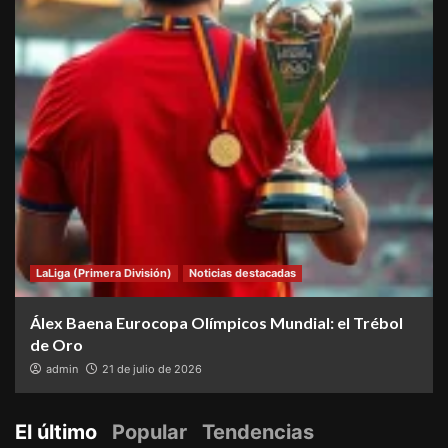
LaLiga (Primera División)
Noticias destacadas
Álex Baena Eurocopa Olímpicos Mundial: el Trébol
de Oro
admin
21 de julio de 2026
El último
Popular
Tendencias