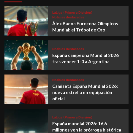
LaLiga (Primera División)
Noticias destacadas
Álex Baena Eurocopa Olímpicos
Mundial: el Trébol de Oro
Noticias destacadas
España campeona Mundial 2026
tras vencer 1-0 a Argentina
Noticias destacadas
Camiseta España Mundial 2026:
nueva estrella en equipación
oficial
LaLiga (Primera División)
España mundial 2026: 16,6
millones ven la prórroga histórica