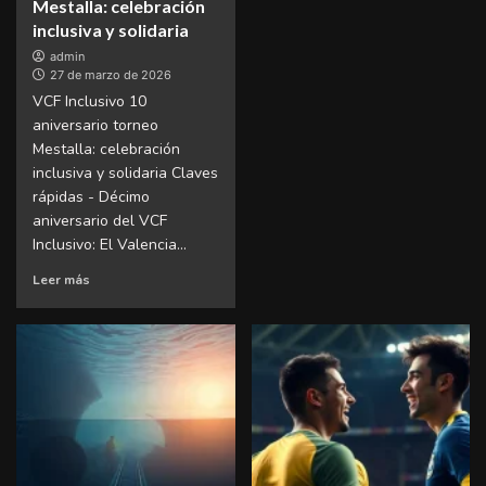
Mestalla: celebración
inclusiva y solidaria
admin
27 de marzo de 2026
VCF Inclusivo 10
aniversario torneo
Mestalla: celebración
inclusiva y solidaria Claves
rápidas - Décimo
aniversario del VCF
Inclusivo: El Valencia...
Leer más