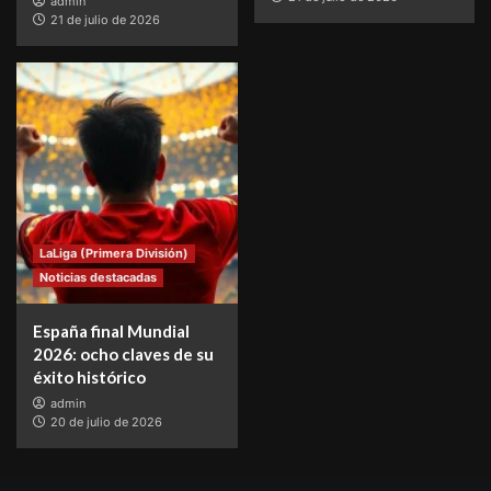
admin
21 de julio de 2026
LaLiga (Primera División)
Noticias destacadas
España final Mundial
2026: ocho claves de su
éxito histórico
admin
20 de julio de 2026