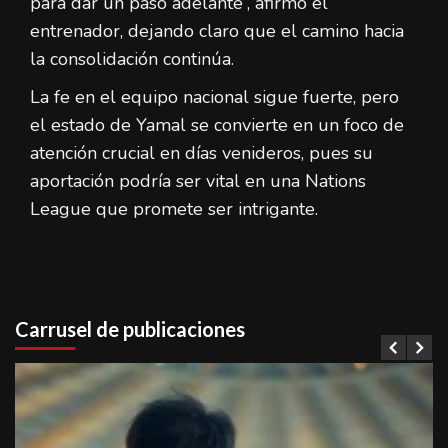
para dar un paso adelante”, afirmó el
entrenador, dejando claro que el camino hacia
la consolidación continúa.
La fe en el equipo nacional sigue fuerte, pero
el estado de Yamal se convierte en un foco de
atención crucial en días venideros, pues su
aportación podría ser vital en una Nations
League que promete ser intrigante.
Carrusel de publicaciones