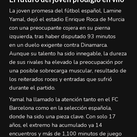
La joven promesa del fútbol español, Lamine
Yamal, dejó el estadio Enrique Roca de Murcia
con una preocupante cojera en su pierna
izquierda, tras haber disputado 93 minutos
en un duelo exigente contra Dinamarca.
Aunque su talento ha sido innegable, la dureza
de sus rivales ha elevado la preocupación por
una posible sobrecarga muscular, resultado de
los reiterados roces y entradas que sufrió
durante el partido.
Yamal ha llamado la atención tanto en el FC
Barcelona como en la selección española,
donde ha sido una pieza clave. Con solo 17
años, el extremo ha acumulado ya 14
encuentros y más de 1,100 minutos de juego