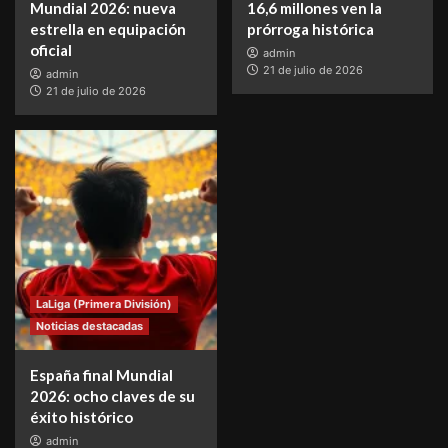
Mundial 2026: nueva
16,6 millones ven la
estrella en equipación
prórroga histórica
oficial
admin
21 de julio de 2026
admin
21 de julio de 2026
LaLiga (Primera División)
Noticias destacadas
España final Mundial
2026: ocho claves de su
éxito histórico
admin