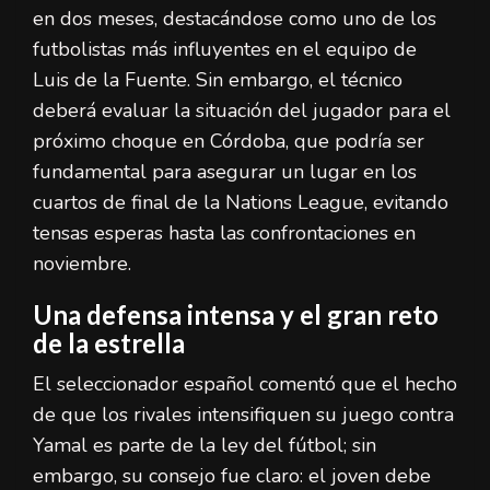
en dos meses, destacándose como uno de los
futbolistas más influyentes en el equipo de
Luis de la Fuente. Sin embargo, el técnico
deberá evaluar la situación del jugador para el
próximo choque en Córdoba, que podría ser
fundamental para asegurar un lugar en los
cuartos de final de la Nations League, evitando
tensas esperas hasta las confrontaciones en
noviembre.
Una defensa intensa y el gran reto
de la estrella
El seleccionador español comentó que el hecho
de que los rivales intensifiquen su juego contra
Yamal es parte de la ley del fútbol; sin
embargo, su consejo fue claro: el joven debe