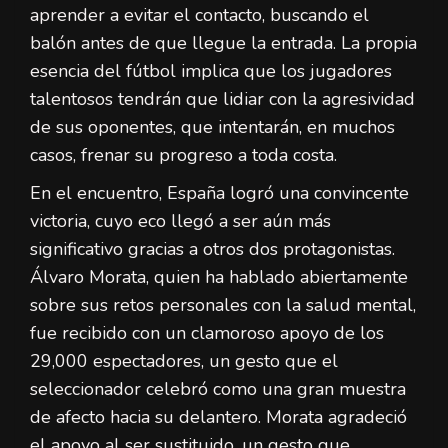
aprender a evitar el contacto, buscando el
balón antes de que llegue la entrada. La propia
esencia del fútbol implica que los jugadores
talentosos tendrán que lidiar con la agresividad
de sus oponentes, que intentarán, en muchos
casos, frenar su progreso a toda costa.
En el encuentro, España logró una convincente
victoria, cuyo eco llegó a ser aún más
significativo gracias a otros dos protagonistas.
Álvaro Morata, quien ha hablado abiertamente
sobre sus retos personales con la salud mental,
fue recibido con un clamoroso apoyo de los
29,000 espectadores, un gesto que el
seleccionador celebró como una gran muestra
de afecto hacia su delantero. Morata agradeció
el apoyo al ser sustituido, un gesto que