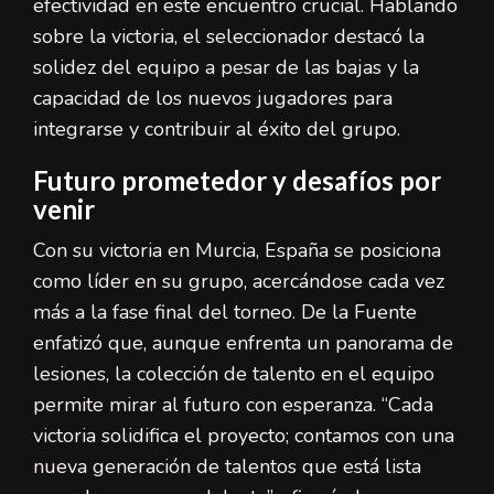
efectividad en este encuentro crucial. Hablando
sobre la victoria, el seleccionador destacó la
solidez del equipo a pesar de las bajas y la
capacidad de los nuevos jugadores para
integrarse y contribuir al éxito del grupo.
Futuro prometedor y desafíos por
venir
Con su victoria en Murcia, España se posiciona
como líder en su grupo, acercándose cada vez
más a la fase final del torneo. De la Fuente
enfatizó que, aunque enfrenta un panorama de
lesiones, la colección de talento en el equipo
permite mirar al futuro con esperanza. “Cada
victoria solidifica el proyecto; contamos con una
nueva generación de talentos que está lista