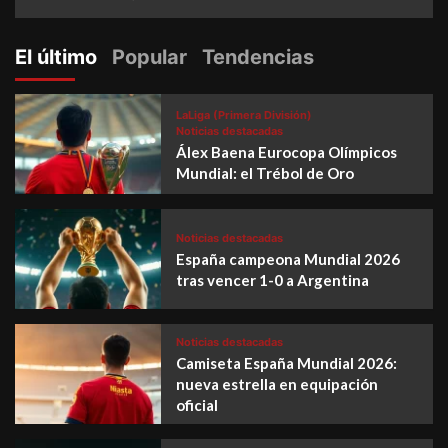
El último
Popular
Tendencias
LaLiga (Primera División)
Noticias destacadas
Álex Baena Eurocopa Olímpicos
Mundial: el Trébol de Oro
Noticias destacadas
España campeona Mundial 2026
tras vencer 1-0 a Argentina
Noticias destacadas
Camiseta España Mundial 2026:
nueva estrella en equipación
oficial