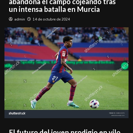
abandona el campo cojeando tras
un intensa batalla en Murcia
admin
14 de octubre de 2024
El futuro del joven prodigio en vilo