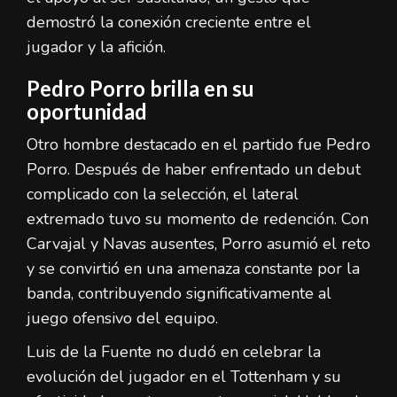
demostró la conexión creciente entre el
jugador y la afición.
Pedro Porro brilla en su
oportunidad
Otro hombre destacado en el partido fue Pedro
Porro. Después de haber enfrentado un debut
complicado con la selección, el lateral
extremado tuvo su momento de redención. Con
Carvajal y Navas ausentes, Porro asumió el reto
y se convirtió en una amenaza constante por la
banda, contribuyendo significativamente al
juego ofensivo del equipo.
Luis de la Fuente no dudó en celebrar la
evolución del jugador en el Tottenham y su