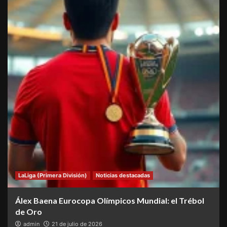
LaLiga (Primera División)
Noticias destacadas
Álex Baena Eurocopa Olímpicos Mundial: el Trébol
de Oro
admin
21 de julio de 2026