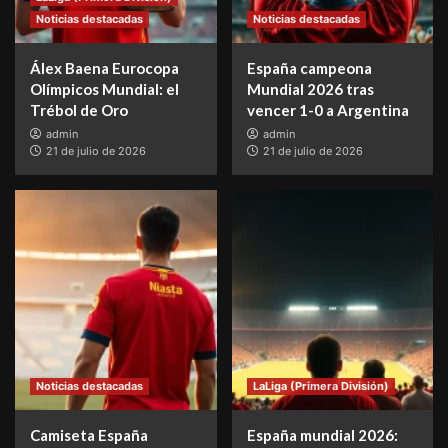
Noticias destacadas
Noticias destacadas
Álex Baena Eurocopa
España campeona
Olímpicos Mundial: el
Mundial 2026 tras
Trébol de Oro
vencer 1-0 a Argentina
admin
admin
21 de julio de 2026
21 de julio de 2026
Noticias destacadas
LaLiga (Primera División)
Camiseta España
España mundial 2026: