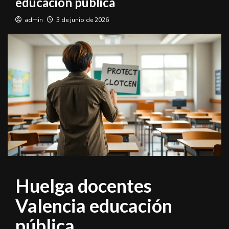
educación pública
admin
3 de junio de 2026
Huelga docentes
Valencia educación
pública