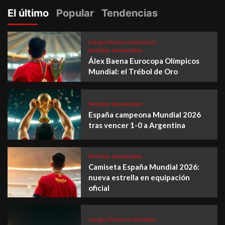
El último
Popular
Tendencias
LaLiga (Primera División)
Noticias destacadas
Álex Baena Eurocopa Olímpicos
Mundial: el Trébol de Oro
Noticias destacadas
España campeona Mundial 2026
tras vencer 1-0 a Argentina
Noticias destacadas
Camiseta España Mundial 2026:
nueva estrella en equipación
oficial
LaLiga (Primera División)