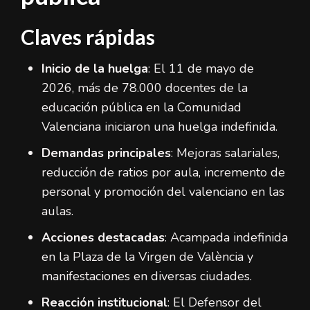
Claves rápidas
Inicio de la huelga
: El 11 de mayo de
2026, más de 78.000 docentes de la
educación pública en la Comunidad
Valenciana iniciaron una huelga indefinida.
Demandas principales
: Mejoras salariales,
reducción de ratios por aula, incremento de
personal y promoción del valenciano en las
aulas.
Acciones destacadas
: Acampada indefinida
en la Plaza de la Virgen de València y
manifestaciones en diversas ciudades.
Reacción institucional
: El Defensor del