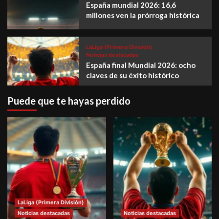
España mundial 2026: 16,6
millones ven la prórroga histórica
LaLiga (Primera División)
Noticias destacadas
España final Mundial 2026: ocho
claves de su éxito histórico
Puede que te hayas perdido
LaLiga (Primera División)
Noticias destacadas
Noticias destacadas