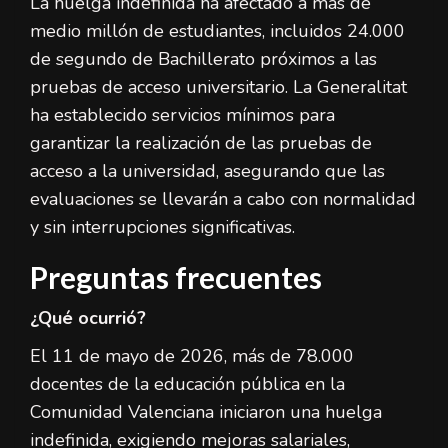
La huelga indefinida ha afectado a más de
medio millón de estudiantes, incluidos 24.000
de segundo de Bachillerato próximos a las
pruebas de acceso universitario. La Generalitat
ha establecido servicios mínimos para
garantizar la realización de las pruebas de
acceso a la universidad, asegurando que las
evaluaciones se llevarán a cabo con normalidad
y sin interrupciones significativas.
Preguntas frecuentes
¿Qué ocurrió?
El 11 de mayo de 2026, más de 78.000
docentes de la educación pública en la
Comunidad Valenciana iniciaron una huelga
indefinida, exigiendo mejoras salariales,