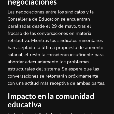
negociaciones
Las negociaciones entre los sindicatos y la
Conselleria de Educación se encuentran
paralizadas desde el 29 de mayo, tras el
fracaso de las conversaciones en materia
retributiva. Mientras los sindicatos minoritarios
han aceptado la última propuesta de aumento
salarial, el resto la consideran insuficiente para
abordar adecuadamente los problemas
estructurales del sistema. Se espera que las
conversaciones se retomarán próximamente
con una actitud más receptiva de ambas partes.
Impacto en la comunidad
educativa