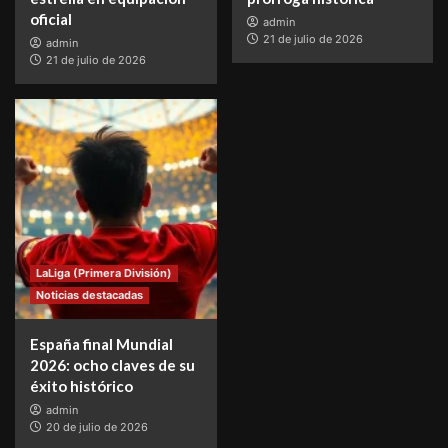
oficial
admin
21 de julio de 2026
admin
21 de julio de 2026
LaLiga (Primera División)
Noticias destacadas
España final Mundial
2026: ocho claves de su
éxito histórico
admin
20 de julio de 2026