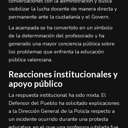
conversaciones con la administración y busca
visibilizar la lucha docente de manera directa y
permanente ante la ciudadanía y el Govern.
La acampada se ha convertido en un símbolo
de la determinación del profesorado y ha
generado una mayor conciencia pública sobre
los problemas que enfrenta la educación
pública valenciana.
Reacciones institucionales y
apoyo público
La respuesta institucional ha sido mixta. El
Defensor del Pueblo ha solicitado explicaciones
a la Dirección General de la Policía respecto a
un incidente ocurrido durante una protesta
educativa, en el que una profesora jubilada fue