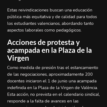
Estas reivindicaciones buscan una educación
pública más equitativa y de calidad para todos
los estudiantes valencianos, abordando tanto
aspectos laborales como pedagógicos.
Acciones de protesta y
acampada en la Plaza de la
Virgen
Como medida de presión tras el estancamiento
de las negociaciones, aproximadamente 200
docentes iniciaron el 1 de junio una acampada
indefinida en la Plaza de la Virgen de València.
Esta acción, no prevista en el calendario sindical,
responde a la falta de avances en las