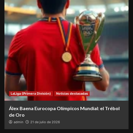
LaLiga (Primera División)
Noticias destacadas
Álex Baena Eurocopa Olímpicos Mundial: el Trébol
de Oro
admin
21 de julio de 2026