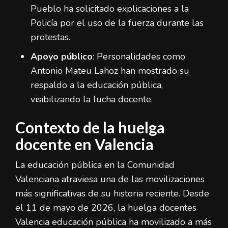
Pueblo ha solicitado explicaciones a la
Policía por el uso de la fuerza durante las
protestas.
Apoyo público
: Personalidades como
Antonio Mateu Lahoz han mostrado su
respaldo a la educación pública,
visibilizando la lucha docente.
Contexto de la huelga
docente en Valencia
La educación pública en la Comunidad
Valenciana atraviesa una de las movilizaciones
más significativas de su historia reciente. Desde
el 11 de mayo de 2026, la huelga docentes
Valencia educación pública ha movilizado a más