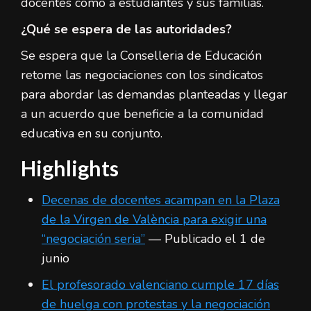
docentes como a estudiantes y sus familias.
¿Qué se espera de las autoridades?
Se espera que la Conselleria de Educación
retome las negociaciones con los sindicatos
para abordar las demandas planteadas y llegar
a un acuerdo que beneficie a la comunidad
educativa en su conjunto.
Highlights
Decenas de docentes acampan en la Plaza
de la Virgen de València para exigir una
“negociación seria”
— Publicado el 1 de
junio
El profesorado valenciano cumple 17 días
de huelga con protestas y la negociación