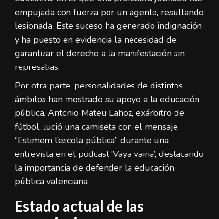
empujada con fuerza por un agente, resultando
lesionada. Este suceso ha generado indignación
y ha puesto en evidencia la necesidad de
garantizar el derecho a la manifestación sin
represalias.
Por otra parte, personalidades de distintos
ámbitos han mostrado su apoyo a la educación
pública. Antonio Mateu Lahoz, exárbitro de
fútbol, lució una camiseta con el mensaje
“Estimem l’escola pública” durante una
entrevista en el podcast ‘Vaya vaina’, destacando
la importancia de defender la educación
pública valenciana.
Estado actual de las