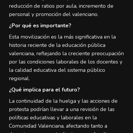
reducción de ratios por aula, incremento de
personal y promoción del valenciano.
¿Por qué es importante?
Esta movilización es la más significativa en la
historia reciente de la educación pública
valenciana, reflejando la creciente preocupación
por las condiciones laborales de los docentes y
la calidad educativa del sistema público
regional.
¿Qué implica para el futuro?
La continuidad de la huelga y las acciones de
protesta podrían llevar a una revisión de las
políticas educativas y laborales en la
Comunidad Valenciana, afectando tanto a