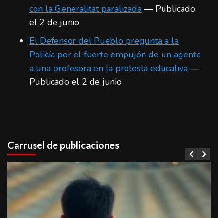
con la Generalitat paralizada
— Publicado
el 2 de junio
El Defensor del Pueblo pregunta a la
Policía por el fuerte empujón de un agente
a una profesora en la protesta educativa
—
Publicado el 2 de junio
Carrusel de publicaciones