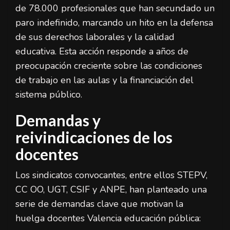
de 78.000 profesionales que han secundado un
paro indefinido, marcando un hito en la defensa
de sus derechos laborales y la calidad
educativa. Esta acción responde a años de
preocupación creciente sobre las condiciones
de trabajo en las aulas y la financiación del
sistema público.
Demandas y
reivindicaciones de los
docentes
Los sindicatos convocantes, entre ellos STEPV,
CC OO, UGT, CSIF y ANPE, han planteado una
serie de demandas clave que motivan la
huelga docentes Valencia educación pública: