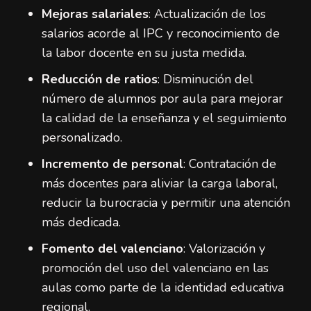
Mejoras salariales
: Actualización de los
salarios acorde al IPC y reconocimiento de
la labor docente en su justa medida.
Reducción de ratios
: Disminución del
número de alumnos por aula para mejorar
la calidad de la enseñanza y el seguimiento
personalizado.
Incremento de personal
: Contratación de
más docentes para aliviar la carga laboral,
reducir la burocracia y permitir una atención
más dedicada.
Fomento del valenciano
: Valorización y
promoción del uso del valenciano en las
aulas como parte de la identidad educativa
regional.