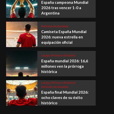
España campeona Mundial
2026 tras vencer 1-0 a
Argentina
Noticias destacadas
Camiseta España Mundial
2026: nueva estrella en
equipación oficial
LaLiga (Primera División)
España mundial 2026: 16,6
millones ven la prórroga
histórica
LaLiga (Primera División)
Noticias destacadas
España final Mundial 2026:
ocho claves de su éxito
histórico