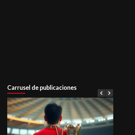
Carrusel de publicaciones