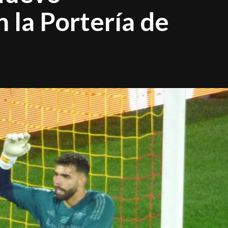
 la Portería de