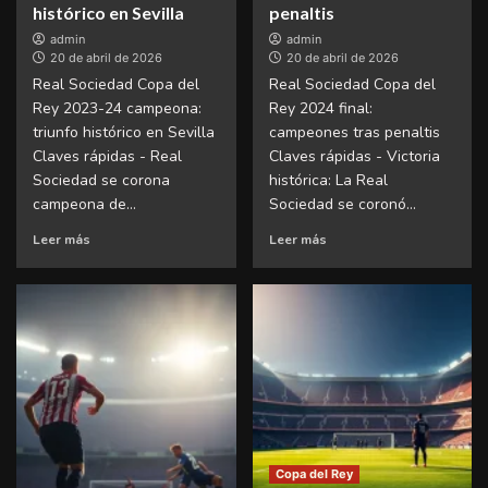
histórico en Sevilla
penaltis
admin
admin
20 de abril de 2026
20 de abril de 2026
Real Sociedad Copa del
Real Sociedad Copa del
Rey 2023-24 campeona:
Rey 2024 final:
triunfo histórico en Sevilla
campeones tras penaltis
Claves rápidas - Real
Claves rápidas - Victoria
Sociedad se corona
histórica: La Real
campeona de...
Sociedad se coronó...
Leer más
Leer más
Copa del Rey