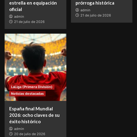
estrella en equipación
prórroga histórica
oficial
admin
21 de julio de 2026
admin
21 de julio de 2026
LaLiga (Primera División)
Noticias destacadas
España final Mundial
2026: ocho claves de su
éxito histórico
admin
20 de julio de 2026