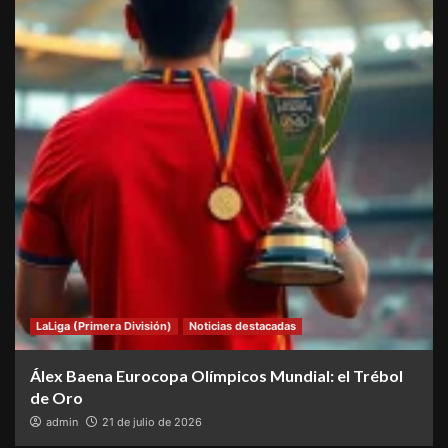
LaLiga (Primera División)
Noticias destacadas
Álex Baena Eurocopa Olímpicos Mundial: el Trébol
de Oro
admin
21 de julio de 2026