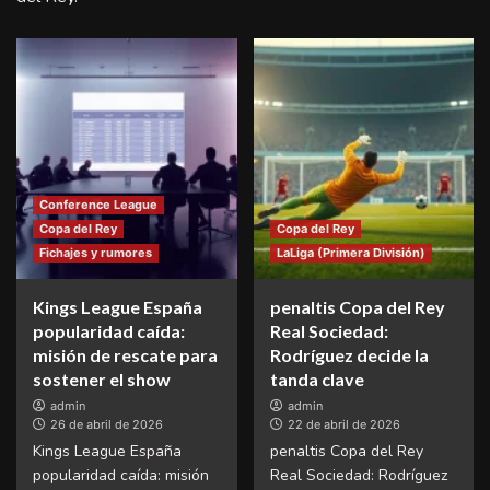
Conference League
Copa del Rey
Copa del Rey
Fichajes y rumores
LaLiga (Primera División)
Kings League España
penaltis Copa del Rey
popularidad caída:
Real Sociedad:
misión de rescate para
Rodríguez decide la
sostener el show
tanda clave
admin
admin
26 de abril de 2026
22 de abril de 2026
Kings League España
penaltis Copa del Rey
popularidad caída: misión
Real Sociedad: Rodríguez