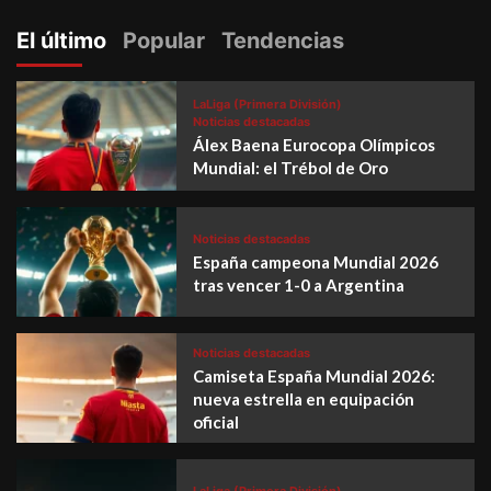
El último
Popular
Tendencias
LaLiga (Primera División)
Noticias destacadas
Álex Baena Eurocopa Olímpicos
Mundial: el Trébol de Oro
Noticias destacadas
España campeona Mundial 2026
tras vencer 1-0 a Argentina
Noticias destacadas
Camiseta España Mundial 2026:
nueva estrella en equipación
oficial
LaLiga (Primera División)