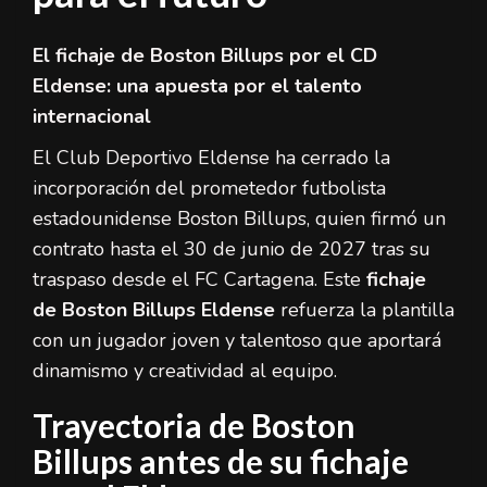
El fichaje de Boston Billups por el CD
Eldense: una apuesta por el talento
internacional
El Club Deportivo Eldense ha cerrado la
incorporación del prometedor futbolista
estadounidense Boston Billups, quien firmó un
contrato hasta el 30 de junio de 2027 tras su
traspaso desde el FC Cartagena. Este
fichaje
de Boston Billups Eldense
refuerza la plantilla
con un jugador joven y talentoso que aportará
dinamismo y creatividad al equipo.
Trayectoria de Boston
Billups antes de su fichaje