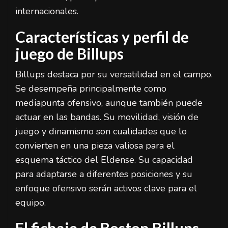
internacionales.
Características y perfil de
juego de Billups
Billups destaca por su versatilidad en el campo.
Se desempeña principalmente como
mediapunta ofensivo, aunque también puede
actuar en las bandas. Su movilidad, visión de
juego y dinamismo son cualidades que lo
convierten en una pieza valiosa para el
esquema táctico del Eldense. Su capacidad
para adaptarse a diferentes posiciones y su
enfoque ofensivo serán activos clave para el
equipo.