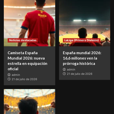
Noticias destacadas
LaLiga (Primera División)
Camiseta España
España mundial 2026:
Mundial 2026: nueva
16,6 millones ven la
estrella en equipación
prórroga histórica
oficial
admin
21 de julio de 2026
admin
21 de julio de 2026