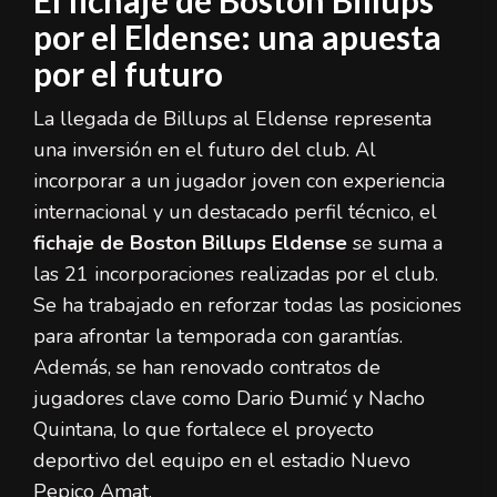
El fichaje de Boston Billups
por el Eldense: una apuesta
por el futuro
La llegada de Billups al Eldense representa
una inversión en el futuro del club. Al
incorporar a un jugador joven con experiencia
internacional y un destacado perfil técnico, el
fichaje de Boston Billups Eldense
se suma a
las 21 incorporaciones realizadas por el club.
Se ha trabajado en reforzar todas las posiciones
para afrontar la temporada con garantías.
Además, se han renovado contratos de
jugadores clave como Dario Đumić y Nacho
Quintana, lo que fortalece el proyecto
deportivo del equipo en el estadio Nuevo
Pepico Amat.