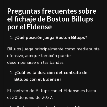
Preguntas frecuentes sobre
el fichaje de Boston Billups
por el Eldense
¿Qué posición juega Boston Billups?
Billups juega principalmente como mediapunta
ofensivo, aunque también puede
desempeñarse en las bandas.
¿Cuál es la duración del contrato de
Billups con el Eldense?
El contrato de Billups con el Eldense es hasta
el 30 de junio de 2027.