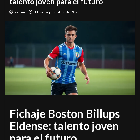
talento joven para el futuro
admin
11 de septiembre de 2025
Fichaje Boston Billups
Eldense: talento joven
para el futuro