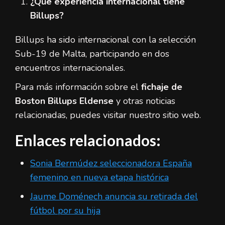
¿Qué experiencia internacional tiene
Billups?
Billups ha sido internacional con la selección
Sub-19 de Malta, participando en dos
encuentros internacionales.
Para más información sobre el
fichaje de
Boston Billups Eldense
y otras noticias
relacionadas, puedes visitar nuestro sitio web.
Enlaces relacionados:
Sonia Bermúdez seleccionadora España
femenino en nueva etapa histórica
Jaume Doménech anuncia su retirada del
fútbol por su hija