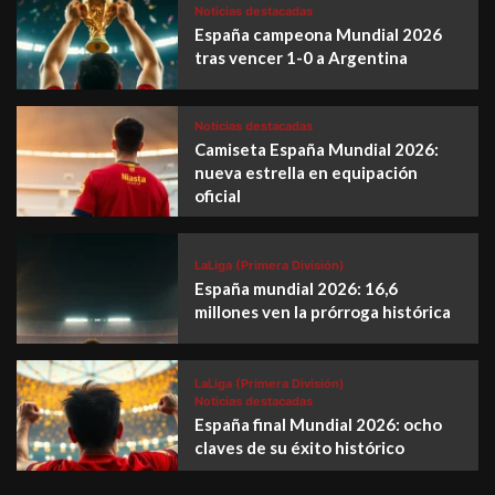
Noticias destacadas
España campeona Mundial 2026
tras vencer 1-0 a Argentina
Noticias destacadas
Camiseta España Mundial 2026:
nueva estrella en equipación
oficial
LaLiga (Primera División)
España mundial 2026: 16,6
millones ven la prórroga histórica
LaLiga (Primera División)
Noticias destacadas
España final Mundial 2026: ocho
claves de su éxito histórico