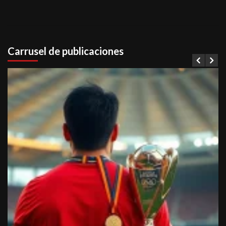
Carrusel de publicaciones