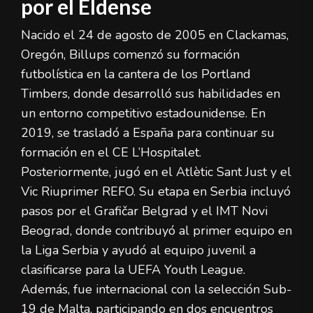
por el Eldense
Nacido el 24 de agosto de 2005 en Clackamas,
Oregón, Billups comenzó su formación
futbolística en la cantera de los Portland
Timbers, donde desarrolló sus habilidades en
un entorno competitivo estadounidense. En
2019, se trasladó a España para continuar su
formación en el CE L’Hospitalet.
Posteriormente, jugó en el Atlètic Sant Just y el
Vic Riuprimer REFO. Su etapa en Serbia incluyó
pasos por el Grafičar Belgrad y el IMT Novi
Beograd, donde contribuyó al primer equipo en
la Liga Serbia y ayudó al equipo juvenil a
clasificarse para la UEFA Youth League.
Además, fue internacional con la selección Sub-
19 de Malta, participando en dos encuentros