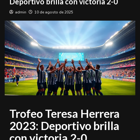
Deportivo brilla con victoria 2-0
admin
10 de agosto de 2025
Trofeo Teresa Herrera
2023: Deportivo brilla
con victoria 2-0