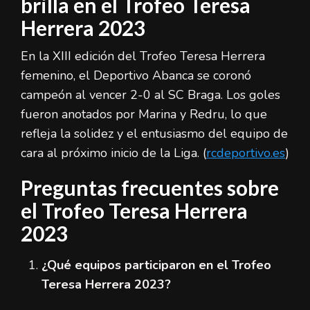
brilla en el Trofeo Teresa
Herrera 2023
En la XIII edición del Trofeo Teresa Herrera
femenino, el Deportivo Abanca se coronó
campeón al vencer 2-0 al SC Braga. Los goles
fueron anotados por Marina y Redru, lo que
refleja la solidez y el entusiasmo del equipo de
cara al próximo inicio de la Liga. (
rcdeportivo.es
)
Preguntas frecuentes sobre
el Trofeo Teresa Herrera
2023
¿Qué equipos participaron en el Trofeo
Teresa Herrera 2023?