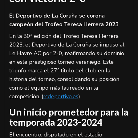
El Deportivo de La Coruña se corona
campeón del Trofeo Teresa Herrera 2023
En la 80ª edición del Trofeo Teresa Herrera
2023, el Deportivo de La Coruña se impuso al
Le Havre AC por 2-0, reafirmando su dominio
en este prestigioso torneo veraniego. Este
triunfo marca el 27º título del club en la
historia del torneo, consolidando su posición
como el equipo más laureado en la
competición. (
rcdeportivo.es
)
Un inicio prometedor para la
temporada 2023-2024
El encuentro, disputado en el estadio