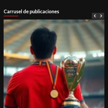
Carrusel de publicaciones