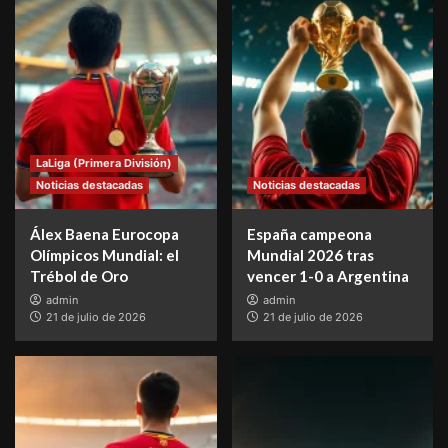
LaLiga (Primera División)
Noticias destacadas
Noticias destacadas
Álex Baena Eurocopa
España campeona
Olímpicos Mundial: el
Mundial 2026 tras
Trébol de Oro
vencer 1-0 a Argentina
admin
admin
21 de julio de 2026
21 de julio de 2026