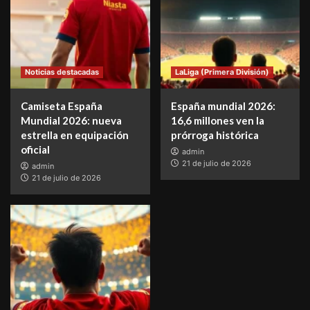
Noticias destacadas
LaLiga (Primera División)
Camiseta España
España mundial 2026:
Mundial 2026: nueva
16,6 millones ven la
estrella en equipación
prórroga histórica
oficial
admin
21 de julio de 2026
admin
21 de julio de 2026