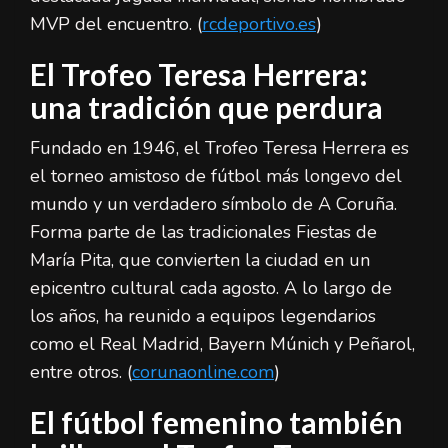
MVP del encuentro. (
rcdeportivo.es
)
El Trofeo Teresa Herrera:
una tradición que perdura
Fundado en 1946, el Trofeo Teresa Herrera es
el torneo amistoso de fútbol más longevo del
mundo y un verdadero símbolo de A Coruña.
Forma parte de las tradicionales Fiestas de
María Pita, que convierten la ciudad en un
epicentro cultural cada agosto. A lo largo de
los años, ha reunido a equipos legendarios
como el Real Madrid, Bayern Múnich y Peñarol,
entre otros. (
corunaonline.com
)
El fútbol femenino también