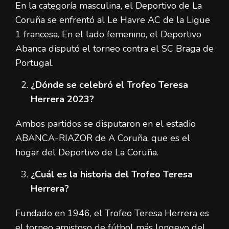
En la categoría masculina, el Deportivo de La
Coruña se enfrentó al Le Havre AC de la Ligue
1 francesa. En el lado femenino, el Deportivo
Abanca disputó el torneo contra el SC Braga de
Portugal.
¿Dónde se celebró el Trofeo Teresa
Herrera 2023?
Ambos partidos se disputaron en el estadio
ABANCA-RIAZOR de A Coruña, que es el
hogar del Deportivo de La Coruña.
¿Cuál es la historia del Trofeo Teresa
Herrera?
Fundado en 1946, el Trofeo Teresa Herrera es
el torneo amistoso de fútbol más longevo del