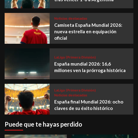
Noticias destacadas
Camiseta España Mundial 2026:
nueva estrella en equipación
oficial
LaLiga (Primera División)
España mundial 2026: 16,6
millones ven la prórroga histórica
LaLiga (Primera División)
Noticias destacadas
España final Mundial 2026: ocho
claves de su éxito histórico
Puede que te hayas perdido