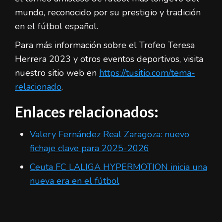
mundo, reconocido por su prestigio y tradición
en el fútbol español.
Para más información sobre el Trofeo Teresa
Herrera 2023 y otros eventos deportivos, visita
nuestro sitio web en
https://tusitio.com/tema-
relacionado
.
Enlaces relacionados:
Valery Fernández Real Zaragoza: nuevo
fichaje clave para 2025-2026
Ceuta FC LALIGA HYPERMOTION inicia una
nueva era en el fútbol