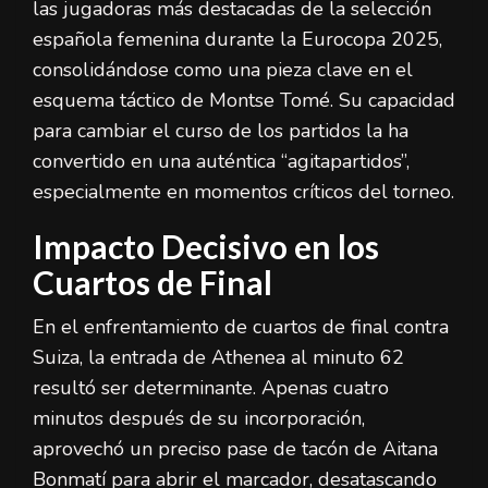
las jugadoras más destacadas de la selección
española femenina durante la Eurocopa 2025,
consolidándose como una pieza clave en el
esquema táctico de Montse Tomé. Su capacidad
para cambiar el curso de los partidos la ha
convertido en una auténtica “agitapartidos”,
especialmente en momentos críticos del torneo.
Impacto Decisivo en los
Cuartos de Final
En el enfrentamiento de cuartos de final contra
Suiza, la entrada de Athenea al minuto 62
resultó ser determinante. Apenas cuatro
minutos después de su incorporación,
aprovechó un preciso pase de tacón de Aitana
Bonmatí para abrir el marcador, desatascando