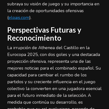
subraya su visión de juego y su importancia en
la creación de oportunidades ofensivas
(
elpais.com
).
Perspectivas Futuras y
Reconocimiento
La irrupción de Athenea del Castillo en la
Eurocopa 2025, con dos goles y una destacada
proyección ofensiva, representa una de las
mejores noticias para el combinado español. Su
capacidad para cambiar el rumbo de los
partidos y su creciente influencia en el juego
colectivo la convierten en una jugadora esencial
para el futuro inmediato de la selección. A
medida que continúa su desarrollo, es
probable que su rol evolucione, pasando de