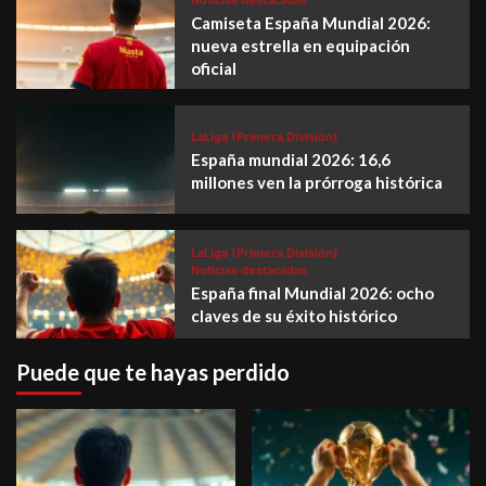
Noticias destacadas
Camiseta España Mundial 2026:
nueva estrella en equipación
oficial
LaLiga (Primera División)
España mundial 2026: 16,6
millones ven la prórroga histórica
LaLiga (Primera División)
Noticias destacadas
España final Mundial 2026: ocho
claves de su éxito histórico
Puede que te hayas perdido