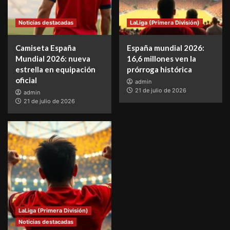
Noticias destacadas
LaLiga (Primera División)
Camiseta España
España mundial 2026:
Mundial 2026: nueva
16,6 millones ven la
estrella en equipación
prórroga histórica
oficial
admin
21 de julio de 2026
admin
21 de julio de 2026
LaLiga (Primera División)
Noticias destacadas