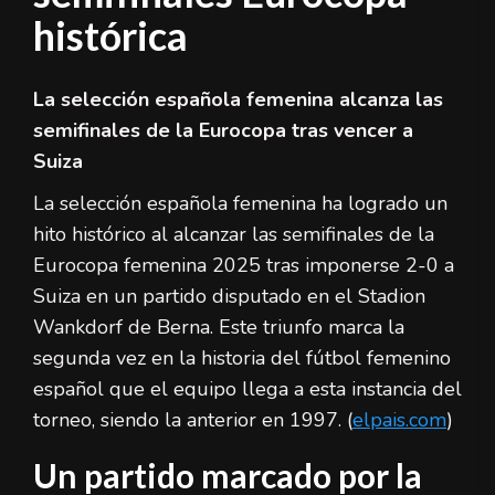
histórica
La selección española femenina alcanza las
semifinales de la Eurocopa tras vencer a
Suiza
La selección española femenina ha logrado un
hito histórico al alcanzar las semifinales de la
Eurocopa femenina 2025 tras imponerse 2-0 a
Suiza en un partido disputado en el Stadion
Wankdorf de Berna. Este triunfo marca la
segunda vez en la historia del fútbol femenino
español que el equipo llega a esta instancia del
torneo, siendo la anterior en 1997. (
elpais.com
)
Un partido marcado por la