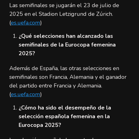
Las semifinales se jugarán el 23 de julio de
2025 en el Stadion Letzigrund de Zúrich.
(
es.uefa.com
)
¿Qué selecciones han alcanzado las
semifinales de la Eurocopa femenina
2025?
Además de España, las otras selecciones en
semifinales son Francia, Alemania y el ganador
del partido entre Francia y Alemania.
(
es.uefa.com
)
¿Cómo ha sido el desempeño de la
selección española femenina en la
Eurocopa 2025?