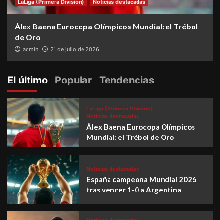
LaLiga (Primera División)
Noticias destacadas
Álex Baena Eurocopa Olímpicos Mundial: el Trébol
de Oro
admin
21 de julio de 2026
El último
Popular
Tendencias
LaLiga (Primera División)
Noticias destacadas
Álex Baena Eurocopa Olímpicos
Mundial: el Trébol de Oro
Noticias destacadas
España campeona Mundial 2026
tras vencer 1-0 a Argentina