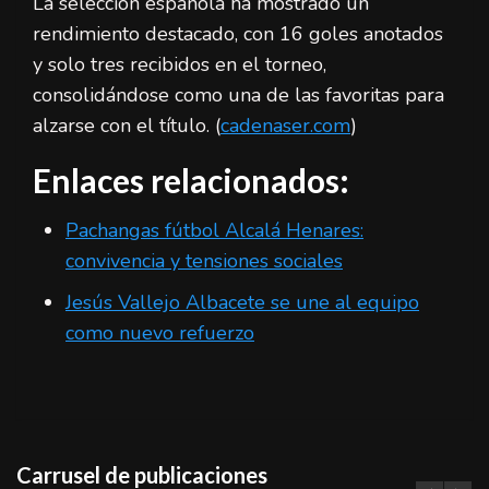
La selección española ha mostrado un
rendimiento destacado, con 16 goles anotados
y solo tres recibidos en el torneo,
consolidándose como una de las favoritas para
alzarse con el título. (
cadenaser.com
)
Enlaces relacionados:
Pachangas fútbol Alcalá Henares:
convivencia y tensiones sociales
Jesús Vallejo Albacete se une al equipo
como nuevo refuerzo
Carrusel de publicaciones