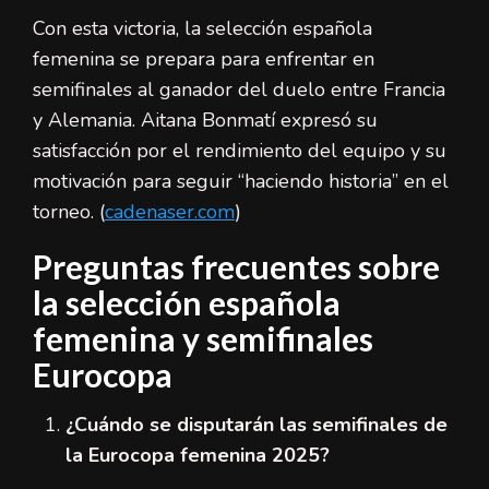
Con esta victoria, la selección española
femenina se prepara para enfrentar en
semifinales al ganador del duelo entre Francia
y Alemania. Aitana Bonmatí expresó su
satisfacción por el rendimiento del equipo y su
motivación para seguir “haciendo historia” en el
torneo. (
cadenaser.com
)
Preguntas frecuentes sobre
la selección española
femenina y semifinales
Eurocopa
¿Cuándo se disputarán las semifinales de
la Eurocopa femenina 2025?