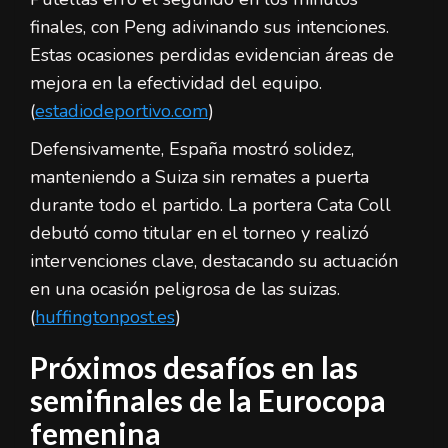
finales, con Peng adivinando sus intenciones.
Estas ocasiones perdidas evidencian áreas de
mejora en la efectividad del equipo.
(
estadiodeportivo.com
)
Defensivamente, España mostró solidez,
manteniendo a Suiza sin remates a puerta
durante todo el partido. La portera Cata Coll
debutó como titular en el torneo y realizó
intervenciones clave, destacando su actuación
en una ocasión peligrosa de las suizas.
(
huffingtonpost.es
)
Próximos desafíos en las
semifinales de la Eurocopa
femenina