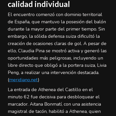
calidad individual
El encuentro comenzó con dominio territorial
de España, que mantuvo la posesión del balón
durante la mayor parte del primer tiempo. Sin
embargo, la sólida defensa suiza dificultó la
creación de ocasiones claras de gol. A pesar de
ello, Claudia Pina se mostró activa y generó las
oportunidades más peligrosas, incluyendo un
libre directo que obligó a la portera suiza, Livia
Peng, a realizar una intervención destacada.
(
meridiano.net
)
La entrada de Athenea del Castillo en el
minuto 62 fue decisiva para desbloquear el
marcador. Aitana Bonmatí, con una asistencia
magistral de tacón, habilitó a Athenea, quien