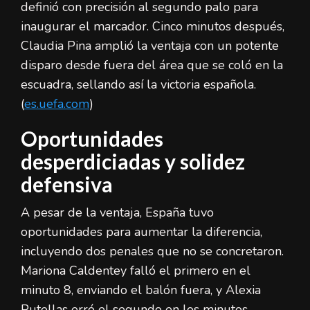
definió con precisión al segundo palo para
inaugurar el marcador. Cinco minutos después,
Claudia Pina amplió la ventaja con un potente
disparo desde fuera del área que se coló en la
escuadra, sellando así la victoria española.
(
es.uefa.com
)
Oportunidades
desperdiciadas y solidez
defensiva
A pesar de la ventaja, España tuvo
oportunidades para aumentar la diferencia,
incluyendo dos penales que no se concretaron.
Mariona Caldentey falló el primero en el
minuto 8, enviando el balón fuera, y Alexia
Putellas erró el segundo en los minutos