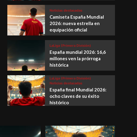
Noticias destacadas
Camiseta España Mundial
2026: nueva estrella en
equipación oficial
LaLiga (Primera División)
España mundial 2026: 16,6
millones ven la prórroga
histórica
LaLiga (Primera División)
Noticias destacadas
España final Mundial 2026:
ocho claves de su éxito
histórico