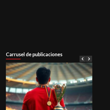
Carrusel de publicaciones