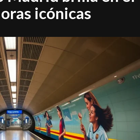
oras icónicas