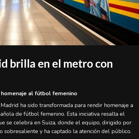
 brilla en el metro con
 homenaje al fútbol femenino
 Madrid ha sido transformada para rendir homenaje a
ñola de fútbol femenino. Esta iniciativa resalta el
 se celebra en Suiza, donde el equipo, dirigido por
sobresaliente y ha captado la atención del público.