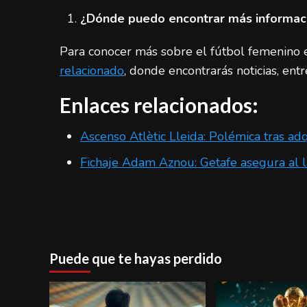
¿Dónde puedo encontrar más informaci
Para conocer más sobre el fútbol femenino 
relacionado
, donde encontrarás noticias, entr
Enlaces relacionados:
Ascenso Atlètic Lleida: Polémica tras adq
Fichaje Adam Aznou: Getafe asegura al 
Puede que te hayas perdido