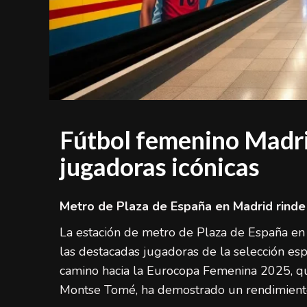
Fútbol femenino Madrid
jugadoras icónicas
Metro de Plaza de España en Madrid rinde
La estación de metro de Plaza de España en
las destacadas jugadoras de la selección espa
camino hacia la Eurocopa Femenina 2025, que
Montse Tomé, ha demostrado un rendimiento 