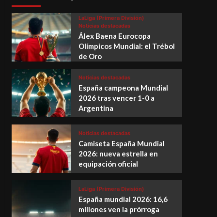
LaLiga (Primera División)
Noticias destacadas
Álex Baena Eurocopa
Olímpicos Mundial: el Trébol
de Oro
Noticias destacadas
España campeona Mundial
2026 tras vencer 1-0 a
Argentina
Noticias destacadas
Camiseta España Mundial
2026: nueva estrella en
equipación oficial
LaLiga (Primera División)
España mundial 2026: 16,6
millones ven la prórroga