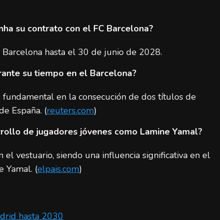
ha su contrato con el FC Barcelona?
 Barcelona hasta el 30 de junio de 2028.
rante su tiempo en el Barcelona?
 fundamental en la consecución de dos títulos de
de España. (
reuters.com
)
arrollo de jugadores jóvenes como Lamine Yamal?
el vestuario, siendo una influencia significativa en el
e Yamal. (
elpais.com
)
adrid hasta 2030