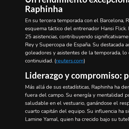
Raphinha
En su tercera temporada con el Barcelona, R
esquema táctico del entrenador Hansi Flick.
25 asistencias, contribuyendo significativame
Rey y Supercopa de España. Su destacada a
goleadores y asistentes de la temporada, lo 
continuidad. (
reuters.com
)
Liderazgo y compromiso: pi
Más allá de sus estadísticas, Raphinha ha d
fuera del campo. Su energía y mentalidad p
saludable en el vestuario, ganándose el re
cuarto capitán del equipo. Su influencia ha 
Lamine Yamal, quien ha crecido bajo su tutela