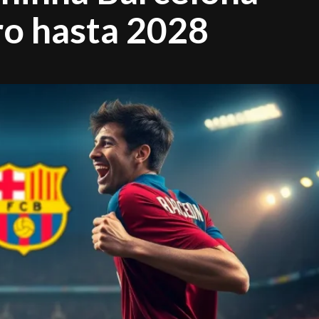
ro hasta 2028