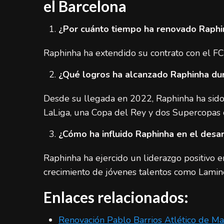
el Barcelona
¿Por cuánto tiempo ha renovado Raphin
Raphinha ha extendido su contrato con el FC
¿Qué logros ha alcanzado Raphinha du
Desde su llegada en 2022, Raphinha ha sido
LaLiga, una Copa del Rey y dos Supercopas 
¿Cómo ha influido Raphinha en el des
Raphinha ha ejercido un liderazgo positivo en 
crecimiento de jóvenes talentos como Lamin
Enlaces relacionados:
Renovación Pablo Barrios Atlético de M