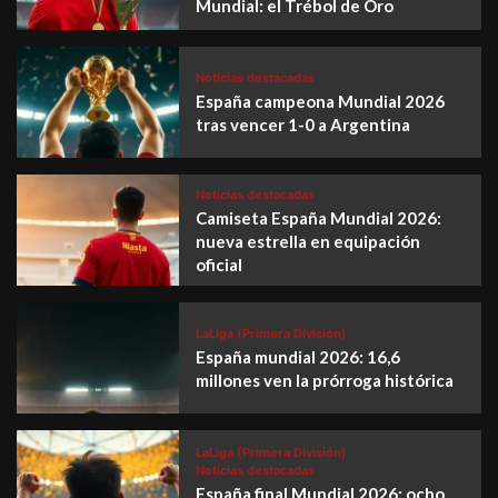
Mundial: el Trébol de Oro
Noticias destacadas
España campeona Mundial 2026
tras vencer 1-0 a Argentina
Noticias destacadas
Camiseta España Mundial 2026:
nueva estrella en equipación
oficial
LaLiga (Primera División)
España mundial 2026: 16,6
millones ven la prórroga histórica
LaLiga (Primera División)
Noticias destacadas
España final Mundial 2026: ocho