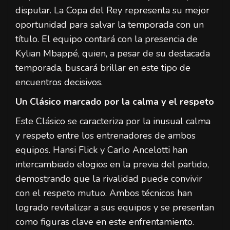
disputar. La Copa del Rey representa su mejor
oportunidad para salvar la temporada con un
título. El equipo contará con la presencia de
Kylian Mbappé, quien, a pesar de su destacada
temporada, buscará brillar en este tipo de
encuentros decisivos.
Un Clásico marcado por la calma y el respeto
Este Clásico se caracteriza por la inusual calma
y respeto entre los entrenadores de ambos
equipos. Hansi Flick y Carlo Ancelotti han
intercambiado elogios en la previa del partido,
demostrando que la rivalidad puede convivir
con el respeto mutuo. Ambos técnicos han
logrado revitalizar a sus equipos y se presentan
como figuras clave en este enfrentamiento.