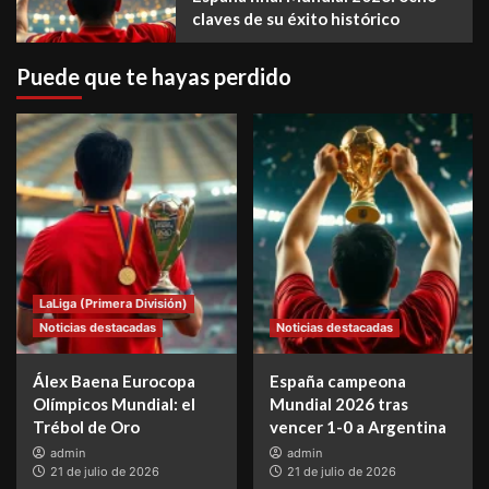
claves de su éxito histórico
Puede que te hayas perdido
LaLiga (Primera División)
Noticias destacadas
Noticias destacadas
Álex Baena Eurocopa
España campeona
Olímpicos Mundial: el
Mundial 2026 tras
Trébol de Oro
vencer 1-0 a Argentina
admin
admin
21 de julio de 2026
21 de julio de 2026