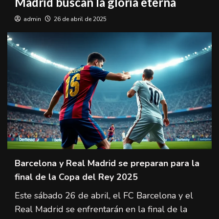
Madrid buscan la gloria eterna
admin
26 de abril de 2025
Barcelona y Real Madrid se preparan para la
final de la Copa del Rey 2025
Este sábado 26 de abril, el FC Barcelona y el
Real Madrid se enfrentarán en la final de la