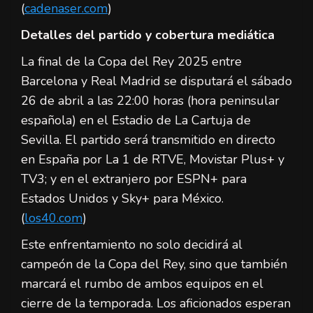
(
cadenaser.com
)
Detalles del partido y cobertura mediática
La final de la Copa del Rey 2025 entre
Barcelona y Real Madrid se disputará el sábado
26 de abril a las 22:00 horas (hora peninsular
española) en el Estadio de La Cartuja de
Sevilla. El partido será transmitido en directo
en España por La 1 de RTVE, Movistar Plus+ y
TV3; y en el extranjero por ESPN+ para
Estados Unidos y Sky+ para México.
(
los40.com
)
Este enfrentamiento no solo decidirá al
campeón de la Copa del Rey, sino que también
marcará el rumbo de ambos equipos en el
cierre de la temporada. Los aficionados esperan