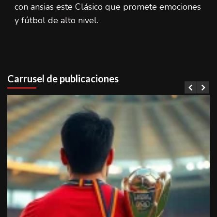
con ansias este Clásico que promete emociones
y fútbol de alto nivel.
Carrusel de publicaciones