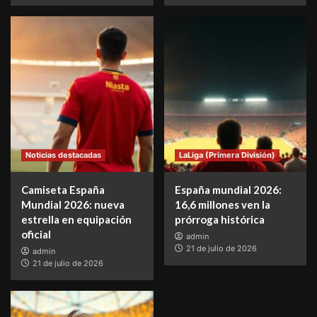
Noticias destacadas
LaLiga (Primera División)
Camiseta España
España mundial 2026:
Mundial 2026: nueva
16,6 millones ven la
estrella en equipación
prórroga histórica
oficial
admin
21 de julio de 2026
admin
21 de julio de 2026