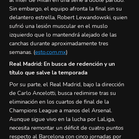
Sin embargo, el equipo afronta la final sin su
delantero estrella, Robert Lewandowski, quien
sufrió una lesión muscular en el muslo
izquierdo que lo mantendrá alejado de las
canchas durante aproximadamente tres
semanas. (
esto.com.mx
)
Real Madrid: En busca de redención y un
título que salve la temporada
Por su parte, el Real Madrid, bajo la dirección
de Carlo Ancelotti, busca redimirse tras su
eliminación en los cuartos de final de la
Champions League a manos del Arsenal.
Aunque sigue vivo en la lucha por LaLiga,
necesita remontar un déficit de cuatro puntos
respecto al Barcelona con cinco jornadas por