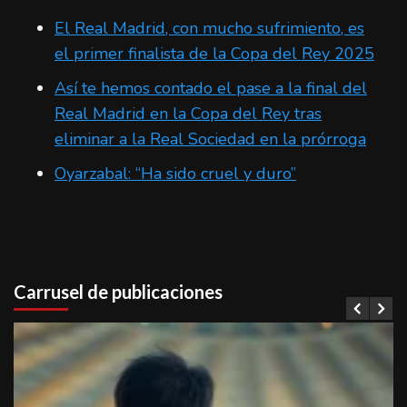
El Real Madrid, con mucho sufrimiento, es
el primer finalista de la Copa del Rey 2025
Así te hemos contado el pase a la final del
Real Madrid en la Copa del Rey tras
eliminar a la Real Sociedad en la prórroga
Oyarzabal: “Ha sido cruel y duro”
Carrusel de publicaciones