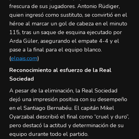
frescura de sus jugadores. Antonio Rüdiger,
quien ingresó como sustituto, se convirtió en el
héroe al marcar un gol de cabeza en el minuto
115, tras un saque de esquina ejecutado por
Arda Güler, asegurando el empate 4-4 y el
pase a la final para el equipo blanco.
(
elpais.com
)
Reconocimiento al esfuerzo de la Real
Sociedad
A pesar de la eliminación, la Real Sociedad
dejó una impresión positiva con su desempeño
en el Santiago Bernabéu. El capitán Mikel
Oyarzabal describió el final como “cruel y duro”,
pero destacó la actitud y determinación de su
equipo durante todo el partido.