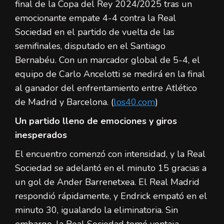
final de la Copa del Rey 2024/2025 tras un
emocionante empate 4-4 contra la Real
Sociedad en el partido de vuelta de las
semifinales, disputado en el Santiago
Bernabéu. Con un marcador global de 5-4, el
equipo de Carlo Ancelotti se medirá en la final
al ganador del enfrentamiento entre Atlético
de Madrid y Barcelona. (
los40.com
)
Un partido lleno de emociones y giros
inesperados
El encuentro comenzó con intensidad, y la Real
Sociedad se adelantó en el minuto 15 gracias a
un gol de Ander Barrenetxea. El Real Madrid
respondió rápidamente, y Endrick empató en el
minuto 30, igualando la eliminatoria. Sin
embargo, la Real Sociedad tomó ventaja