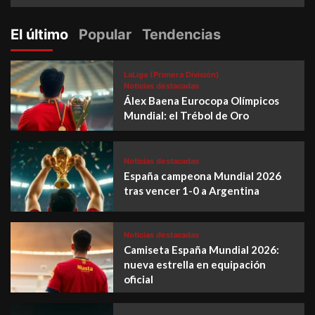
El último
Popular
Tendencias
LaLiga (Primera División)
Noticias destacadas
Álex Baena Eurocopa Olímpicos
Mundial: el Trébol de Oro
Noticias destacadas
España campeona Mundial 2026
tras vencer 1-0 a Argentina
Noticias destacadas
Camiseta España Mundial 2026:
nueva estrella en equipación
oficial