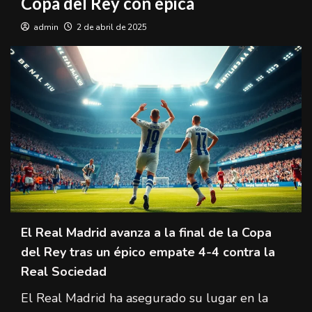
Copa del Rey con épica
admin
2 de abril de 2025
El Real Madrid avanza a la final de la Copa
del Rey tras un épico empate 4-4 contra la
Real Sociedad
El Real Madrid ha asegurado su lugar en la