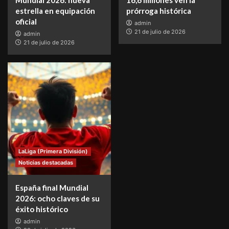
estrella en equipación
prórroga histórica
oficial
admin
21 de julio de 2026
admin
21 de julio de 2026
LaLiga (Primera División)
Noticias destacadas
España final Mundial
2026: ocho claves de su
éxito histórico
admin