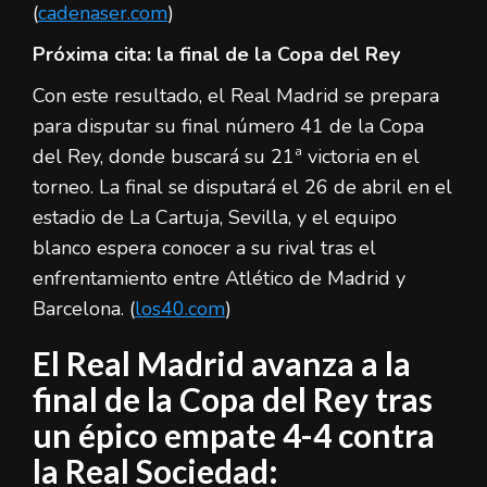
(
cadenaser.com
)
Próxima cita: la final de la Copa del Rey
Con este resultado, el Real Madrid se prepara
para disputar su final número 41 de la Copa
del Rey, donde buscará su 21ª victoria en el
torneo. La final se disputará el 26 de abril en el
estadio de La Cartuja, Sevilla, y el equipo
blanco espera conocer a su rival tras el
enfrentamiento entre Atlético de Madrid y
Barcelona. (
los40.com
)
El Real Madrid avanza a la
final de la Copa del Rey tras
un épico empate 4-4 contra
la Real Sociedad: