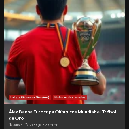
LaLiga (Primera División)
Noticias destacadas
Álex Baena Eurocopa Olímpicos Mundial: el Trébol
de Oro
admin
21 de julio de 2026