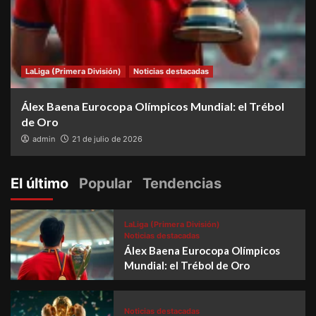
LaLiga (Primera División)
Noticias destacadas
Álex Baena Eurocopa Olímpicos Mundial: el Trébol
de Oro
admin
21 de julio de 2026
El último
Popular
Tendencias
LaLiga (Primera División)
Noticias destacadas
Álex Baena Eurocopa Olímpicos
Mundial: el Trébol de Oro
Noticias destacadas