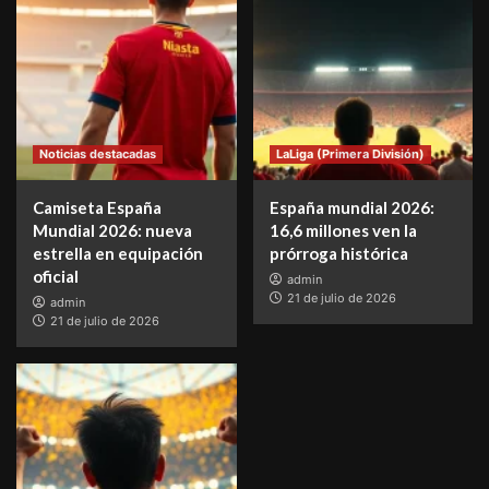
Noticias destacadas
LaLiga (Primera División)
Camiseta España
España mundial 2026:
Mundial 2026: nueva
16,6 millones ven la
estrella en equipación
prórroga histórica
oficial
admin
21 de julio de 2026
admin
21 de julio de 2026