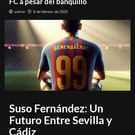
FC a pesar del banquillo
admin
6 de febrero de 2025
Suso Fernández: Un
Futuro Entre Sevilla y
Cádiz