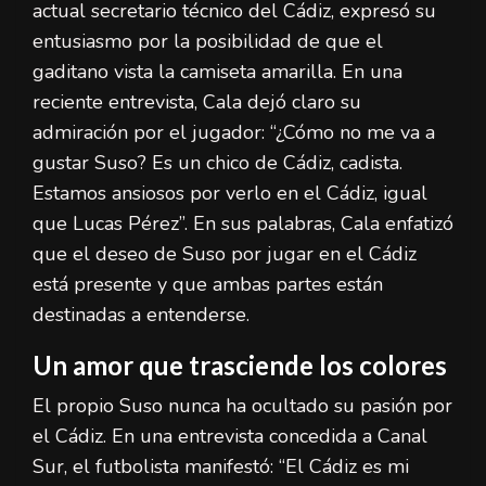
actual secretario técnico del Cádiz, expresó su
entusiasmo por la posibilidad de que el
gaditano vista la camiseta amarilla. En una
reciente entrevista, Cala dejó claro su
admiración por el jugador: “¿Cómo no me va a
gustar Suso? Es un chico de Cádiz, cadista.
Estamos ansiosos por verlo en el Cádiz, igual
que Lucas Pérez”. En sus palabras, Cala enfatizó
que el deseo de Suso por jugar en el Cádiz
está presente y que ambas partes están
destinadas a entenderse.
Un amor que trasciende los colores
El propio Suso nunca ha ocultado su pasión por
el Cádiz. En una entrevista concedida a Canal
Sur, el futbolista manifestó: “El Cádiz es mi