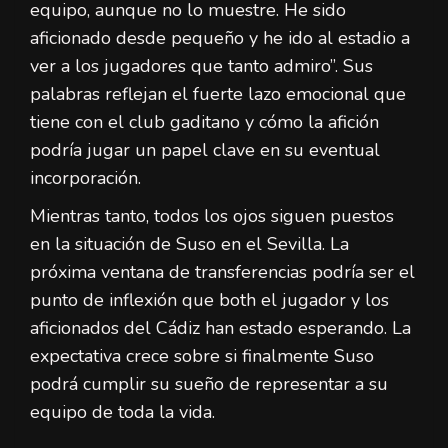
equipo, aunque no lo muestre. He sido
aficionado desde pequeño y he ido al estadio a
ver a los jugadores que tanto admiro”. Sus
palabras reflejan el fuerte lazo emocional que
tiene con el club gaditano y cómo la afición
podría jugar un papel clave en su eventual
incorporación.
Mientras tanto, todos los ojos siguen puestos
en la situación de Suso en el Sevilla. La
próxima ventana de transferencias podría ser el
punto de inflexión que both el jugador y los
aficionados del Cádiz han estado esperando. La
expectativa crece sobre si finalmente Suso
podrá cumplir su sueño de representar a su
equipo de toda la vida.