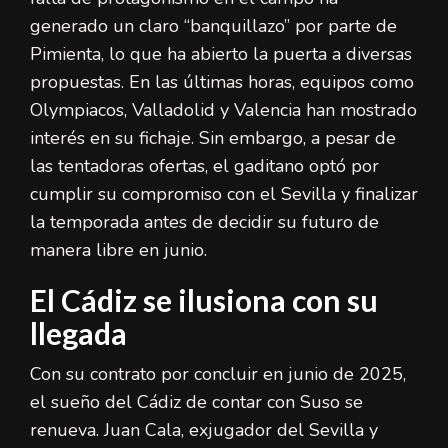
generado un claro “banquillazo” por parte de
Pimienta, lo que ha abierto la puerta a diversas
propuestas. En las últimas horas, equipos como
Olympiacos, Valladolid y Valencia han mostrado
interés en su fichaje. Sin embargo, a pesar de
las tentadoras ofertas, el gaditano optó por
cumplir su compromiso con el Sevilla y finalizar
la temporada antes de decidir su futuro de
manera libre en junio.
El Cádiz se ilusiona con su
llegada
Con su contrato por concluir en junio de 2025,
el sueño del Cádiz de contar con Suso se
renueva. Juan Cala, exjugador del Sevilla y