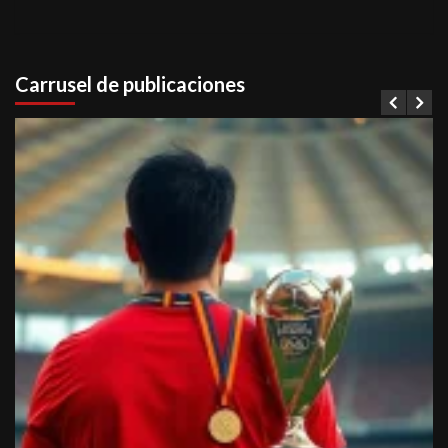
Carrusel de publicaciones