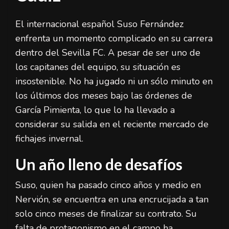
El internacional español Suso Fernández
enfrenta un momento complicado en su carrera
dentro del Sevilla FC. A pesar de ser uno de
los capitanes del equipo, su situación es
insostenible. No ha jugado ni un sólo minuto en
los últimos dos meses bajo las órdenes de
García Pimienta, lo que lo ha llevado a
considerar su salida en el reciente mercado de
fichajes invernal.
Un año lleno de desafíos
Suso, quien ha pasado cinco años y medio en
Nervión, se encuentra en una encrucijada a tan
solo cinco meses de finalizar su contrato. Su
falta de protagonismo en el campo ha