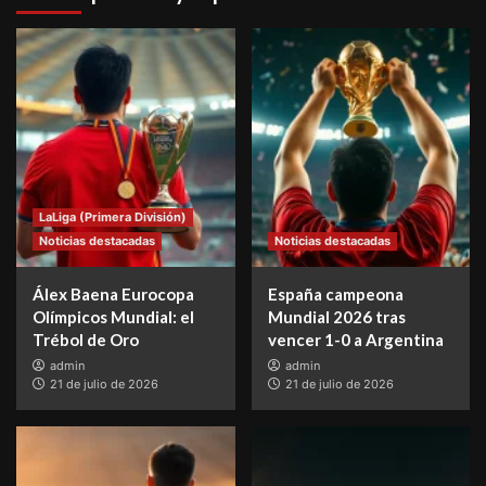
LaLiga (Primera División)
Noticias destacadas
Noticias destacadas
Álex Baena Eurocopa
España campeona
Olímpicos Mundial: el
Mundial 2026 tras
Trébol de Oro
vencer 1-0 a Argentina
admin
admin
21 de julio de 2026
21 de julio de 2026