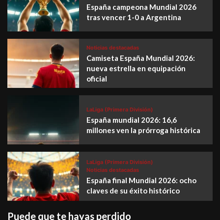
España campeona Mundial 2026
tras vencer 1-0 a Argentina
Noticias destacadas
Camiseta España Mundial 2026:
nueva estrella en equipación
oficial
LaLiga (Primera División)
España mundial 2026: 16,6
millones ven la prórroga histórica
LaLiga (Primera División)
Noticias destacadas
España final Mundial 2026: ocho
claves de su éxito histórico
Puede que te hayas perdido