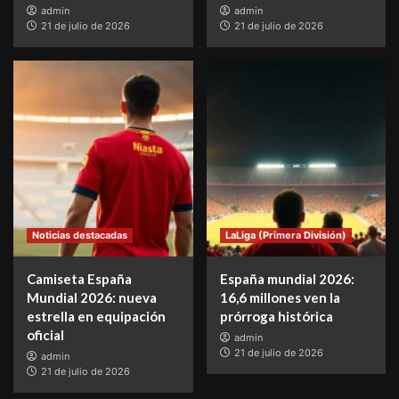
admin
admin
21 de julio de 2026
21 de julio de 2026
Noticias destacadas
LaLiga (Primera División)
Camiseta España
España mundial 2026:
Mundial 2026: nueva
16,6 millones ven la
estrella en equipación
prórroga histórica
oficial
admin
21 de julio de 2026
admin
21 de julio de 2026