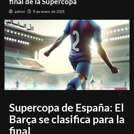
final de la Supercopa
admin
9 de enero de 2025
Supercopa de España: El
Barça se clasifica para la
final