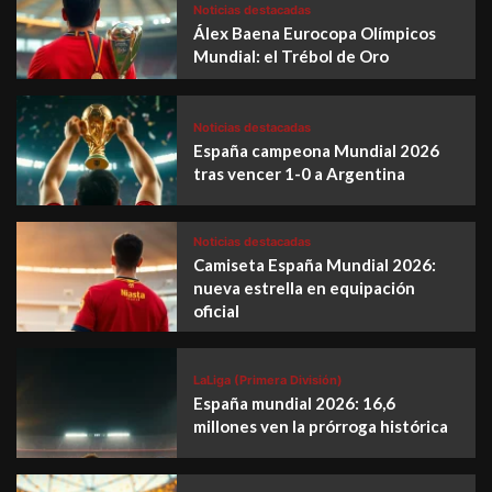
Noticias destacadas
Álex Baena Eurocopa Olímpicos
Mundial: el Trébol de Oro
Noticias destacadas
España campeona Mundial 2026
tras vencer 1-0 a Argentina
Noticias destacadas
Camiseta España Mundial 2026:
nueva estrella en equipación
oficial
LaLiga (Primera División)
España mundial 2026: 16,6
millones ven la prórroga histórica