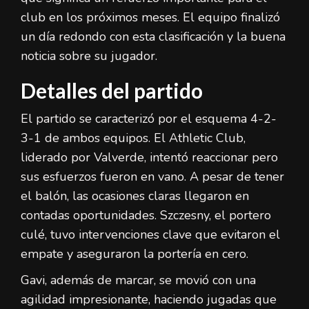
club en los próximos meses. El equipo finalizó
un día redondo con esta clasificación y la buena
noticia sobre su jugador.
Detalles del partido
El partido se caracterizó por el esquema 4-2-
3-1 de ambos equipos. El Athletic Club,
liderado por Valverde, intentó reaccionar pero
sus esfuerzos fueron en vano. A pesar de tener
el balón, las ocasiones claras llegaron en
contadas oportunidades. Szczesny, el portero
culé, tuvo intervenciones clave que evitaron el
empate y aseguraron la portería en cero.
Gavi, además de marcar, se movió con una
agilidad impresionante, haciendo jugadas que