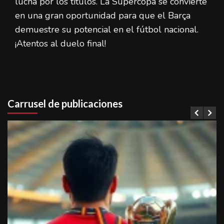
lucha por los títulos. La Supercopa se convierte
en una gran oportunidad para que el Barça
demuestre su potencial en el fútbol nacional.
¡Atentos al duelo final!
Carrusel de publicaciones