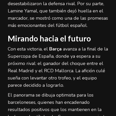
desestabilizaron la defensa rival. Por su parte,
Lamine Yamal, que también dejó huella en el
marcador, se mostró como una de las promesas
más emocionantes del fútbol español.
Mirando hacia el futuro
Con esta victoria, el
Barça
avanza a la final de la
Supercopa de España, donde ya espera a su
próximo rival: el ganador del choque entre el
Real Madrid y el RCD Mallorca. La afición culé
sueña con levantar otro trofeo, y el equipo
parece decidido a lograrlo.
El panorama se dibuja optimista para los
barceloneses, quienes han encadenado
resultados positivos que los mantienen en la