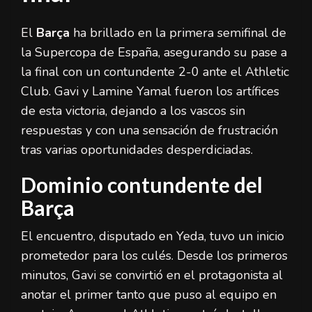
El
Barça
ha brillado en la primera semifinal de
la Supercopa de España, asegurando su pase a
la final con un contundente 2-0 ante el Athletic
Club. Gavi y Lamine Yamal fueron los artífices
de esta victoria, dejando a los vascos sin
respuestas y con una sensación de frustración
tras varias oportunidades desperdiciadas.
Dominio contundente del
Barça
El encuentro, disputado en Yeda, tuvo un inicio
prometedor para los culés. Desde los primeros
minutos, Gavi se convirtió en el protagonista al
anotar el primer tanto que puso al equipo en