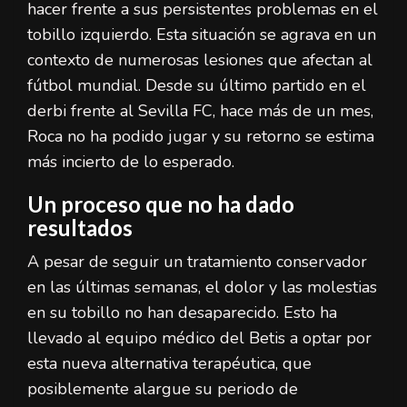
hacer frente a sus persistentes problemas en el
tobillo izquierdo. Esta situación se agrava en un
contexto de numerosas lesiones que afectan al
fútbol mundial. Desde su último partido en el
derbi frente al Sevilla FC, hace más de un mes,
Roca no ha podido jugar y su retorno se estima
más incierto de lo esperado.
Un proceso que no ha dado
resultados
A pesar de seguir un tratamiento conservador
en las últimas semanas, el dolor y las molestias
en su tobillo no han desaparecido. Esto ha
llevado al equipo médico del Betis a optar por
esta nueva alternativa terapéutica, que
posiblemente alargue su periodo de