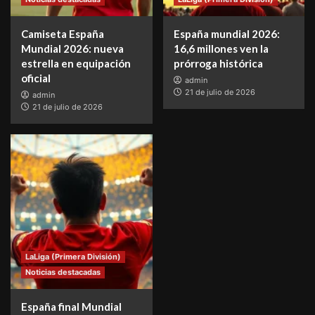
Camiseta España
España mundial 2026:
Mundial 2026: nueva
16,6 millones ven la
estrella en equipación
prórroga histórica
oficial
admin
21 de julio de 2026
admin
21 de julio de 2026
LaLiga (Primera División)
Noticias destacadas
España final Mundial