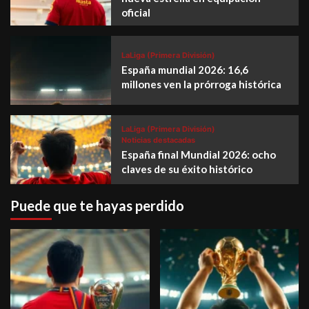
oficial
LaLiga (Primera División)
España mundial 2026: 16,6
millones ven la prórroga histórica
LaLiga (Primera División)
Noticias destacadas
España final Mundial 2026: ocho
claves de su éxito histórico
Puede que te hayas perdido