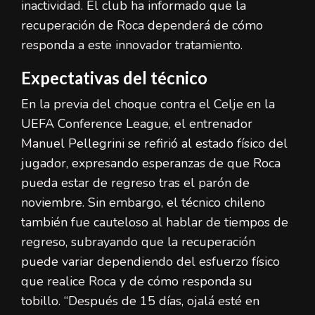
inactividad. El club ha informado que la
recuperación de Roca dependerá de cómo
responda a este innovador tratamiento.
Expectativas del técnico
En la previa del choque contra el Celje en la
UEFA Conference League, el entrenador
Manuel Pellegrini se refirió al estado físico del
jugador, expresando esperanzas de que Roca
pueda estar de regreso tras el parón de
noviembre. Sin embargo, el técnico chileno
también fue cauteloso al hablar de tiempos de
regreso, subrayando que la recuperación
puede variar dependiendo del esfuerzo físico
que realice Roca y de cómo responda su
tobillo. “Después de 15 días, ojalá esté en