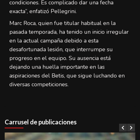
condiciones. Es complicado dar una fecha
exacta”, enfatizó Pellegrini.
Marc Roca, quien fue titular habitual en la
pasada temporada, ha tenido un inicio irregular
en la actual campaña debido a esta
desafortunada lesión, que interrumpe su
progreso en el equipo. Su ausencia está
dejando una huella importante en las
aspiraciones del Betis, que sigue luchando en
diversas competiciones.
Carrusel de publicaciones