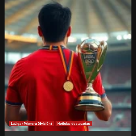
LaLiga (Primera División)
Noticias destacadas