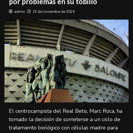
por problemas en su tobillo
admin
15 de noviembre de 2024
El centrocampista del Real Betis, Marc Roca, ha
tomado la decisión de someterse a un ciclo de
tratamiento biológico con células madre para