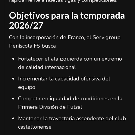
rápidamente a nuevas ligas y competiciones.
Objetivos para la temporada
2026/27
Con la incorporación de Franco, el Servigroup
Peñíscola FS busca:
Fortalecer el ala izquierda con un extremo
de calidad internacional
Incrementar la capacidad ofensiva del
equipo
Competir en igualdad de condiciones en la
Primera División de Futsal
Mantener la trayectoria ascendente del club
castellonense