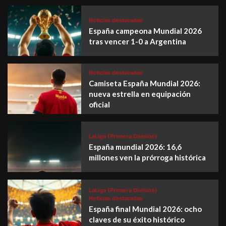
Noticias destacadas
España campeona Mundial 2026
tras vencer 1-0 a Argentina
Noticias destacadas
Camiseta España Mundial 2026:
nueva estrella en equipación
oficial
LaLiga (Primera División)
España mundial 2026: 16,6
millones ven la prórroga histórica
LaLiga (Primera División)
Noticias destacadas
España final Mundial 2026: ocho
claves de su éxito histórico