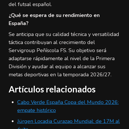
del futsal español.
¿Qué se espera de su rendimiento en
España?
Se anticipa que su calidad técnica y versatilidad
táctica contribuyan al crecimiento del
Servigroup Peñíscola FS. Su objetivo será
adaptarse rápidamente al nivel de la Primera
División y ayudar al equipo a alcanzar sus
metas deportivas en la temporada 2026/27.
Artículos relacionados
Cabo Verde España Copa del Mundo 2026:
empate histórico
Jürgen Locadia Curazao Mundial: de 17M al