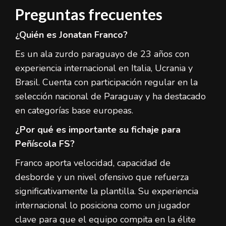
Preguntas frecuentes
¿Quién es Jonatan Franco?
Es un ala zurdo paraguayo de 23 años con
experiencia internacional en Italia, Ucrania y
Brasil. Cuenta con participación regular en la
selección nacional de Paraguay y ha destacado
en categorías base europeas.
¿Por qué es importante su fichaje para
Peñíscola FS?
Franco aporta velocidad, capacidad de
desborde y un nivel ofensivo que refuerza
significativamente la plantilla. Su experiencia
internacional lo posiciona como un jugador
clave para que el equipo compita en la élite