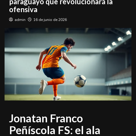
paraguayo que revolucionará la
ofensiva
admin
16 de junio de 2026
Jonatan Franco
Peñíscola FS: el ala