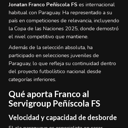
Jonatan Franco Peñíscola FS
es internacional
habitual con Paraguay. Ha representado a su
país en competiciones de relevancia, incluyendo
la Copa de las Naciones 2025, donde demostró
el nivel competitivo que mantiene.
Además de la selección absoluta, ha
participado en selecciones juveniles de
Paraguay, lo que refleja su continuidad dentro
del proyecto futbolístico nacional desde
categorías inferiores.
Qué aporta Franco al
Servigroup Peñíscola FS
Velocidad y capacidad de desborde