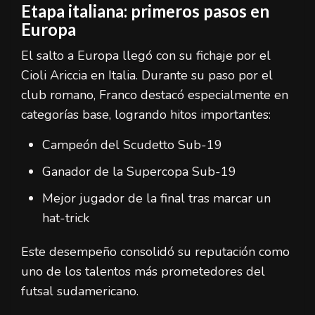
Etapa italiana: primeros pasos en
Europa
El salto a Europa llegó con su fichaje por el
Cioli Ariccia en Italia. Durante su paso por el
club romano, Franco destacó especialmente en
categorías base, logrando hitos importantes:
Campeón del Scudetto Sub-19
Ganador de la Supercopa Sub-19
Mejor jugador de la final tras marcar un
hat-trick
Este desempeño consolidó su reputación como
uno de los talentos más prometedores del
futsal sudamericano.