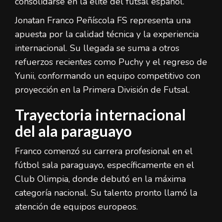
consolidarse en la élite del futsal español.
Jonatan Franco Peñíscola FS representa una
apuesta por la calidad técnica y la experiencia
internacional. Su llegada se suma a otros
refuerzos recientes como Puchy y el regreso de
Yunii, conformando un equipo competitivo con
proyección en la Primera División de Futsal.
Trayectoria internacional
del ala paraguayo
Franco comenzó su carrera profesional en el
fútbol sala paraguayo, específicamente en el
Club Olimpia, donde debutó en la máxima
categoría nacional. Su talento pronto llamó la
atención de equipos europeos.