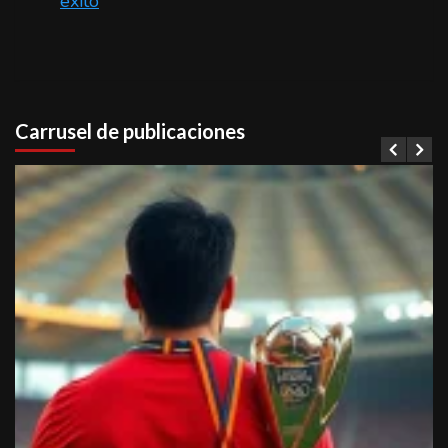
éxito
Carrusel de publicaciones