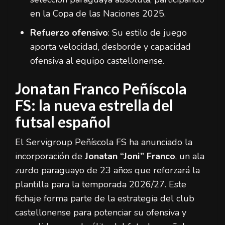
en la Copa de las Naciones 2025.
Refuerzo ofensivo
: Su estilo de juego
aporta velocidad, desborde y capacidad
ofensiva al equipo castellonense.
Jonatan Franco Peñíscola
FS: la nueva estrella del
futsal español
El Servigroup Peñíscola FS ha anunciado la
incorporación de
Jonatan “Joni” Franco
, un ala
zurdo paraguayo de 23 años que reforzará la
plantilla para la temporada 2026/27. Este
fichaje forma parte de la estrategia del club
castellonense para potenciar su ofensiva y