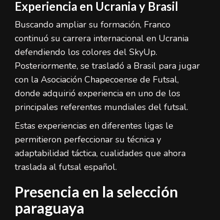
Experiencia en Ucrania y Brasil
Buscando ampliar su formación, Franco
continuó su carrera internacional en Ucrania
defendiendo los colores del SkyUp.
Posteriormente, se trasladó a Brasil para jugar
con la Asociación Chapecoense de Futsal,
donde adquirió experiencia en uno de los
principales referentes mundiales del futsal.
Estas experiencias en diferentes ligas le
permitieron perfeccionar su técnica y
adaptabilidad táctica, cualidades que ahora
traslada al futsal español.
Presencia en la selección
paraguaya