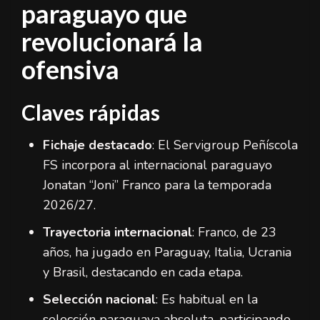
paraguayo que
revolucionará la
ofensiva
Claves rápidas
Fichaje destacado
: El Servigroup Peñíscola
FS incorpora al internacional paraguayo
Jonatan “Joni” Franco para la temporada
2026/27.
Trayectoria internacional
: Franco, de 23
años, ha jugado en Paraguay, Italia, Ucrania
y Brasil, destacando en cada etapa.
Selección nacional
: Es habitual en la
selección paraguaya absoluta, participando