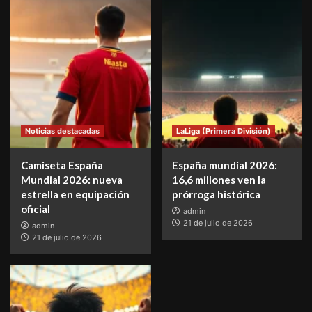
Noticias destacadas
LaLiga (Primera División)
Camiseta España
España mundial 2026:
Mundial 2026: nueva
16,6 millones ven la
estrella en equipación
prórroga histórica
oficial
admin
21 de julio de 2026
admin
21 de julio de 2026