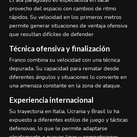
El ala paraguayo es especialista en sacar
provecho del espacio con cambios de ritmo
rápidos. Su velocidad en los primeros metros
permite generar situaciones de ventaja ofensiva
que resultan difíciles de defender.
Técnica ofensiva y finalización
Franco combina su velocidad con una técnica
depurada. Su capacidad para rematar desde
diferentes ángulos y situaciones lo convierte en
una amenaza constante en la zona de ataque.
Experiencia internacional
Su trayectoria en Italia, Ucrania y Brasil lo ha
expuesto a diferentes estilos de juego y tácticas
defensivas, lo que le permite adaptarse