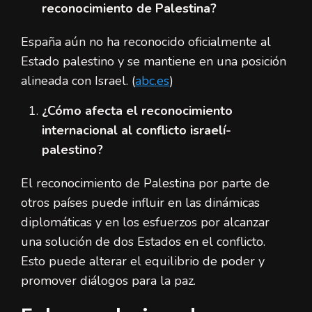
reconocimiento de Palestina?
España aún no ha reconocido oficialmente al
Estado palestino y se mantiene en una posición
alineada con Israel. (
abc.es
)
¿Cómo afecta el reconocimiento
internacional al conflicto israelí-
palestino?
El reconocimiento de Palestina por parte de
otros países puede influir en las dinámicas
diplomáticas y en los esfuerzos por alcanzar
una solución de dos Estados en el conflicto.
Esto puede alterar el equilibrio de poder y
promover diálogos para la paz.