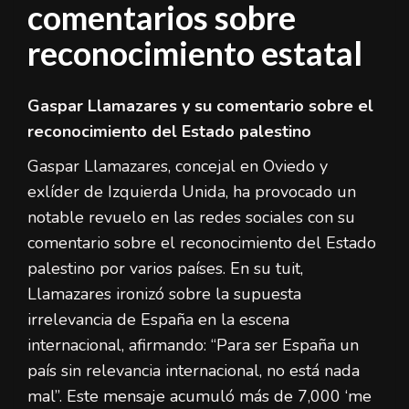
comentarios sobre
reconocimiento estatal
Gaspar Llamazares y su comentario sobre el
reconocimiento del Estado palestino
Gaspar Llamazares, concejal en Oviedo y
exlíder de Izquierda Unida, ha provocado un
notable revuelo en las redes sociales con su
comentario sobre el reconocimiento del Estado
palestino por varios países. En su tuit,
Llamazares ironizó sobre la supuesta
irrelevancia de España en la escena
internacional, afirmando: “Para ser España un
país sin relevancia internacional, no está nada
mal”. Este mensaje acumuló más de 7,000 ‘me