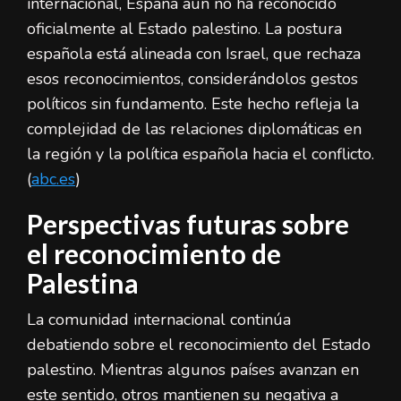
internacional, España aún no ha reconocido
oficialmente al Estado palestino. La postura
española está alineada con Israel, que rechaza
esos reconocimientos, considerándolos gestos
políticos sin fundamento. Este hecho refleja la
complejidad de las relaciones diplomáticas en
la región y la política española hacia el conflicto.
(
abc.es
)
Perspectivas futuras sobre
el reconocimiento de
Palestina
La comunidad internacional continúa
debatiendo sobre el reconocimiento del Estado
palestino. Mientras algunos países avanzan en
este sentido, otros mantienen su negativa a