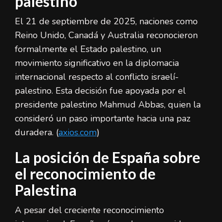
palestino
El 21 de septiembre de 2025, naciones como
Reino Unido, Canadá y Australia reconocieron
formalmente el Estado palestino, un
movimiento significativo en la diplomacia
internacional respecto al conflicto israelí-
palestino. Esta decisión fue apoyada por el
presidente palestino Mahmud Abbas, quien la
consideró un paso importante hacia una paz
duradera. (
axios.com
)
La posición de España sobre
el reconocimiento de
Palestina
A pesar del creciente reconocimiento