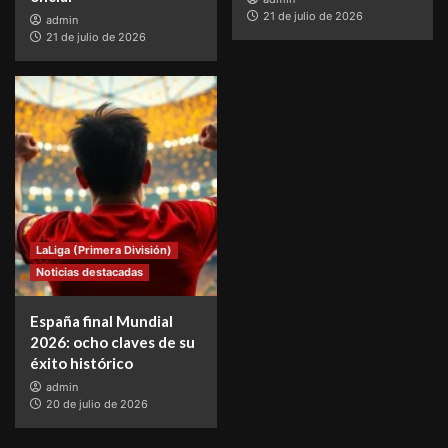
21 de julio de 2026
admin
21 de julio de 2026
LaLiga (Primera División)
Noticias destacadas
España final Mundial
2026: ocho claves de su
éxito histórico
admin
20 de julio de 2026