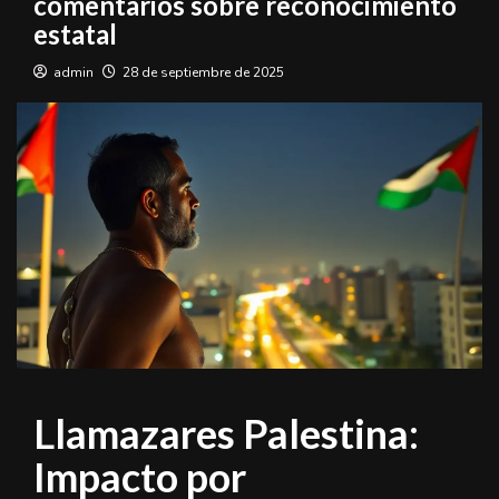
comentarios sobre reconocimiento
estatal
admin
28 de septiembre de 2025
Llamazares Palestina:
Impacto por