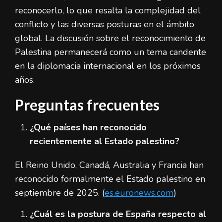
reconocerlo, lo que resalta la complejidad del
conflicto y las diversas posturas en el ámbito
global. La discusión sobre el reconocimiento de
Palestina permanecerá como un tema candente
en la diplomacia internacional en los próximos
años.
Preguntas frecuentes
¿Qué países han reconocido
recientemente al Estado palestino?
El Reino Unido, Canadá, Australia y Francia han
reconocido formalmente el Estado palestino en
septiembre de 2025. (
es.euronews.com
)
¿Cuál es la postura de España respecto al