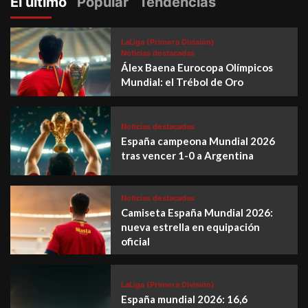
El último
Popular
Tendencias
LaLiga (Primera División)
Noticias destacadas
Álex Baena Eurocopa Olímpicos
Mundial: el Trébol de Oro
Noticias destacadas
España campeona Mundial 2026
tras vencer 1-0 a Argentina
Noticias destacadas
Camiseta España Mundial 2026:
nueva estrella en equipación
oficial
LaLiga (Primera División)
España mundial 2026: 16,6