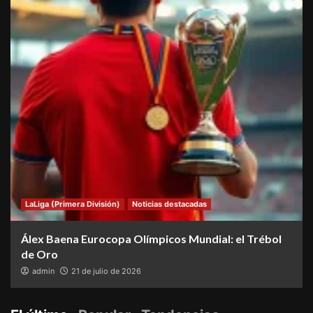
LaLiga (Primera División)
Noticias destacadas
Álex Baena Eurocopa Olímpicos Mundial: el Trébol
de Oro
admin
21 de julio de 2026