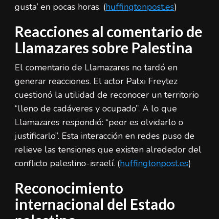
gusta’ en pocas horas. (
huffingtonpost.es
)
Reacciones al comentario de
Llamazares sobre Palestina
El comentario de Llamazares no tardó en
generar reacciones. El actor Patxi Freytez
cuestionó la utilidad de reconocer un territorio
“lleno de cadáveres y ocupado”. A lo que
Llamazares respondió: “peor es olvidarlo o
justificarlo”. Esta interacción en redes puso de
relieve las tensiones que existen alrededor del
conflicto palestino-israelí. (
huffingtonpost.es
)
Reconocimiento
internacional del Estado