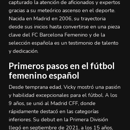
capturado la atención de aficionados y expertos
gracias a su meteórico ascenso en el deporte.
Nacida en Madrid en 2006, su trayectoria
desde sus inicios hasta convertirse en una pieza
clave del FC Barcelona Femenino y de la
selección española es un testimonio de talento
y dedicación.
Primeros pasos en el fútbol
femenino español
Desde temprana edad, Vicky mostró una pasión
y habilidad excepcionales para el fútbol. A los
9 años, se unió al Madrid CFF, donde
rápidamente destacó en las categorías
inferiores. Su debut en la Primera División
llegó en septiembre de 2021, a los 15 años,