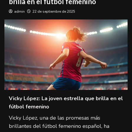
brilla en el fútbol femenino
admin
22 de septiembre de 2025
Vicky López: La joven estrella que brilla en el
fútbol femenino
Vicky López, una de las promesas más
brillantes del fútbol femenino español, ha