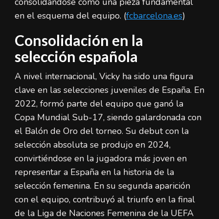
consolidándose como una pieza fundamental
en el esquema del equipo. (
fcbarcelona.es
)
Consolidación en la
selección española
A nivel internacional, Vicky ha sido una figura
clave en las selecciones juveniles de España. En
2022, formó parte del equipo que ganó la
Copa Mundial Sub-17, siendo galardonada con
el Balón de Oro del torneo. Su debut con la
selección absoluta se produjo en 2024,
convirtiéndose en la jugadora más joven en
representar a España en la historia de la
selección femenina. En su segunda aparición
con el equipo, contribuyó al triunfo en la final
de la Liga de Naciones Femenina de la UEFA