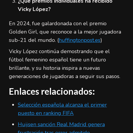
¿Qué premios individuales ha recibido
Vicky López?
En 2024, fue galardonada con el premio
Golden Girl, que reconoce a la mejor jugadora
sub-21 del mundo. (
huffingtonpost.es
)
Vicky López continúa demostrando que el
fútbol femenino español tiene un futuro
brillante, y su historia inspira a nuevas
generaciones de jugadoras a seguir sus pasos.
Enlaces relacionados:
Selección española alcanza el primer
puesto en ranking FIFA
Huijsen sanción Real Madrid genera
frustración tras error admitido