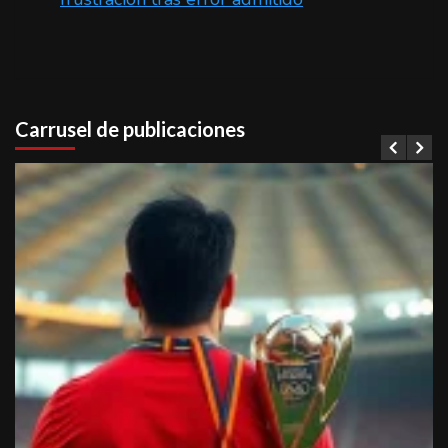
Carrusel de publicaciones