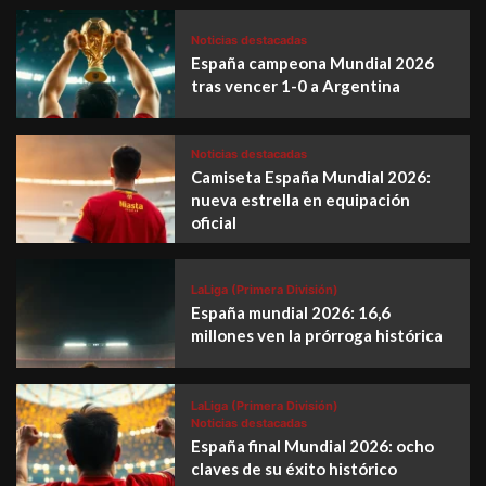
Noticias destacadas
España campeona Mundial 2026
tras vencer 1-0 a Argentina
Noticias destacadas
Camiseta España Mundial 2026:
nueva estrella en equipación
oficial
LaLiga (Primera División)
España mundial 2026: 16,6
millones ven la prórroga histórica
LaLiga (Primera División)
Noticias destacadas
España final Mundial 2026: ocho
claves de su éxito histórico