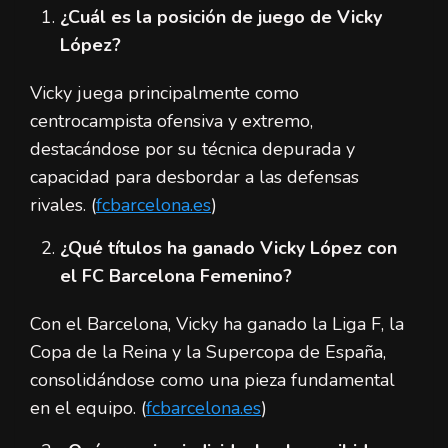
¿Cuál es la posición de juego de Vicky
López?
Vicky juega principalmente como
centrocampista ofensiva y extremo,
destacándose por su técnica depurada y
capacidad para desbordar a las defensas
rivales. (
fcbarcelona.es
)
¿Qué títulos ha ganado Vicky López con
el FC Barcelona Femenino?
Con el Barcelona, Vicky ha ganado la Liga F, la
Copa de la Reina y la Supercopa de España,
consolidándose como una pieza fundamental
en el equipo. (
fcbarcelona.es
)