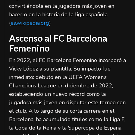
convirtiéndola en la jugadora más joven en
hacerlo en la historia de la liga española.
(
es.wikipedia.org
)
Ascenso al FC Barcelona
Femenino
En 2022, el FC Barcelona Femenino incorporó a
Vicky López a su plantilla. Su impacto fue
inmediato: debutó en la UEFA Women’s
Champions League en diciembre de 2022,
estableciendo un nuevo récord como la
jugadora más joven en disputar este torneo con
el club. A lo largo de su corta carrera en el
Barcelona, ha acumulado títulos como la Liga F,
la Copa de la Reina y la Supercopa de España,