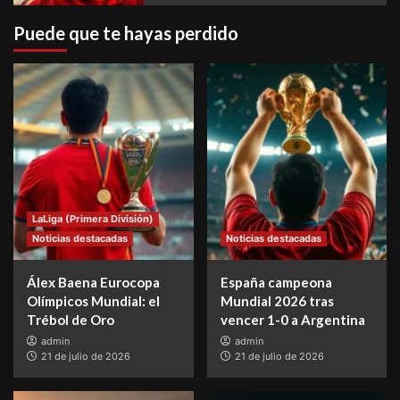
Puede que te hayas perdido
LaLiga (Primera División)
Noticias destacadas
Noticias destacadas
Álex Baena Eurocopa
España campeona
Olímpicos Mundial: el
Mundial 2026 tras
Trébol de Oro
vencer 1-0 a Argentina
admin
admin
21 de julio de 2026
21 de julio de 2026