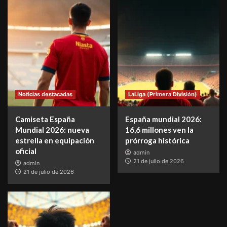
Noticias destacadas
LaLiga (Primera División)
Camiseta España
España mundial 2026:
Mundial 2026: nueva
16,6 millones ven la
estrella en equipación
prórroga histórica
oficial
admin
21 de julio de 2026
admin
21 de julio de 2026