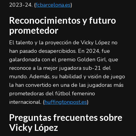
2023-24. (
fcbarcelona.es
)
Reconocimientos y futuro
prometedor
El talento y la proyección de Vicky López no
han pasado desapercibidos. En 2024, fue
galardonada con el premio Golden Girl, que
reconoce a la mejor jugadora sub-21 del
mundo. Además, su habilidad y visión de juego
la han convertido en una de las jugadoras más
prometedoras del fútbol femenino
internacional. (
huffingtonpost.es
)
Preguntas frecuentes sobre
Vicky López