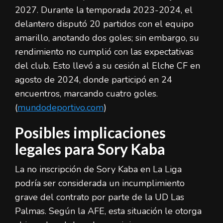
2027. Durante la temporada 2023-2024, el
delantero disputó 20 partidos con el equipo
amarillo, anotando dos goles; sin embargo, su
rendimiento no cumplió con las expectativas
del club. Esto llevó a su cesión al Elche CF en
agosto de 2024, donde participó en 24
encuentros, marcando cuatro goles.
(
mundodeportivo.com
)
Posibles implicaciones
legales para Sory Kaba
La no inscripción de Sory Kaba en La Liga
podría ser considerada un incumplimiento
grave del contrato por parte de la UD Las
Palmas. Según la AFE, esta situación le otorga