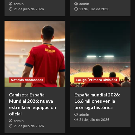
admin
admin
21 de julio de 2026
21 de julio de 2026
Noticias destacadas
LaLiga (Primera División)
Camiseta España
España mundial 2026:
Mundial 2026: nueva
16,6 millones ven la
estrella en equipación
prórroga histórica
oficial
admin
21 de julio de 2026
admin
21 de julio de 2026