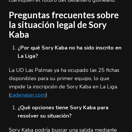
Preguntas frecuentes sobre
la situación legal de Sory
Kaba
¿Por qué Sory Kaba no ha sido inscrito en
La Liga?
La UD Las Palmas ya ha ocupado las 25 fichas
disponibles para su primer equipo, lo que
impide la inscripción de Sory Kaba en La Liga.
(
cadenaser.com
)
¿Qué opciones tiene Sory Kaba para
resolver su situación?
Sory Kaba podría buscar una salida mediante