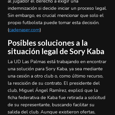
al jugador el derecho a exigir una
indemnización si decide iniciar un proceso legal.
Sin embargo, es crucial mencionar que solo el
propio futbolista puede tomar esta decisión.
(
cadenaser.com
)
Posibles soluciones a la
situación legal de Sory Kaba
La UD Las Palmas está trabajando en encontrar
una solución para Sory Kaba, ya sea mediante
una cesión a otro club o, como último recurso,
la rescisión de su contrato. El presidente del
club, Miguel Ángel Ramírez, explicó que la
ficha federativa de Kaba fue retirada a solicitud
de su representante, buscando facilitar su
salida del club. Aunque existieron ofertas,