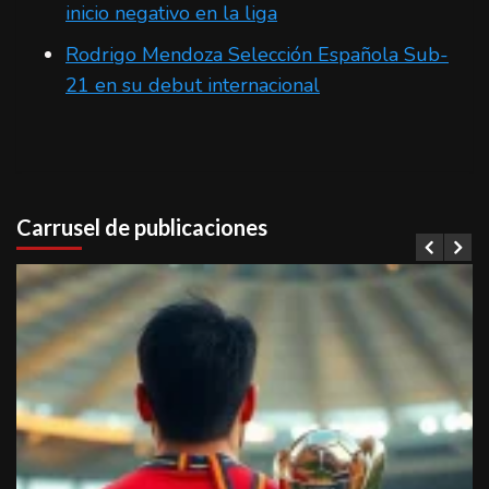
inicio negativo en la liga
Rodrigo Mendoza Selección Española Sub-
21 en su debut internacional
Carrusel de publicaciones