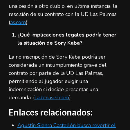
una cesión a otro club o, en última instancia, la
rescisión de su contrato con la UD Las Palmas.
(
as.com
)
¿Qué implicaciones legales podría tener
la situación de Sory Kaba?
La no inscripción de Sory Kaba podría ser
considerada un incumplimiento grave del
contrato por parte de la UD Las Palmas,
permitiendo al jugador exigir una
indemnización si decide presentar una
demanda. (
cadenaser.com
)
Enlaces relacionados:
Agustín Sienra Castellón busca revertir el