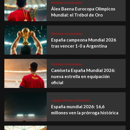
Noticias destacadas
Álex Baena Eurocopa Olímpicos
Mundial: el Trébol de Oro
Noticias destacadas
España campeona Mundial 2026
tras vencer 1-0 a Argentina
Noticias destacadas
Camiseta España Mundial 2026:
nueva estrella en equipación
oficial
LaLiga (Primera División)
España mundial 2026: 16,6
millones ven la prórroga histórica