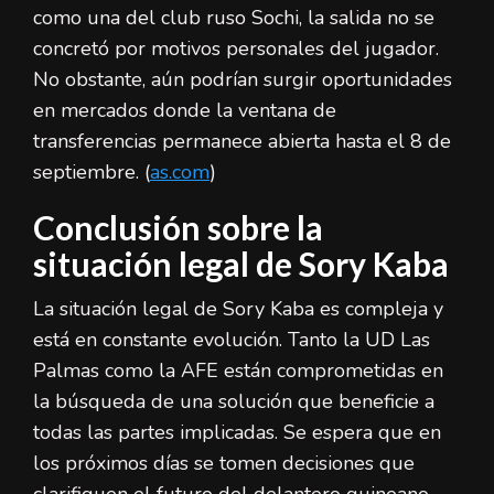
como una del club ruso Sochi, la salida no se
concretó por motivos personales del jugador.
No obstante, aún podrían surgir oportunidades
en mercados donde la ventana de
transferencias permanece abierta hasta el 8 de
septiembre. (
as.com
)
Conclusión sobre la
situación legal de Sory Kaba
La situación legal de Sory Kaba es compleja y
está en constante evolución. Tanto la UD Las
Palmas como la AFE están comprometidas en
la búsqueda de una solución que beneficie a
todas las partes implicadas. Se espera que en
los próximos días se tomen decisiones que
clarifiquen el futuro del delantero guineano.