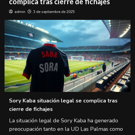
complica tras cierre de fichajes
admin
3 de septiembre de 2025
Sory Kaba situación legal se complica tras
cierre de fichajes
La situación legal de Sory Kaba ha generado
preocupación tanto en la UD Las Palmas como