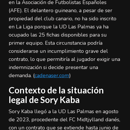
en la Asociación de Futbolistas Españoles
(AFE). El delantero guineano, a pesar de ser
propiedad del club canario, no ha sido inscrito
en La Liga porque la UD Las Palmas ya ha
ocupado las 25 fichas disponibles para su
primer equipo. Esta circunstancia podría
considerarse un incumplimiento grave del
contrato, lo que permitiría al jugador exigir una
indemnización si decide presentar una
demanda. (
cadenaser.com
)
Contexto de la situación
legal de Sory Kaba
Sory Kaba llegó a la UD Las Palmas en agosto
de 2023, procedente del FC Midtjylland danés,
con un contrato que se extiende hasta junio de