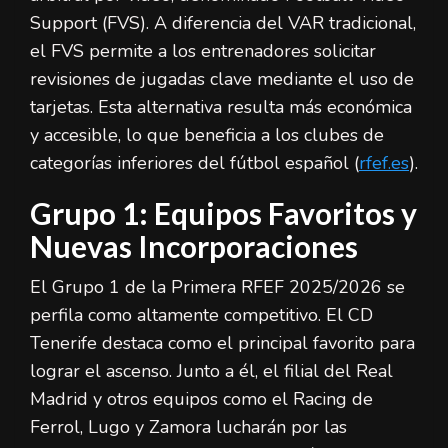
Support (FVS). A diferencia del VAR tradicional,
el FVS permite a los entrenadores solicitar
revisiones de jugadas clave mediante el uso de
tarjetas. Esta alternativa resulta más económica
y accesible, lo que beneficia a los clubes de
categorías inferiores del fútbol español (
rfef.es
).
Grupo 1: Equipos Favoritos y
Nuevas Incorporaciones
El Grupo 1 de la Primera RFEF 2025/2026 se
perfila como altamente competitivo. El CD
Tenerife destaca como el principal favorito para
lograr el ascenso. Junto a él, el filial del Real
Madrid y otros equipos como el Racing de
Ferrol, Lugo y Zamora lucharán por las