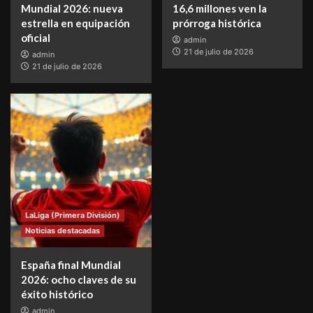
Mundial 2026: nueva
16,6 millones ven la
estrella en equipación
prórroga histórica
oficial
admin
21 de julio de 2026
admin
21 de julio de 2026
LaLiga (Primera División)
Noticias destacadas
España final Mundial
2026: ocho claves de su
éxito histórico
admin