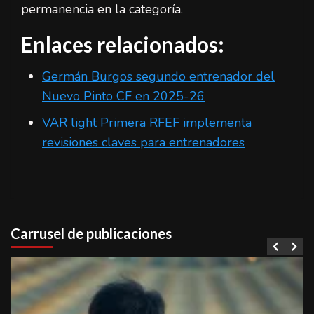
permanencia en la categoría.
Enlaces relacionados:
Germán Burgos segundo entrenador del
Nuevo Pinto CF en 2025-26
VAR light Primera RFEF implementa
revisiones claves para entrenadores
Carrusel de publicaciones