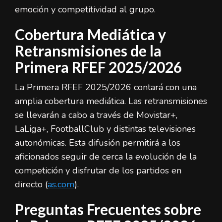
emoción y competitividad al grupo.
Cobertura Mediática y
Retransmisiones de la
Primera RFEF 2025/2026
La Primera RFEF 2025/2026 contará con una
amplia cobertura mediática. Las retransmisiones
se llevarán a cabo a través de Movistar+,
LaLiga+, FootballClub y distintas televisiones
autonómicas. Esta difusión permitirá a los
aficionados seguir de cerca la evolución de la
competición y disfrutar de los partidos en
directo (
as.com
).
Preguntas Frecuentes sobre