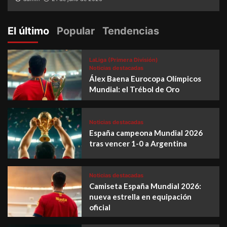
El último
Popular
Tendencias
LaLiga (Primera División)
Noticias destacadas
Álex Baena Eurocopa Olímpicos
Mundial: el Trébol de Oro
Noticias destacadas
España campeona Mundial 2026
tras vencer 1-0 a Argentina
Noticias destacadas
Camiseta España Mundial 2026:
nueva estrella en equipación
oficial