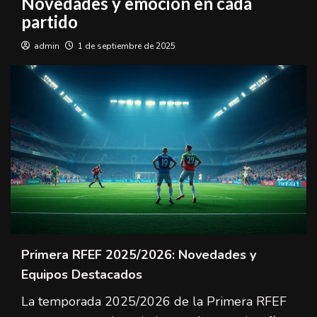
Novedades y emoción en cada
partido
admin
1 de septiembre de 2025
Primera RFEF 2025/2026: Novedades y
Equipos Destacados
La temporada 2025/2026 de la Primera RFEF