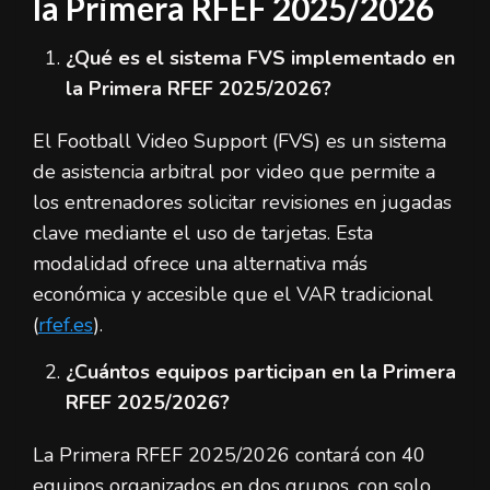
la Primera RFEF 2025/2026
¿Qué es el sistema FVS implementado en
la Primera RFEF 2025/2026?
El Football Video Support (FVS) es un sistema
de asistencia arbitral por video que permite a
los entrenadores solicitar revisiones en jugadas
clave mediante el uso de tarjetas. Esta
modalidad ofrece una alternativa más
económica y accesible que el VAR tradicional
(
rfef.es
).
¿Cuántos equipos participan en la Primera
RFEF 2025/2026?
La Primera RFEF 2025/2026 contará con 40
equipos organizados en dos grupos, con solo