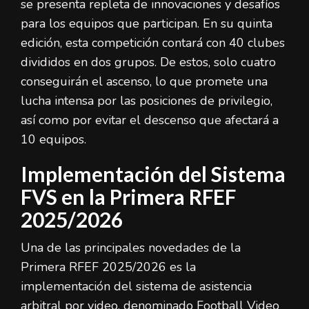
se presenta repleta de innovaciones y desafíos
para los equipos que participan. En su quinta
edición, esta competición contará con 40 clubes
divididos en dos grupos. De estos, solo cuatro
conseguirán el ascenso, lo que promete una
lucha intensa por las posiciones de privilegio,
así como por evitar el descenso que afectará a
10 equipos.
Implementación del Sistema
FVS en la Primera RFEF
2025/2026
Una de las principales novedades de la
Primera RFEF 2025/2026 es la
implementación del sistema de asistencia
arbitral por video, denominado Football Video