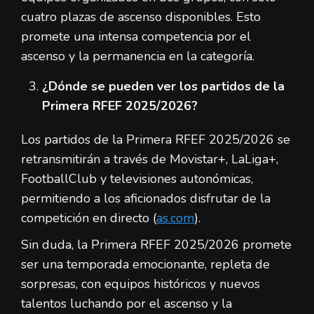
cuatro plazas de ascenso disponibles. Esto
promete una intensa competencia por el
ascenso y la permanencia en la categoría.
¿Dónde se pueden ver los partidos de la
Primera RFEF 2025/2026?
Los partidos de la Primera RFEF 2025/2026 se
retransmitirán a través de Movistar+, LaLiga+,
FootballClub y televisiones autonómicas,
permitiendo a los aficionados disfrutar de la
competición en directo (
as.com
).
Sin duda, la Primera RFEF 2025/2026 promete
ser una temporada emocionante, repleta de
sorpresas, con equipos históricos y nuevos
talentos luchando por el ascenso y la