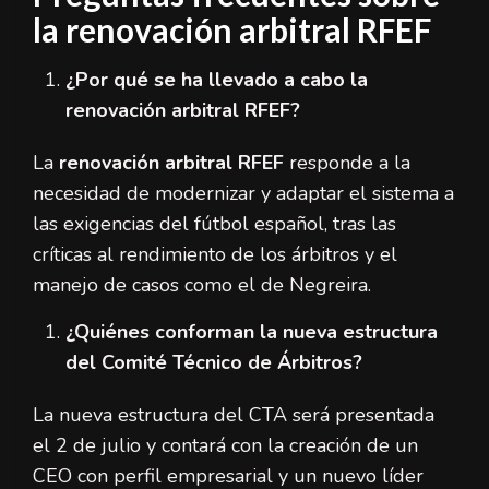
la renovación arbitral RFEF
¿Por qué se ha llevado a cabo la
renovación arbitral RFEF?
La
renovación arbitral RFEF
responde a la
necesidad de modernizar y adaptar el sistema a
las exigencias del fútbol español, tras las
críticas al rendimiento de los árbitros y el
manejo de casos como el de Negreira.
¿Quiénes conforman la nueva estructura
del Comité Técnico de Árbitros?
La nueva estructura del CTA será presentada
el 2 de julio y contará con la creación de un
CEO con perfil empresarial y un nuevo líder