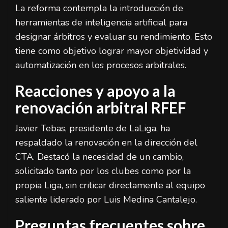
La reforma contempla la introducción de
herramientas de inteligencia artificial para
designar árbitros y evaluar su rendimiento. Esto
tiene como objetivo lograr mayor objetividad y
automatización en los procesos arbitrales.
Reacciones y apoyo a la
renovación arbitral RFEF
Javier Tebas, presidente de LaLiga, ha
respaldado la renovación en la dirección del
CTA. Destacó la necesidad de un cambio,
solicitado tanto por los clubes como por la
propia Liga, sin criticar directamente al equipo
saliente liderado por Luis Medina Cantalejo.
Preguntas frecuentes sobre