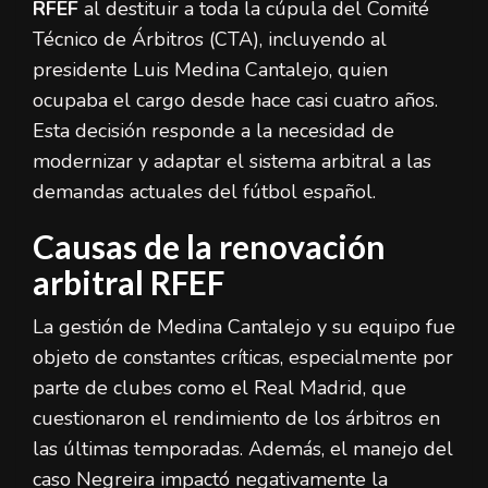
RFEF
al destituir a toda la cúpula del Comité
Técnico de Árbitros (CTA), incluyendo al
presidente Luis Medina Cantalejo, quien
ocupaba el cargo desde hace casi cuatro años.
Esta decisión responde a la necesidad de
modernizar y adaptar el sistema arbitral a las
demandas actuales del fútbol español.
Causas de la renovación
arbitral RFEF
La gestión de Medina Cantalejo y su equipo fue
objeto de constantes críticas, especialmente por
parte de clubes como el Real Madrid, que
cuestionaron el rendimiento de los árbitros en
las últimas temporadas. Además, el manejo del
caso Negreira impactó negativamente la