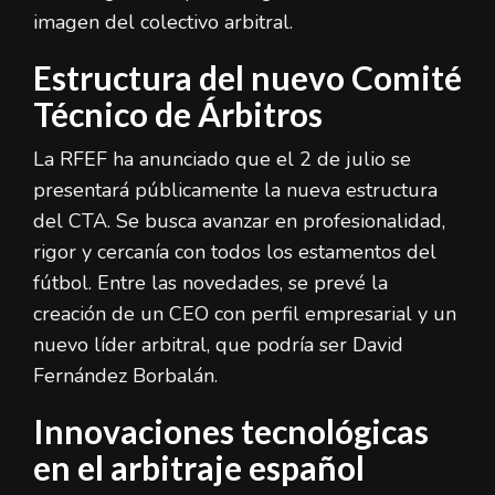
imagen del colectivo arbitral.
Estructura del nuevo Comité
Técnico de Árbitros
La RFEF ha anunciado que el 2 de julio se
presentará públicamente la nueva estructura
del CTA. Se busca avanzar en profesionalidad,
rigor y cercanía con todos los estamentos del
fútbol. Entre las novedades, se prevé la
creación de un CEO con perfil empresarial y un
nuevo líder arbitral, que podría ser David
Fernández Borbalán.
Innovaciones tecnológicas
en el arbitraje español