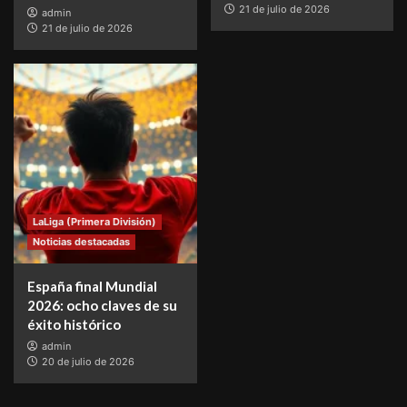
21 de julio de 2026
admin
21 de julio de 2026
LaLiga (Primera División)
Noticias destacadas
España final Mundial
2026: ocho claves de su
éxito histórico
admin
20 de julio de 2026