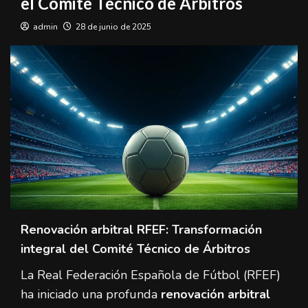
el Comité Técnico de Árbitros
admin
28 de junio de 2025
Renovación arbitral RFEF: Transformación
integral del Comité Técnico de Árbitros
La Real Federación Española de Fútbol (RFEF)
ha iniciado una profunda
renovación arbitral