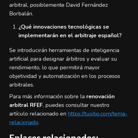
arbitral, posiblemente David Fernández
Borbalán.
¿Qué innovaciones tecnológicas se
implementarán en el arbitraje español?
Se introducirán herramientas de inteligencia
artificial para designar árbitros y evaluar su
rendimiento, lo que permitirá mayor
objetividad y automatización en los procesos
arbitrales.
Para más información sobre la
renovación
arbitral RFEF
, puedes consultar nuestro
artículo relacionado en
https://tusitio.com/tema-
relacionado
.
Enlaces relacionados: