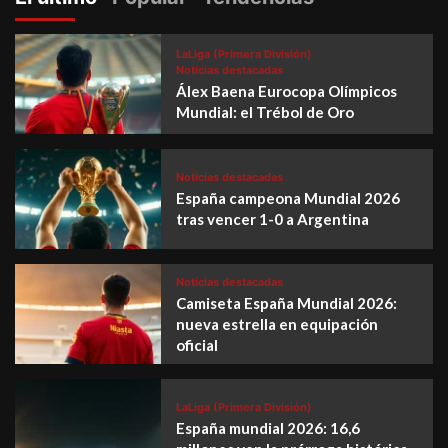
LaLiga (Primera División)
Noticias destacadas
Álex Baena Eurocopa Olímpicos
Mundial: el Trébol de Oro
Noticias destacadas
España campeona Mundial 2026
tras vencer 1-0 a Argentina
Noticias destacadas
Camiseta España Mundial 2026:
nueva estrella en equipación
oficial
LaLiga (Primera División)
España mundial 2026: 16,6