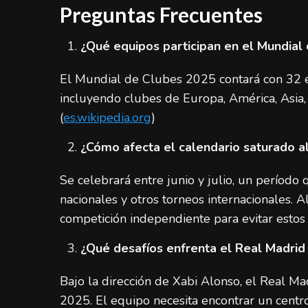
Preguntas Frecuentes
¿Qué equipos participan en el Mundial
El Mundial de Clubes 2025 contará con 32 eq
incluyendo clubes de Europa, América, Asia, Á
(
es.wikipedia.org
)
¿Cómo afecta el calendario saturado a
Se celebrará entre junio y julio, un períod
nacionales y otros torneos internacionales. 
competición independiente para evitar estos
¿Qué desafíos enfrenta el Real Madrid
Bajo la dirección de Xabi Alonso, el Real M
2025. El equipo necesita encontrar un centr