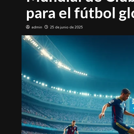
para el fútbol g
admin
25 de junio de 2025