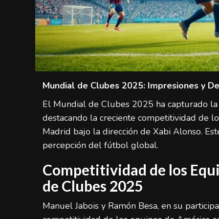
Mundial de Clubes 2025: Impresiones y De
El Mundial de Clubes 2025 ha capturado la a
destacando la creciente competitividad de l
Madrid bajo la dirección de Xabi Alonso. Est
percepción del fútbol global.
Competitividad de los Equ
de Clubes 2025
Manuel Jabois y Ramón Besa, en su participac