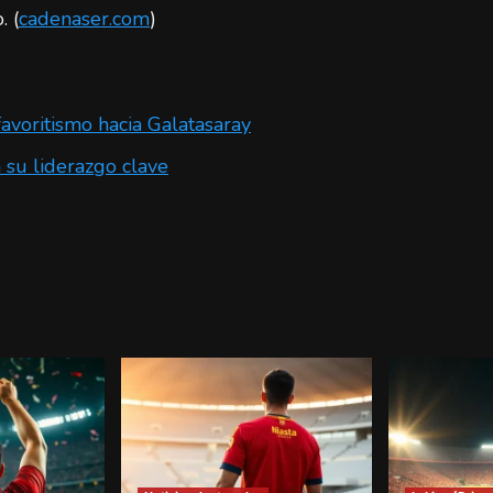
. (
cadenaser.com
)
avoritismo hacia Galatasaray
 su liderazgo clave