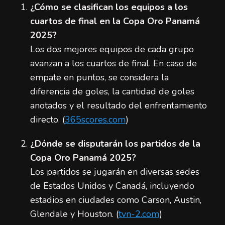
¿Cómo se clasifican los equipos a los
cuartos de final en la Copa Oro Panamá
2025?
Los dos mejores equipos de cada grupo
avanzan a los cuartos de final. En caso de
empate en puntos, se considera la
diferencia de goles, la cantidad de goles
anotados y el resultado del enfrentamiento
directo. (
365scores.com
)
¿Dónde se disputarán los partidos de la
Copa Oro Panamá 2025?
Los partidos se jugarán en diversas sedes
de Estados Unidos y Canadá, incluyendo
estadios en ciudades como Carson, Austin,
Glendale y Houston. (
tvn-2.com
)