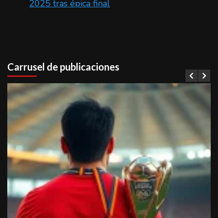
2025 tras épica final
Carrusel de publicaciones