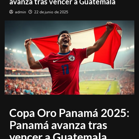
avanza tras vencer a Guatemala
admin
22 de junio de 2025
Copa Oro Panamá 2025:
Panamá avanza tras
vencer a Guatemala