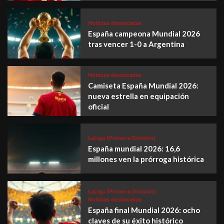
Noticias destacadas
España campeona Mundial 2026
tras vencer 1-0 a Argentina
Noticias destacadas
Camiseta España Mundial 2026:
nueva estrella en equipación
oficial
LaLiga (Primera División)
España mundial 2026: 16,6
millones ven la prórroga histórica
LaLiga (Primera División)
Noticias destacadas
España final Mundial 2026: ocho
claves de su éxito histórico