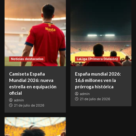
Noticias destacadas
LaLiga (Primera División)
Camiseta España
España mundial 2026:
Mundial 2026: nueva
16,6 millones ven la
estrella en equipación
prórroga histórica
oficial
admin
21 de julio de 2026
admin
21 de julio de 2026