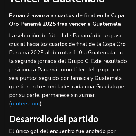
Panamá avanza a cuartos de final en la Copa
Oro Panamá 2025 tras vencer a Guatemala
La selección de fútbol de Panamá dio un paso
crucial hacia los cuartos de final de la Copa Oro
Panamá 2025 al derrotar 1-0 a Guatemala en
la segunda jornada del Grupo C. Este resultado
posiciona a Panamá como líder del grupo con
seis puntos, seguido por Jamaica y Guatemala,
que tienen tres unidades cada una. Guadalupe,
por su parte, permanece sin sumar.
(
reuters.com
)
Desarrollo del partido
El único gol del encuentro fue anotado por