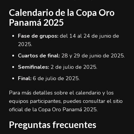
Calendario de la Copa Oro
Panamá 2025
Fase de grupos:
del 14 al 24 de junio de
2025.
Cuartos de final:
28 y 29 de junio de 2025.
Semifinales:
2 de julio de 2025.
Final:
6 de julio de 2025.
Para más detalles sobre el calendario y los
equipos participantes, puedes consultar el sitio
oficial de la Copa Oro Panamá 2025.
Preguntas frecuentes