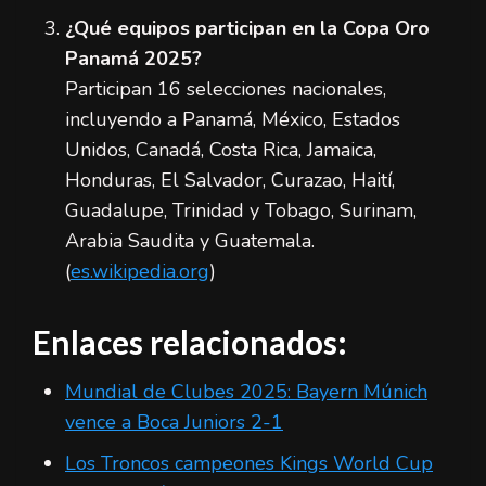
¿Qué equipos participan en la Copa Oro
Panamá 2025?
Participan 16 selecciones nacionales,
incluyendo a Panamá, México, Estados
Unidos, Canadá, Costa Rica, Jamaica,
Honduras, El Salvador, Curazao, Haití,
Guadalupe, Trinidad y Tobago, Surinam,
Arabia Saudita y Guatemala.
(
es.wikipedia.org
)
Enlaces relacionados:
Mundial de Clubes 2025: Bayern Múnich
vence a Boca Juniors 2-1
Los Troncos campeones Kings World Cup