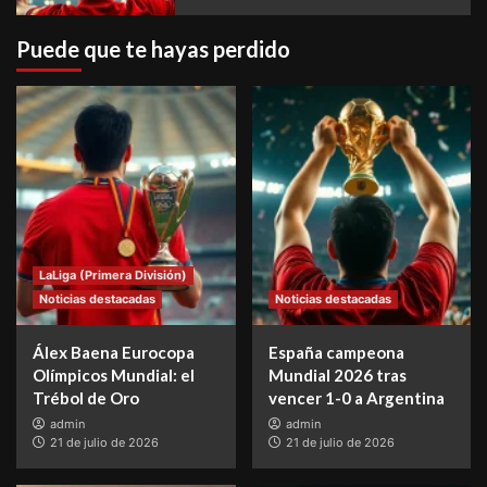
Puede que te hayas perdido
LaLiga (Primera División)
Noticias destacadas
Noticias destacadas
Álex Baena Eurocopa
España campeona
Olímpicos Mundial: el
Mundial 2026 tras
Trébol de Oro
vencer 1-0 a Argentina
admin
admin
21 de julio de 2026
21 de julio de 2026