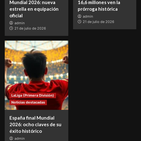
Mundial 2026: nueva
16,6 millones ven la
estrella en equipación
prórroga histórica
oficial
admin
21 de julio de 2026
admin
21 de julio de 2026
LaLiga (Primera División)
Noticias destacadas
España final Mundial
2026: ocho claves de su
éxito histórico
admin