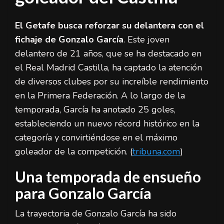
El Getafe busca reforzar su delantera con el
fichaje de Gonzalo García
. Este joven
delantero de 21 años, que se ha destacado en
el Real Madrid Castilla, ha captado la atención
de diversos clubes por su increíble rendimiento
en la Primera Federación. A lo largo de la
temporada, García ha anotado 25 goles,
estableciendo un nuevo récord histórico en la
categoría y convirtiéndose en el máximo
goleador de la competición. (
tribuna.com
)
Una temporada de ensueño
para Gonzalo García
La trayectoria de Gonzalo García ha sido