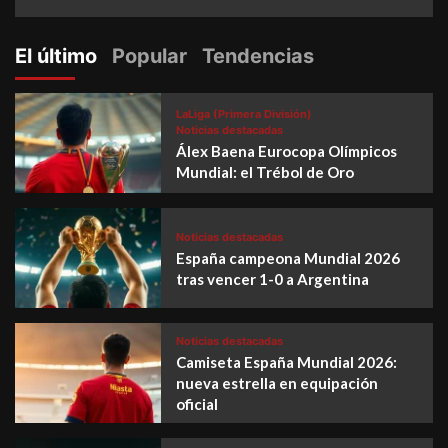
El último
Popular
Tendencias
LaLiga (Primera División)
Noticias destacadas
Álex Baena Eurocopa Olímpicos
Mundial: el Trébol de Oro
Noticias destacadas
España campeona Mundial 2026
tras vencer 1-0 a Argentina
Noticias destacadas
Camiseta España Mundial 2026:
nueva estrella en equipación
oficial