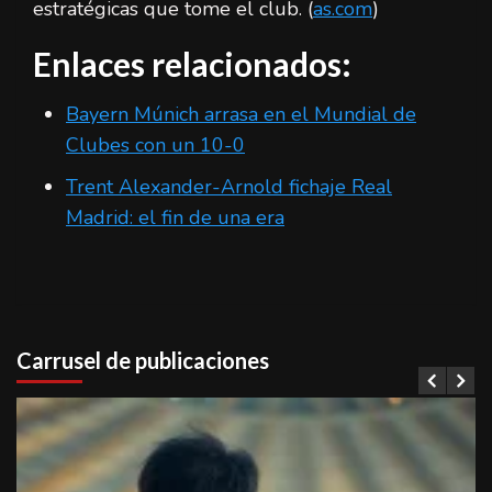
estratégicas que tome el club. (
as.com
)
Enlaces relacionados:
Bayern Múnich arrasa en el Mundial de
Clubes con un 10-0
Trent Alexander-Arnold fichaje Real
Madrid: el fin de una era
Carrusel de publicaciones