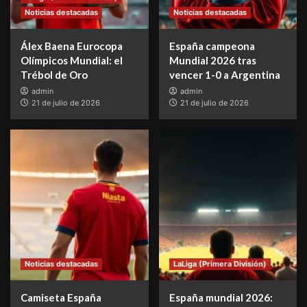
Noticias destacadas
Noticias destacadas
Álex Baena Eurocopa
España campeona
Olímpicos Mundial: el
Mundial 2026 tras
Trébol de Oro
vencer 1-0 a Argentina
admin
admin
21 de julio de 2026
21 de julio de 2026
Noticias destacadas
LaLiga (Primera División)
Camiseta España
España mundial 2026: