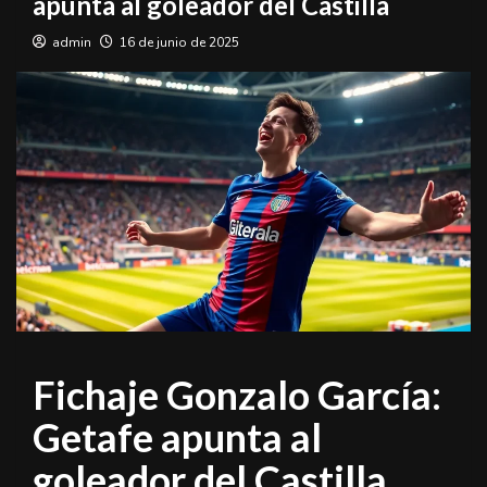
apunta al goleador del Castilla
admin
16 de junio de 2025
Fichaje Gonzalo García:
Getafe apunta al
goleador del Castilla