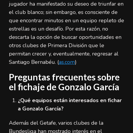
jugador ha manifestado su deseo de triunfar en
el club blanco; sin embargo, es consciente de
que encontrar minutos en un equipo repleto de
estrellas es un desafío. Por esta razón, no
descarta la opción de buscar oportunidades en
otros clubes de Primera División que le
permitan crecer y, eventualmente, regresar al
Santiago Bernabéu. (
as.com
)
Preguntas frecuentes sobre
el fichaje de Gonzalo García
¿Qué equipos están interesados en fichar
a Gonzalo García?
Además del Getafe, varios clubes de la
Bundesliga han mostrado interés en el