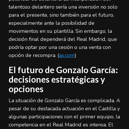
talentoso delantero sería una inversión no solo
para el presente, sino también para el futuro,
especialmente ante la posibilidad de
movimientos en su plantilla. Sin embargo, la
decisión final dependerá del Real Madrid, que
podría optar por una cesión o una venta con
opción de recompra. (
as.com
)
El futuro de Gonzalo García:
decisiones estratégicas y
opciones
La situación de Gonzalo García es complicada. A
pesar de su destacada actuación en el Castilla y
algunas participaciones con el primer equipo, la
competencia en el Real Madrid es intensa. El