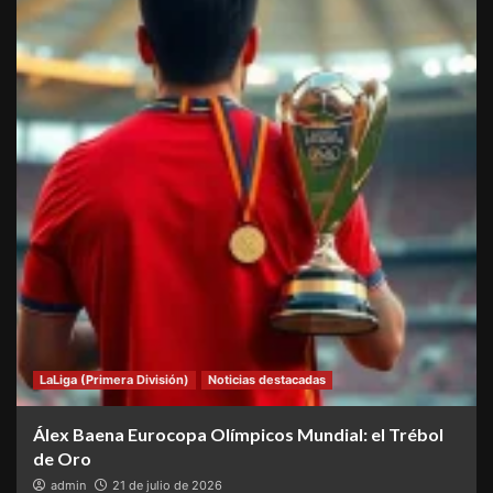
LaLiga (Primera División)
Noticias destacadas
Álex Baena Eurocopa Olímpicos Mundial: el Trébol
de Oro
admin
21 de julio de 2026