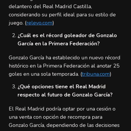
delantero del Real Madrid Castilla,
considerando su perfil ideal para su estilo de
juego. (
relevo.com
)
¿Cuál es el récord goleador de Gonzalo
García en la Primera Federación?
Gonzalo García ha establecido un nuevo récord
histórico en la Primera Federación al anotar 25
goles en una sola temporada. (
tribuna.com
)
¿Qué opciones tiene el Real Madrid
respecto al futuro de Gonzalo García?
El Real Madrid podría optar por una cesión o
una venta con opción de recompra para
Gonzalo García, dependiendo de las decisiones