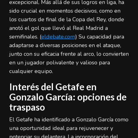
excepcional. Más allá de sus logros en liga, ha
sido crucial en momentos decisivos, como en
los cuartos de final de la Copa del Rey, donde
anotó el gol que llevó al Real Madrid a
semifinales. (
eldebate.com
) Su capacidad para
adaptarse a diversas posiciones en el ataque,
junto con su eficacia frente al arco, lo convierten
en un jugador polivalente y valioso para
cualquier equipo.
Interés del Getafe en
Gonzalo García: opciones de
traspaso
El Getafe ha identificado a Gonzalo García como
una oportunidad ideal para rejuvenecer y
potenciar su delantera. La incorporación del