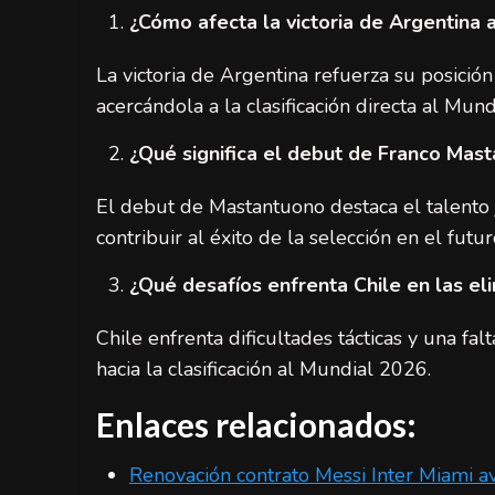
¿Cómo afecta la victoria de Argentina 
La victoria de Argentina refuerza su posició
acercándola a la clasificación directa al Mun
¿Qué significa el debut de Franco Mast
El debut de Mastantuono destaca el talento 
contribuir al éxito de la selección en el futur
¿Qué desafíos enfrenta Chile en las el
Chile enfrenta dificultades tácticas y una fa
hacia la clasificación al Mundial 2026.
Enlaces relacionados:
Renovación contrato Messi Inter Miami a