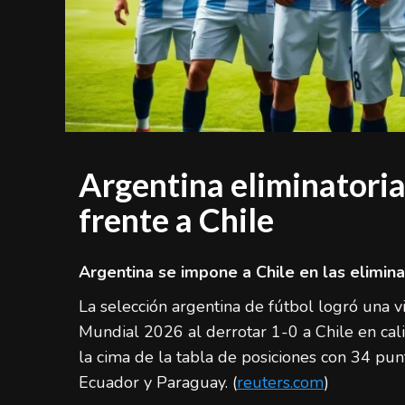
Argentina eliminatoria
frente a Chile
Argentina se impone a Chile en las elimin
La selección argentina de fútbol logró una vi
Mundial 2026 al derrotar 1-0 a Chile en cali
la cima de la tabla de posiciones con 34 pu
Ecuador y Paraguay. (
reuters.com
)