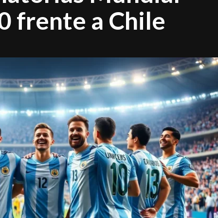
0 frente a Chile