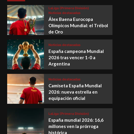
LaLiga (Primera División)
Noticias destacadas
Álex Baena Eurocopa
Olímpicos Mundial: el Trébol
de Oro
Noticias destacadas
España campeona Mundial
2026 tras vencer 1-0 a
Argentina
Noticias destacadas
Camiseta España Mundial
2026: nueva estrella en
equipación oficial
LaLiga (Primera División)
España mundial 2026: 16,6
millones ven la prórroga
histórica