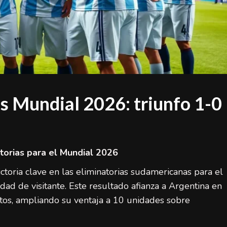
s Mundial 2026: triunfo 1-0
atorias para el Mundial 2026
ctoria clave en las eliminatorias sudamericanas para el
dad de visitante. Este resultado afianza a Argentina en
ntos, ampliando su ventaja a 10 unidades sobre