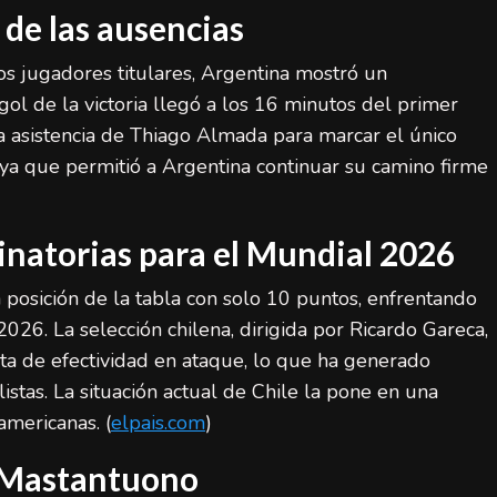
de las ausencias
os jugadores titulares, Argentina mostró un
gol de la victoria llegó a los 16 minutos del primer
a asistencia de Thiago Almada para marcar el único
 ya que permitió a Argentina continuar su camino firme
minatorias para el Mundial 2026
a posición de la tabla con solo 10 puntos, enfrentando
 2026. La selección chilena, dirigida por Ricardo Gareca,
alta de efectividad en ataque, lo que ha generado
listas. La situación actual de Chile la pone en una
americanas. (
elpais.com
)
o Mastantuono