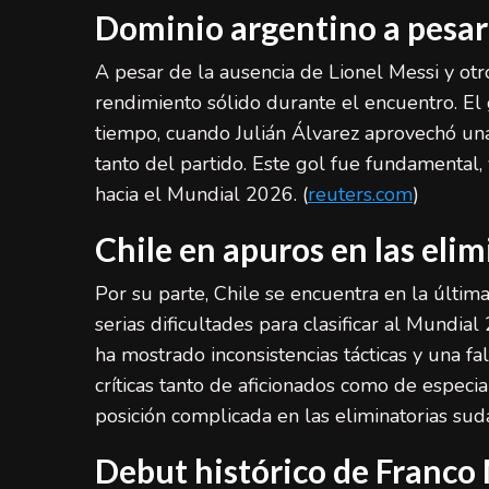
Dominio argentino a pesar 
A pesar de la ausencia de Lionel Messi y otr
rendimiento sólido durante el encuentro. El 
tiempo, cuando Julián Álvarez aprovechó un
tanto del partido. Este gol fue fundamental,
hacia el Mundial 2026. (
reuters.com
)
Chile en apuros en las eli
Por su parte, Chile se encuentra en la últim
serias dificultades para clasificar al Mundial
ha mostrado inconsistencias tácticas y una f
críticas tanto de aficionados como de especia
posición complicada en las eliminatorias sud
Debut histórico de Franc