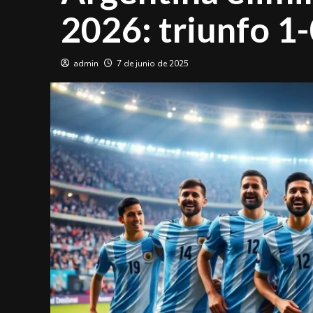
2026: triunfo 1-
admin
7 de junio de 2025