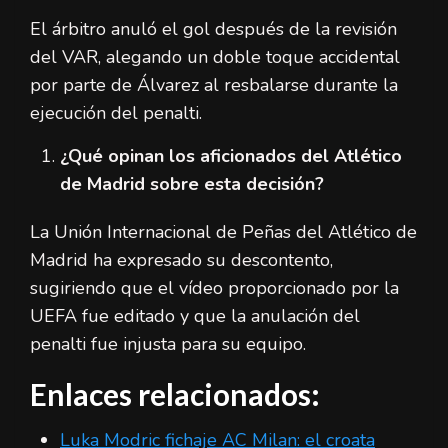
El árbitro anuló el gol después de la revisión
del VAR, alegando un doble toque accidental
por parte de Álvarez al resbalarse durante la
ejecución del penalti.
¿Qué opinan los aficionados del Atlético
de Madrid sobre esta decisión?
La Unión Internacional de Peñas del Atlético de
Madrid ha expresado su descontento,
sugiriendo que el vídeo proporcionado por la
UEFA fue editado y que la anulación del
penalti fue injusta para su equipo.
Enlaces relacionados:
Luka Modric fichaje AC Milan: el croata