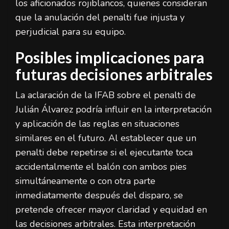
los aficionados rojiblancos, quienes consideran
que la anulación del penalti fue injusta y
perjudicial para su equipo.
Posibles implicaciones para
futuras decisiones arbitrales
La aclaración de la IFAB sobre el penalti de
Julián Álvarez podría influir en la interpretación
y aplicación de las reglas en situaciones
similares en el futuro. Al establecer que un
penalti debe repetirse si el ejecutante toca
accidentalmente el balón con ambos pies
simultáneamente o con otra parte
inmediatamente después del disparo, se
pretende ofrecer mayor claridad y equidad en
las decisiones arbitrales. Esta interpretación