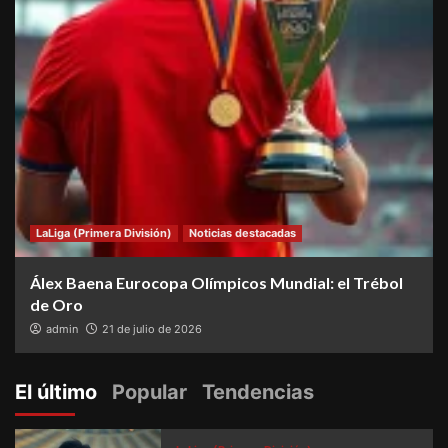
LaLiga (Primera División)
Noticias destacadas
Álex Baena Eurocopa Olímpicos Mundial: el Trébol
de Oro
admin
21 de julio de 2026
El último
Popular
Tendencias