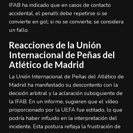
IFAB ha indicado que en casos de contacto
accidental, el penalti debe repetirse si se
convierte en gol; si no se convierte, se considera
un fallo.
Reacciones de la Unión
Internacional de Peñas del
Atlético de Madrid
La Unión Internacional de Peñas del Atlético de
Madrid ha manifestado su descontento con la
decisión arbitral y la aclaración subsiguiente de
la IFAB. En un informe, sugieren que el vídeo
proporcionado por la UEFA fue editado, lo que
podría haber influido en la interpretación del
incidente. Esta postura refleja la frustración de