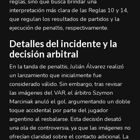
reglas, sino que busca brindar una
interpretación más clara de las Reglas 10 y 14,
que regulan los resultados de partidos y la
ejecución de penaltis, respectivamente.
Detalles del incidente y la
decisión arbitral
En la tanda de penaltis, Julián Álvarez realizó
un lanzamiento que inicialmente fue
considerado válido. Sin embargo, tras revisar
las imágenes del VAR, el árbitro Szymon
Marciniak anuló el gol, argumentando un doble
toque accidental por parte del jugador
argentino al resbalarse. Esta decisión desató
una ola de controversia, ya que las imágenes no
ofrecían claridad sobre el contacto adicional. La