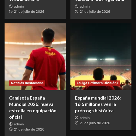
admin
admin
21 de julio de 2026
21 de julio de 2026
Noticias destacadas
LaLiga (Primera División)
Camiseta España
España mundial 2026:
Mundial 2026: nueva
16,6 millones ven la
estrella en equipación
prórroga histórica
oficial
admin
21 de julio de 2026
admin
21 de julio de 2026