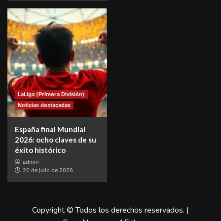
LaLiga (Primera División)
Noticias destacadas
España final Mundial
2026: ocho claves de su
éxito histórico
admin
20 de julio de 2026
Copyright © Todos los derechos reservados.
|