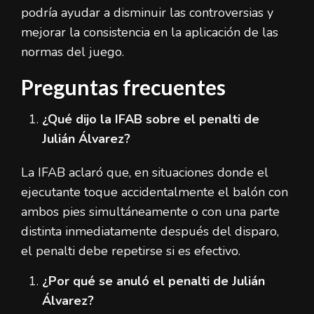
podría ayudar a disminuir las controversias y
mejorar la consistencia en la aplicación de las
normas del juego.
Preguntas frecuentes
¿Qué dijo la IFAB sobre el penalti de
Julián Álvarez?
La IFAB aclaró que, en situaciones donde el
ejecutante toque accidentalmente el balón con
ambos pies simultáneamente o con una parte
distinta inmediatamente después del disparo,
el penalti debe repetirse si es efectivo.
¿Por qué se anuló el penalti de Julián
Álvarez?