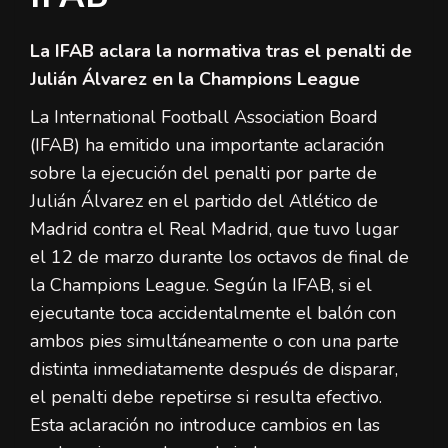
La IFAB aclara la normativa tras el penalti de
Julián Álvarez en la Champions League
La International Football Association Board
(IFAB) ha emitido una importante aclaración
sobre la ejecución del penalti por parte de
Julián Álvarez en el partido del Atlético de
Madrid contra el Real Madrid, que tuvo lugar
el 12 de marzo durante los octavos de final de
la Champions League. Según la IFAB, si el
ejecutante toca accidentalmente el balón con
ambos pies simultáneamente o con una parte
distinta inmediatamente después de disparar,
el penalti debe repetirse si resulta efectivo.
Esta aclaración no introduce cambios en las