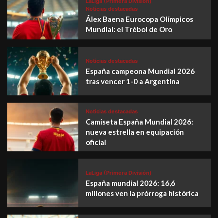
LaLiga (Primera División)
Noticias destacadas
Álex Baena Eurocopa Olímpicos
Mundial: el Trébol de Oro
Noticias destacadas
España campeona Mundial 2026
tras vencer 1-0 a Argentina
Noticias destacadas
Camiseta España Mundial 2026:
nueva estrella en equipación
oficial
LaLiga (Primera División)
España mundial 2026: 16,6
millones ven la prórroga histórica