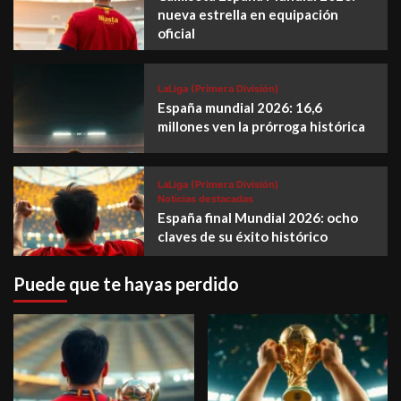
nueva estrella en equipación
oficial
LaLiga (Primera División)
España mundial 2026: 16,6
millones ven la prórroga histórica
LaLiga (Primera División)
Noticias destacadas
España final Mundial 2026: ocho
claves de su éxito histórico
Puede que te hayas perdido