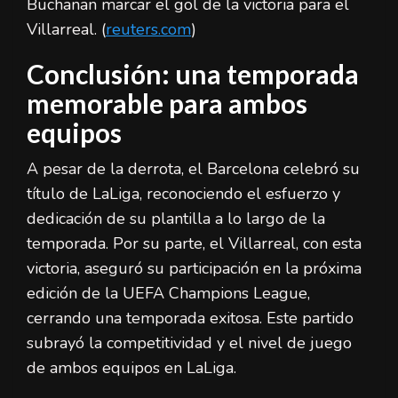
Buchanan marcar el gol de la victoria para el
Villarreal. (
reuters.com
)
Conclusión: una temporada
memorable para ambos
equipos
A pesar de la derrota, el Barcelona celebró su
título de LaLiga, reconociendo el esfuerzo y
dedicación de su plantilla a lo largo de la
temporada. Por su parte, el Villarreal, con esta
victoria, aseguró su participación en la próxima
edición de la UEFA Champions League,
cerrando una temporada exitosa. Este partido
subrayó la competitividad y el nivel de juego
de ambos equipos en LaLiga.