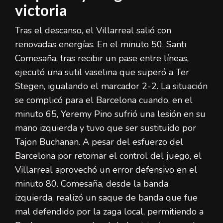
victoria
Tras el descanso, el Villarreal salió con
renovadas energías. En el minuto 50, Santi
Comesaña, tras recibir un pase entre líneas,
ejecutó una sutil vaselina que superó a Ter
Stegen, igualando el marcador 2-2. La situación
se complicó para el Barcelona cuando, en el
minuto 65, Yeremy Pino sufrió una lesión en su
mano izquierda y tuvo que ser sustituido por
Tajon Buchanan. A pesar del esfuerzo del
Barcelona por retomar el control del juego, el
Villarreal aprovechó un error defensivo en el
minuto 80. Comesaña, desde la banda
izquierda, realizó un saque de banda que fue
mal defendido por la zaga local, permitiendo a