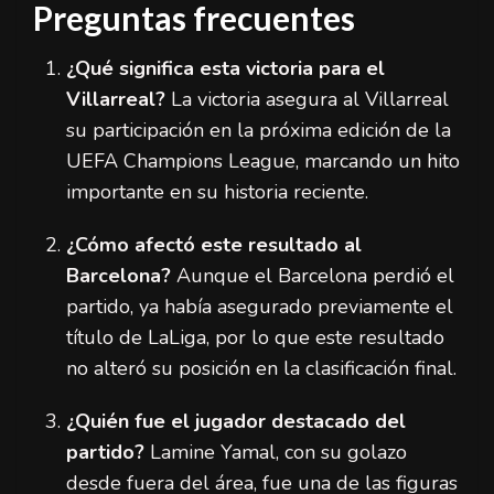
Preguntas frecuentes
¿Qué significa esta victoria para el
Villarreal?
La victoria asegura al Villarreal
su participación en la próxima edición de la
UEFA Champions League, marcando un hito
importante en su historia reciente.
¿Cómo afectó este resultado al
Barcelona?
Aunque el Barcelona perdió el
partido, ya había asegurado previamente el
título de LaLiga, por lo que este resultado
no alteró su posición en la clasificación final.
¿Quién fue el jugador destacado del
partido?
Lamine Yamal, con su golazo
desde fuera del área, fue una de las figuras