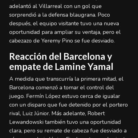
adelantó al Villarreal con un gol que
sorprendió a la defensa blaugrana. Poco
después, el equipo visitante tuvo una nueva
oportunidad para ampliar su ventaja, pero el
cabezazo de Yeremy Pino se fue desviado.
Reacción del Barcelona y
empate de Lamine Yamal
A medida que transcurría la primera mitad, el
Barcelona comenzó a tomar el control del
juego. Fermín López estuvo cerca de igualar
con un disparo que fue detenido por el portero
rival, Luiz Júnior. Más adelante, Robert
Lewandowski también tuvo una oportunidad
clara, pero su remate de cabeza fue desviado a