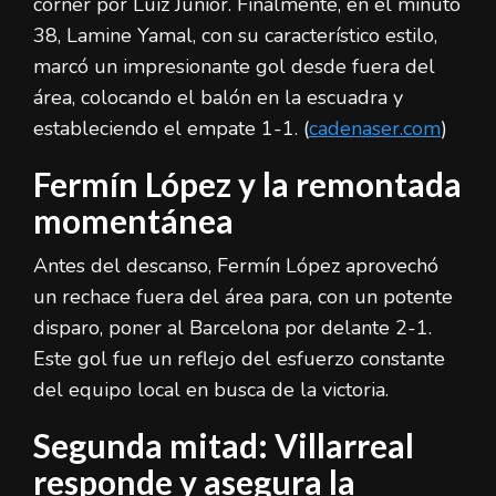
córner por Luiz Júnior. Finalmente, en el minuto
38, Lamine Yamal, con su característico estilo,
marcó un impresionante gol desde fuera del
área, colocando el balón en la escuadra y
estableciendo el empate 1-1. (
cadenaser.com
)
Fermín López y la remontada
momentánea
Antes del descanso, Fermín López aprovechó
un rechace fuera del área para, con un potente
disparo, poner al Barcelona por delante 2-1.
Este gol fue un reflejo del esfuerzo constante
del equipo local en busca de la victoria.
Segunda mitad: Villarreal
responde y asegura la