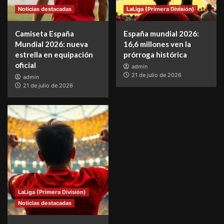
Noticias destacadas
LaLiga (Primera División)
Camiseta España
España mundial 2026:
Mundial 2026: nueva
16,6 millones ven la
estrella en equipación
prórroga histórica
oficial
admin
21 de julio de 2026
admin
21 de julio de 2026
LaLiga (Primera División)
Noticias destacadas