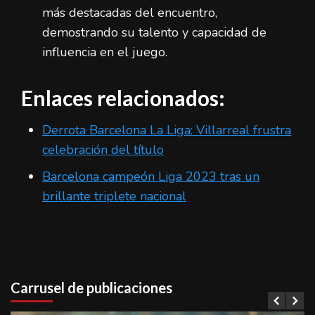
más destacadas del encuentro,
demostrando su talento y capacidad de
influencia en el juego.
Enlaces relacionados:
Derrota Barcelona La Liga: Villarreal frustra
celebración del título
Barcelona campeón Liga 2023 tras un
brillante triplete nacional
Carrusel de publicaciones