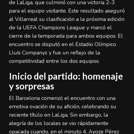
de LaLiga, que culminó con una victoria 2-3
para el equipo visitante. Este resultado aseguró
al Villarreal su clasificación a la próxima edición
de la UEFA Champions League y marcó el
cierre de la temporada para ambos equipos. El
encuentro se disputó en el Estadio Olímpico
Lluís Companys y fue un reflejo de la
competitividad entre los dos equipos.
Inicio del partido: homenaje
y sorpresas
El Barcelona comenzó el encuentro con una
emotiva ovación de su afición, celebrando su
reciente título en LaLiga. Sin embargo, la
alegría de los locales se vio rápidamente
opacada cuando, en el minuto 4, Ayoze Pérez