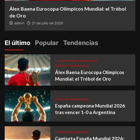
Álex Baena Eurocopa Olímpicos Mundial: el Trébol
de Oro
admin
21 de julio de 2026
El último
Popular
Tendencias
LaLiga (Primera División)
Noticias destacadas
Álex Baena Eurocopa Olímpicos
Mundial: el Trébol de Oro
Noticias destacadas
España campeona Mundial 2026
tras vencer 1-0 a Argentina
Noticias destacadas
Camiseta España Mundial 2026: