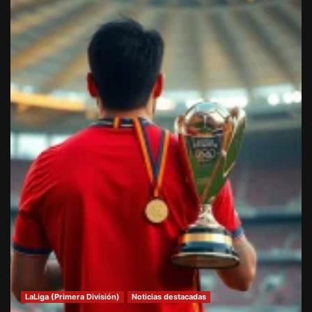
LaLiga (Primera División)
Noticias destacadas