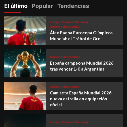
El último
Popular
Tendencias
LaLiga (Primera División)
Noticias destacadas
Álex Baena Eurocopa Olímpicos
Mundial: el Trébol de Oro
Noticias destacadas
España campeona Mundial 2026
tras vencer 1-0 a Argentina
Noticias destacadas
Camiseta España Mundial 2026:
nueva estrella en equipación
oficial
LaLiga (Primera División)