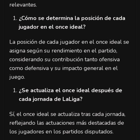
relevantes.
¿Cómo se determina la posición de cada
jugador en el once ideal?
La posición de cada jugador en el once ideal se
asigna según su rendimiento en el partido,
considerando su contribución tanto ofensiva
como defensiva y su impacto general en el
juego.
¿Se actualiza el once ideal después de
cada jornada de LaLiga?
Sí, el once ideal se actualiza tras cada jornada,
reflejando las actuaciones más destacadas de
los jugadores en los partidos disputados.