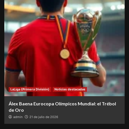
LaLiga (Primera División)
Noticias destacadas
Álex Baena Eurocopa Olímpicos Mundial: el Trébol
de Oro
admin
21 de julio de 2026