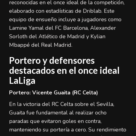
reconocidas en el once ideal de la competición,
elaborado con estadísticas de Driblab. Este
equipo de ensueño incluye a jugadores como
Lamine Yamal del FC Barcelona, Alexander
Sorloth del Atlético de Madrid y Kylian
Mbappé del Real Madrid.
Portero y defensores
destacados en el once ideal
LaLiga
Portero: Vicente Guaita (RC Celta)
En la victoria del RC Celta sobre el Sevilla,
Guaita fue fundamental al realizar ocho
paradas que evitaron goles en contra,
manteniendo su portería a cero. Su rendimiento