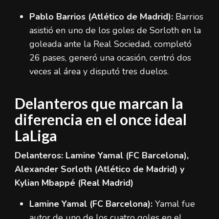
Pablo Barrios (Atlético de Madrid):
Barrios
asistió en uno de los goles de Sorloth en la
goleada ante la Real Sociedad, completó
26 pases, generó una ocasión, centró dos
veces al área y disputó tres duelos.
Delanteros que marcan la
diferencia en el once ideal
LaLiga
Delanteros: Lamine Yamal (FC Barcelona),
Alexander Sorloth (Atlético de Madrid) y
Kylian Mbappé (Real Madrid)
Lamine Yamal (FC Barcelona):
Yamal fue
autor de uno de los cuatro goles en el