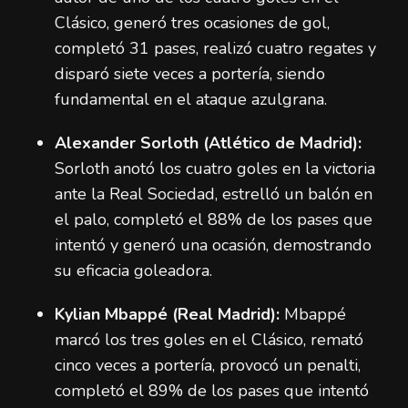
Clásico, generó tres ocasiones de gol,
completó 31 pases, realizó cuatro regates y
disparó siete veces a portería, siendo
fundamental en el ataque azulgrana.
Alexander Sorloth (Atlético de Madrid):
Sorloth anotó los cuatro goles en la victoria
ante la Real Sociedad, estrelló un balón en
el palo, completó el 88% de los pases que
intentó y generó una ocasión, demostrando
su eficacia goleadora.
Kylian Mbappé (Real Madrid):
Mbappé
marcó los tres goles en el Clásico, remató
cinco veces a portería, provocó un penalti,
completó el 89% de los pases que intentó