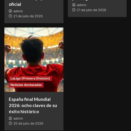
oficial
admin
21 de julio de 2026
admin
21 de julio de 2026
LaLiga (Primera División)
Noticias destacadas
España final Mundial
2026: ocho claves de su
éxito histórico
admin
20 de julio de 2026