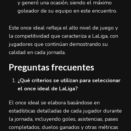
y generó una ocasión, siendo el máximo
goleador de su equipo en este encuentro.
Este once ideal refleja el alto nivel de juego y
la competitividad que caracteriza a LaLiga, con
jugadores que continúan demostrando su
calidad en cada jornada.
Preguntas frecuentes
¿Qué criterios se utilizan para seleccionar
el once ideal de LaLiga?
El once ideal se elabora basándose en
estadísticas detalladas de cada jugador durante
la jornada, incluyendo goles, asistencias, pases
completados, duelos ganados y otras métricas