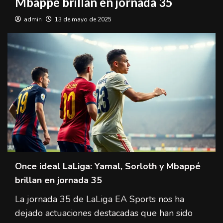
Mbappé brillan en jornada 35
admin
13 de mayo de 2025
Once ideal LaLiga: Yamal, Sorloth y Mbappé
brillan en jornada 35
La jornada 35 de LaLiga EA Sports nos ha
dejado actuaciones destacadas que han sido