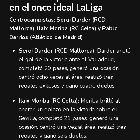
en el once ideal LaLiga
Centrocampistas: Sergi Darder (RCD
Mallorca), Ilaix Moriba (RC Celta) y Pablo
Barrios (Atlético de Madrid)
Sergi Darder (RCD Mallorca):
Darder anotó
el gol de la victoria ante el Valladolid,
completó 29 pases, generó una ocasión,
centró ocho veces al área, realizó tres
regates exitosos y ganó cuatro duelos.
Ilaix Moriba (RC Celta):
Moriba brilló al
anotar un golazo en la victoria sobre el
Sevilla, completó 21 pases, generó una
ocasión, centró una vez al área, realizó tres
regates y ganó seis duelos.