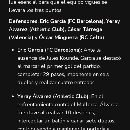
fue esencial para que el equipo vigués se
llevara los tres puntos.
Defensores: Eric García (FC Barcelona), Yeray
Álvarez (Athletic Club), César Tárrega
(Valencia) y Óscar Mingueza (RC Celta)
Eric García (FC Barcelona):
Ante la
ausencia de Jules Koundé, García se destacó
al marcar el primer gol del partido,
completar 29 pases, imponerse en seis
duelos y realizar cuatro entradas.
Yeray Álvarez (Athletic Club):
En el
enfrentamiento contra el Mallorca, Álvarez
fue clave al realizar 10 despejes,
interceptar un balón y ganar siete duelos,
contribuyendo a mantener la portería a