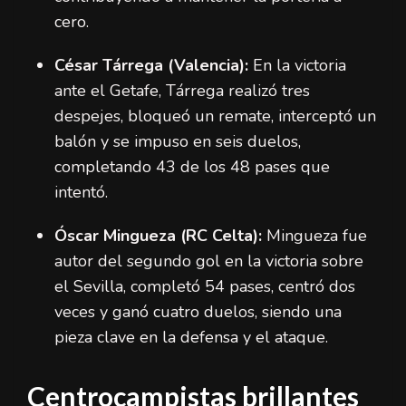
cero.
César Tárrega (Valencia):
En la victoria
ante el Getafe, Tárrega realizó tres
despejes, bloqueó un remate, interceptó un
balón y se impuso en seis duelos,
completando 43 de los 48 pases que
intentó.
Óscar Mingueza (RC Celta):
Mingueza fue
autor del segundo gol en la victoria sobre
el Sevilla, completó 54 pases, centró dos
veces y ganó cuatro duelos, siendo una
pieza clave en la defensa y el ataque.
Centrocampistas brillantes