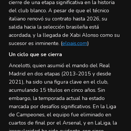
cierre de una etapa significativa en la historia
del club blanco. A pesar de que el técnico
italiano renovó su contrato hasta 2026, su
salida hacia la selección brasileña está
acordada, y la llegada de Xabi Alonso como su
sucesor es inminente. (
elpais.com
)
Un ciclo que se cierra
Ancelotti, quien asumió el mando del Real
Madrid en dos etapas (2013-2015 y desde
2021), ha sido una figura clave en el club,
acumulando 15 títulos en cinco años. Sin
embargo, la temporada actual ha estado
marcada por desafíos significativos. En la Liga
de Campeones, el equipo fue eliminado en
cuartos de final por el Arsenal, y en LaLiga, la
irregularidad ha sido evidente, con cinco