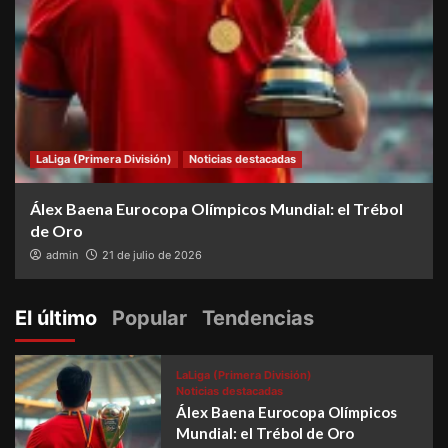
LaLiga (Primera División)
Noticias destacadas
Álex Baena Eurocopa Olímpicos Mundial: el Trébol
de Oro
admin
21 de julio de 2026
El último
Popular
Tendencias
LaLiga (Primera División)
Noticias destacadas
Álex Baena Eurocopa Olímpicos
Mundial: el Trébol de Oro