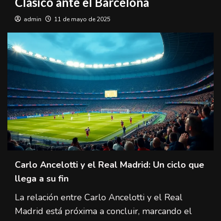
Clásico ante el Barcelona
admin
11 de mayo de 2025
Carlo Ancelotti y el Real Madrid: Un ciclo que
llega a su fin
La relación entre Carlo Ancelotti y el Real
Madrid está próxima a concluir, marcando el