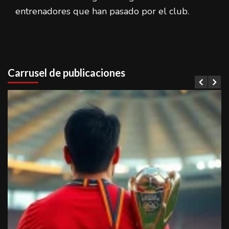
entrenadores que han pasado por el club.
Carrusel de publicaciones