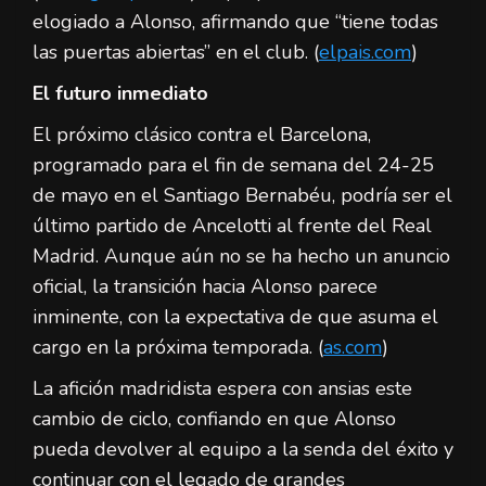
elogiado a Alonso, afirmando que “tiene todas
las puertas abiertas” en el club. (
elpais.com
)
El futuro inmediato
El próximo clásico contra el Barcelona,
programado para el fin de semana del 24-25
de mayo en el Santiago Bernabéu, podría ser el
último partido de Ancelotti al frente del Real
Madrid. Aunque aún no se ha hecho un anuncio
oficial, la transición hacia Alonso parece
inminente, con la expectativa de que asuma el
cargo en la próxima temporada. (
as.com
)
La afición madridista espera con ansias este
cambio de ciclo, confiando en que Alonso
pueda devolver al equipo a la senda del éxito y
continuar con el legado de grandes