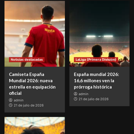
Noticias destacadas
LaLiga (Primera División)
Camiseta España
España mundial 2026:
Mundial 2026: nueva
16,6 millones ven la
estrella en equipación
prórroga histórica
oficial
admin
21 de julio de 2026
admin
21 de julio de 2026