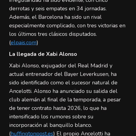
derrotas y seis empates en 34 jornadas.
Además, el Barcelona ha sido un rival
especialmente complicado, con tres victorias en
los últimos tres clásicos disputados.
(
elpais.com
)
La llegada de Xabi Alonso
Xabi Alonso, exjugador del Real Madrid y
actual entrenador del Bayer Leverkusen, ha
sido identificado como el sucesor natural de
Ancelotti. Alonso ha anunciado su salida del
club alemán al final de la temporada, a pesar
de tener contrato hasta 2026, lo que ha
intensificado los rumores sobre su
incorporación al banquillo blanco.
(
huffingtonpost.es
) El propio Ancelotti ha