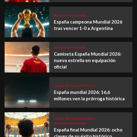
Noticias destacadas
España campeona Mundial 2026
tras vencer 1-0 a Argentina
Noticias destacadas
Camiseta España Mundial 2026:
nueva estrella en equipación
oficial
LaLiga (Primera División)
España mundial 2026: 16,6
millones ven la prórroga histórica
LaLiga (Primera División)
Noticias destacadas
España final Mundial 2026: ocho
claves de su éxito histórico