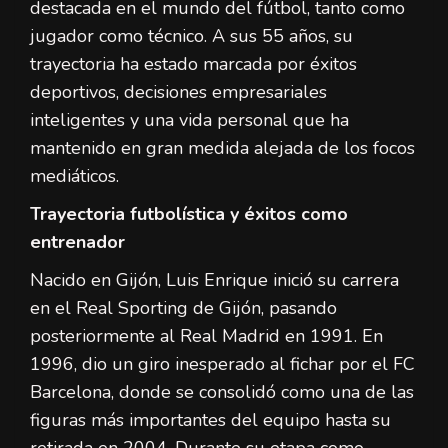
destacada en el mundo del fútbol, tanto como
jugador como técnico. A sus 55 años, su
trayectoria ha estado marcada por éxitos
deportivos, decisiones empresariales
inteligentes y una vida personal que ha
mantenido en gran medida alejada de los focos
mediáticos.
Trayectoria futbolística y éxitos como
entrenador
Nacido en Gijón, Luis Enrique inició su carrera
en el Real Sporting de Gijón, pasando
posteriormente al Real Madrid en 1991. En
1996, dio un giro inesperado al fichar por el FC
Barcelona, donde se consolidó como una de las
figuras más importantes del equipo hasta su
retirada en 2004. Durante su etapa como