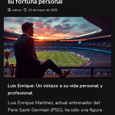
su fortuna personal
admin
10 de mayo de 2025
Luis Enrique: Un vistazo a su vida personal y
profesional
Luis Enrique Martínez, actual entrenador del
Paris Saint-Germain (PSG), ha sido una figura