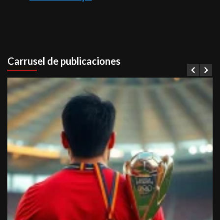
Carrusel de publicaciones