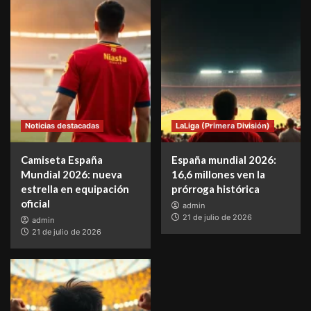
Noticias destacadas
LaLiga (Primera División)
Camiseta España
España mundial 2026:
Mundial 2026: nueva
16,6 millones ven la
estrella en equipación
prórroga histórica
oficial
admin
21 de julio de 2026
admin
21 de julio de 2026