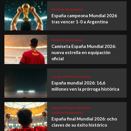
Noticias destacadas
España campeona Mundial 2026
tras vencer 1-0 a Argentina
Noticias destacadas
Camiseta España Mundial 2026:
nueva estrella en equipación
oficial
LaLiga (Primera División)
España mundial 2026: 16,6
millones ven la prórroga histórica
LaLiga (Primera División)
Noticias destacadas
España final Mundial 2026: ocho
claves de su éxito histórico