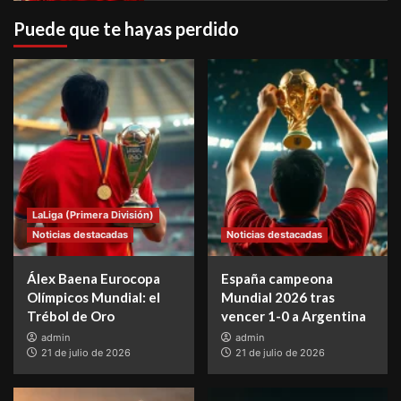
Puede que te hayas perdido
LaLiga (Primera División)
Noticias destacadas
Noticias destacadas
Álex Baena Eurocopa
España campeona
Olímpicos Mundial: el
Mundial 2026 tras
Trébol de Oro
vencer 1-0 a Argentina
admin
admin
21 de julio de 2026
21 de julio de 2026