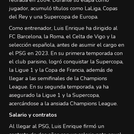
jugador, acumuló títulos como LaLiga, Copas
del Rey y una Supercopa de Europa.
Como entrenador, Luis Enrique ha dirigido al
FC Barcelona, la Roma, el Celta de Vigo y la
selección española, antes de asumir el cargo en
el PSG en 2023. En su primera temporada con
el club parisino, logró conquistar la Supercopa,
la Ligue 1 y la Copa de Francia, además de
llegar a las semifinales de la Champions
League. En su segunda temporada, ya ha
asegurado la Ligue 1 y la Supercopa,
acercándose a la ansiada Champions League.
Salario y contratos
Al llegar al PSG, Luis Enrique firmó un