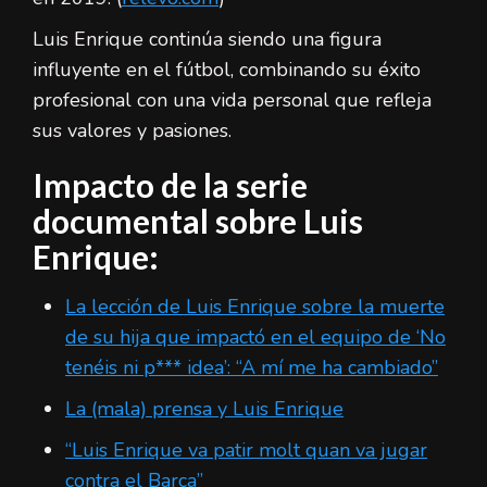
Luis Enrique continúa siendo una figura
influyente en el fútbol, combinando su éxito
profesional con una vida personal que refleja
sus valores y pasiones.
Impacto de la serie
documental sobre Luis
Enrique:
La lección de Luis Enrique sobre la muerte
de su hija que impactó en el equipo de ‘No
tenéis ni p*** idea’: “A mí me ha cambiado”
La (mala) prensa y Luis Enrique
“Luis Enrique va patir molt quan va jugar
contra el Barça”