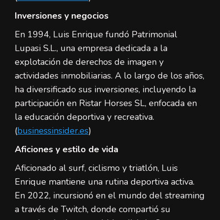
Inversiones y negocios
En 1994, Luis Enrique fundó Patrimonial
Lupasi S.L., una empresa dedicada a la
explotación de derechos de imagen y
actividades inmobiliarias. A lo largo de los años,
ha diversificado sus inversiones, incluyendo la
participación en Ristar Horses SL, enfocada en
la educación deportiva y recreativa.
(
businessinsider.es
)
Aficiones y estilo de vida
Aficionado al surf, ciclismo y triatlón, Luis
Enrique mantiene una rutina deportiva activa.
En 2022, incursionó en el mundo del streaming
a través de Twitch, donde compartió su