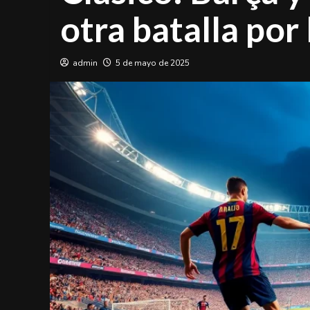
otra batalla por 
admin
5 de mayo de 2025