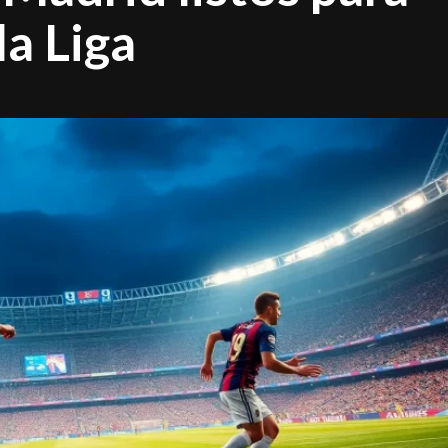
la Liga