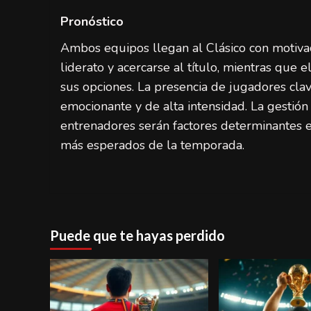
Pronóstico
Ambos equipos llegan al Clásico con motivac
liderato y acercarse al título, mientras que 
sus opciones. La presencia de jugadores cl
emocionante y de alta intensidad. La gestión 
entrenadores serán factores determinantes 
más esperados de la temporada.
Puede que te hayas perdido