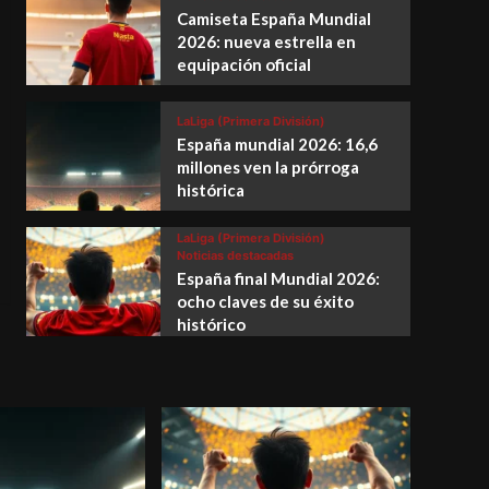
Camiseta España Mundial
2026: nueva estrella en
equipación oficial
LaLiga (Primera División)
España mundial 2026: 16,6
millones ven la prórroga
histórica
LaLiga (Primera División)
Noticias destacadas
España final Mundial 2026:
ocho claves de su éxito
histórico