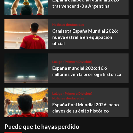
tras vencer 1-0 a Argentina
Noticias destacadas
Camiseta España Mundial 2026:
nueva estrella en equipación
oficial
LaLiga (Primera División)
España mundial 2026: 16,6
millones ven la prórroga histórica
LaLiga (Primera División)
Noticias destacadas
España final Mundial 2026: ocho
claves de su éxito histórico
Puede que te hayas perdido