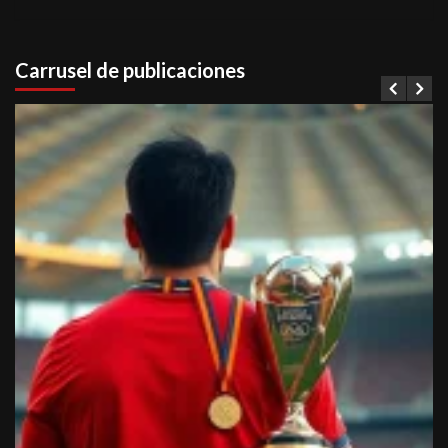
Carrusel de publicaciones