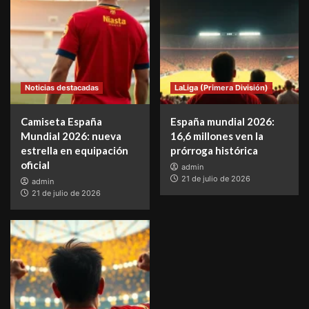
Noticias destacadas
LaLiga (Primera División)
Camiseta España
España mundial 2026:
Mundial 2026: nueva
16,6 millones ven la
estrella en equipación
prórroga histórica
oficial
admin
21 de julio de 2026
admin
21 de julio de 2026