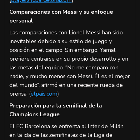
Comparaciones con Messi y su enfoque
personal
Las comparaciones con Lionel Messi han sido
inevitables debido a su estilo de juego y
posición en el campo. Sin embargo, Yamal
prefiere centrarse en su propio desarrollo y en
las metas del equipo. “No me comparo con
nadie, y mucho menos con Messi. Él es el mejor
del mundo”, afirmó en una reciente rueda de
prensa. (
elpais.com
)
Preparación para la semifinal de la
Champions League
El FC Barcelona se enfrenta al Inter de Milán
en la ida de las semifinales de la Liga de