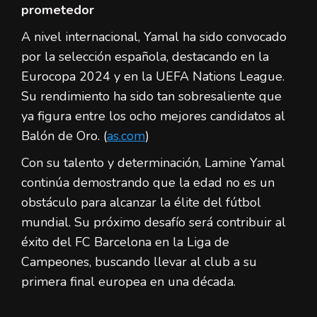
prometedor
A nivel internacional, Yamal ha sido convocado
por la selección española, destacando en la
Eurocopa 2024 y en la UEFA Nations League.
Su rendimiento ha sido tan sobresaliente que
ya figura entre los ocho mejores candidatos al
Balón de Oro. (
as.com
)
Con su talento y determinación, Lamine Yamal
continúa demostrando que la edad no es un
obstáculo para alcanzar la élite del fútbol
mundial. Su próximo desafío será contribuir al
éxito del FC Barcelona en la Liga de
Campeones, buscando llevar al club a su
primera final europea en una década.