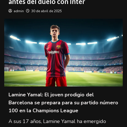
antes del duelo con Inter
admin
30 de abril de 2025
Lamine Yamal: El joven prodigio del
Barcelona se prepara para su partido número
100 en la Champions League
A sus 17 años, Lamine Yamal ha emergido