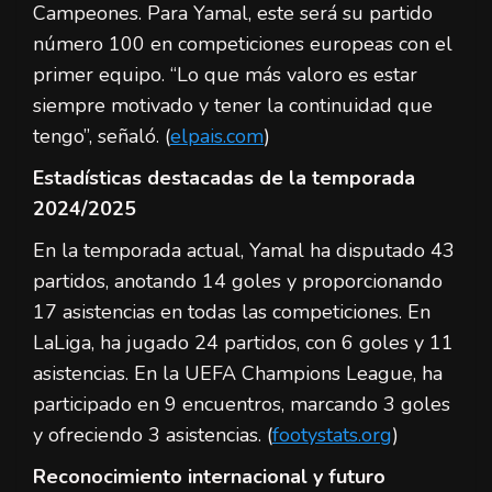
Campeones. Para Yamal, este será su partido
número 100 en competiciones europeas con el
primer equipo. “Lo que más valoro es estar
siempre motivado y tener la continuidad que
tengo”, señaló. (
elpais.com
)
Estadísticas destacadas de la temporada
2024/2025
En la temporada actual, Yamal ha disputado 43
partidos, anotando 14 goles y proporcionando
17 asistencias en todas las competiciones. En
LaLiga, ha jugado 24 partidos, con 6 goles y 11
asistencias. En la UEFA Champions League, ha
participado en 9 encuentros, marcando 3 goles
y ofreciendo 3 asistencias. (
footystats.org
)
Reconocimiento internacional y futuro