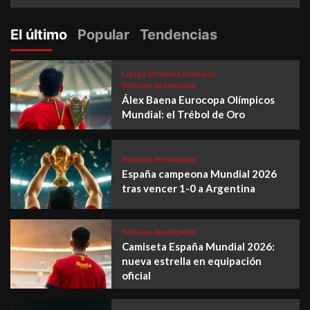
El último
Popular
Tendencias
LaLiga (Primera División)
Noticias destacadas
Álex Baena Eurocopa Olímpicos
Mundial: el Trébol de Oro
Noticias destacadas
España campeona Mundial 2026
tras vencer 1-0 a Argentina
Noticias destacadas
Camiseta España Mundial 2026:
nueva estrella en equipación
oficial