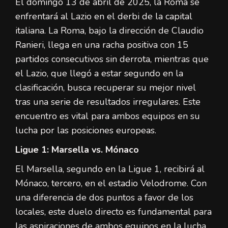
El domingo 13 de abril de 2025, la Roma se
enfrentará al Lazio en el derbi de la capital
italiana. La Roma, bajo la dirección de Claudio
Ranieri, llega en una racha positiva con 15
partidos consecutivos sin derrota, mientras que
el Lazio, que llegó a estar segundo en la
clasificación, busca recuperar su mejor nivel
tras una serie de resultados irregulares. Este
encuentro es vital para ambos equipos en su
lucha por las posiciones europeas.
Ligue 1: Marsella vs. Mónaco
El Marsella, segundo en la Ligue 1, recibirá al
Mónaco, tercero, en el estadio Velodrome. Con
una diferencia de dos puntos a favor de los
locales, este duelo directo es fundamental para
las aspiraciones de ambos equipos en la lucha