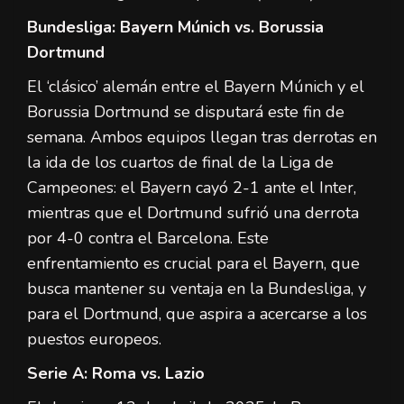
Bundesliga: Bayern Múnich vs. Borussia
Dortmund
El ‘clásico’ alemán entre el Bayern Múnich y el
Borussia Dortmund se disputará este fin de
semana. Ambos equipos llegan tras derrotas en
la ida de los cuartos de final de la Liga de
Campeones: el Bayern cayó 2-1 ante el Inter,
mientras que el Dortmund sufrió una derrota
por 4-0 contra el Barcelona. Este
enfrentamiento es crucial para el Bayern, que
busca mantener su ventaja en la Bundesliga, y
para el Dortmund, que aspira a acercarse a los
puestos europeos.
Serie A: Roma vs. Lazio