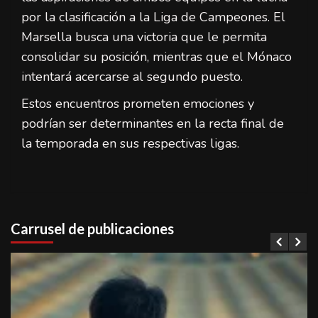
por la clasificación a la Liga de Campeones. El
Marsella busca una victoria que le permita
consolidar su posición, mientras que el Mónaco
intentará acercarse al segundo puesto.
Estos encuentros prometen emociones y
podrían ser determinantes en la recta final de
la temporada en sus respectivas ligas.
Carrusel de publicaciones