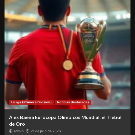
LaLiga (Primera División)
Noticias destacadas
Álex Baena Eurocopa Olímpicos Mundial: el Trébol
de Oro
admin
21 de julio de 2026