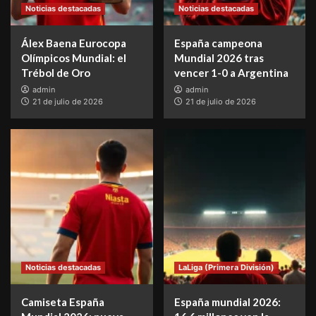
Noticias destacadas
Noticias destacadas
Álex Baena Eurocopa
España campeona
Olímpicos Mundial: el
Mundial 2026 tras
Trébol de Oro
vencer 1-0 a Argentina
admin
admin
21 de julio de 2026
21 de julio de 2026
Noticias destacadas
LaLiga (Primera División)
Camiseta España
España mundial 2026: