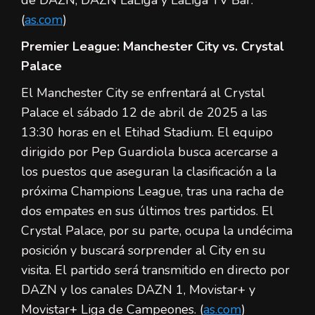
(
as.com
)
Premier League: Manchester City vs. Crystal
Palace
El Manchester City se enfrentará al Crystal
Palace el sábado 12 de abril de 2025 a las
13:30 horas en el Etihad Stadium. El equipo
dirigido por Pep Guardiola busca acercarse a
los puestos que aseguran la clasificación a la
próxima Champions League, tras una racha de
dos empates en sus últimos tres partidos. El
Crystal Palace, por su parte, ocupa la undécima
posición y buscará sorprender al City en su
visita. El partido será transmitido en directo por
DAZN y los canales DAZN 1, Movistar+ y
Movistar+ Liga de Campeones. (
as.com
)