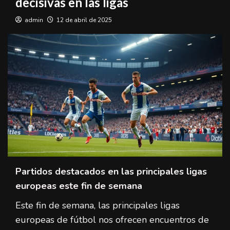
decisivas en las ligas
admin
12 de abril de 2025
Partidos destacados en las principales ligas
europeas este fin de semana
Este fin de semana, las principales ligas
europeas de fútbol nos ofrecen encuentros de