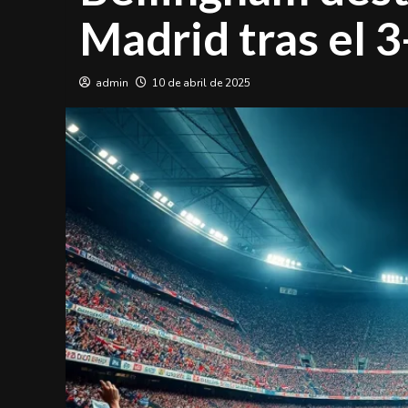
Madrid tras el 3
admin
10 de abril de 2025