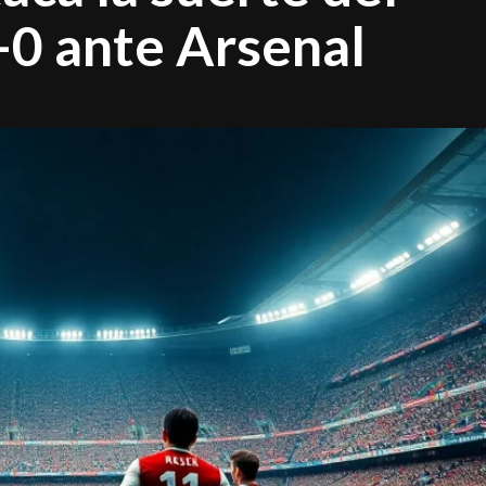
-0 ante Arsenal