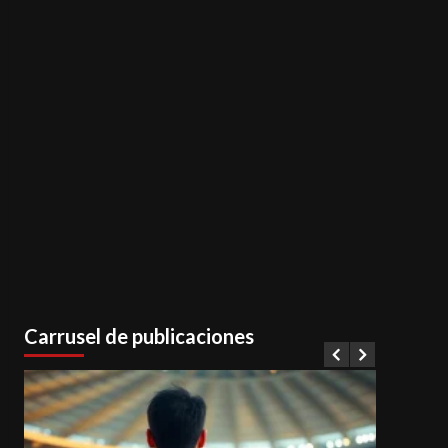
Carrusel de publicaciones