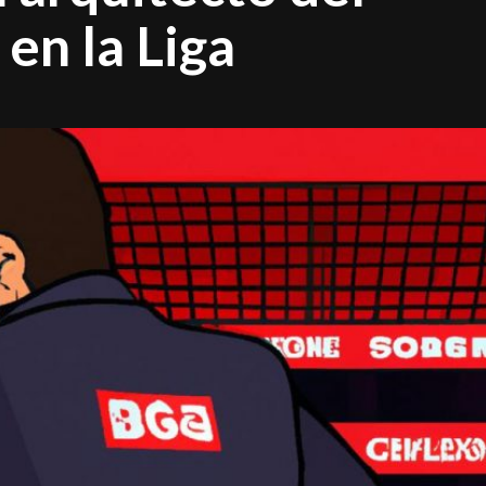
en la Liga