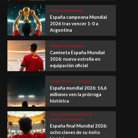
Noticias destacadas
España campeona Mundial
2026 tras vencer 1-0 a
Argentina
Noticias destacadas
Camiseta España Mundial
2026: nueva estrella en
equipación oficial
LaLiga (Primera División)
España mundial 2026: 16,6
millones ven la prórroga
histórica
LaLiga (Primera División)
Noticias destacadas
España final Mundial 2026:
ocho claves de su éxito