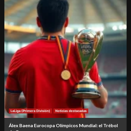
LaLiga (Primera División)
Noticias destacadas
Álex Baena Eurocopa Olímpicos Mundial: el Trébol