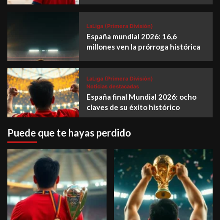
LaLiga (Primera División)
España mundial 2026: 16,6
millones ven la prórroga histórica
LaLiga (Primera División)
Noticias destacadas
España final Mundial 2026: ocho
claves de su éxito histórico
Puede que te hayas perdido