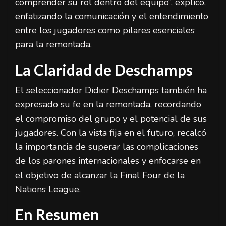
comprender su rol dentro del equipo”, explicó,
enfatizando la comunicación y el entendimiento
entre los jugadores como pilares esenciales
para la remontada.
La Claridad de Deschamps
El seleccionador Didier Deschamps también ha
expresado su fe en la remontada, recordando
el compromiso del grupo y el potencial de sus
jugadores. Con la vista fija en el futuro, recalcó
la importancia de superar las complicaciones
de los parones internacionales y enfocarse en
el objetivo de alcanzar la Final Four de la
Nations League.
En Resumen