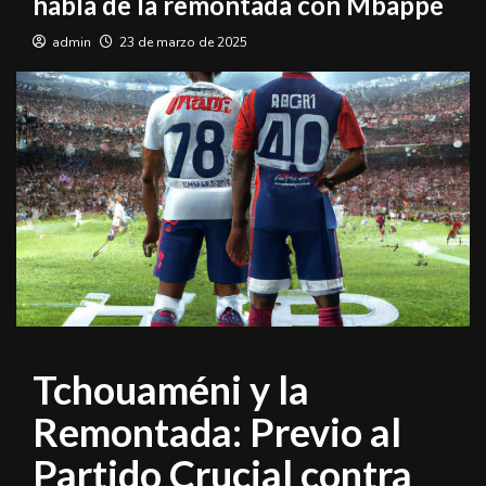
habla de la remontada con Mbappé
admin
23 de marzo de 2025
Tchouaméni y la
Remontada: Previo al
Partido Crucial contra