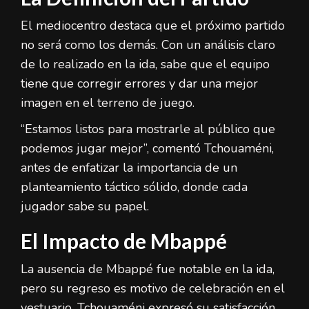
El mediocentro destaca que el próximo partido
no será como los demás. Con un análisis claro
de lo realizado en la ida, sabe que el equipo
tiene que corregir errores y dar una mejor
imagen en el terreno de juego.
“Estamos listos para mostrarle al público que
podemos jugar mejor”, comentó Tchouaméni,
antes de enfatizar la importancia de un
planteamiento táctico sólido, donde cada
jugador sabe su papel.
El Impacto de Mbappé
La ausencia de Mbappé fue notable en la ida,
pero su regreso es motivo de celebración en el
vestuario. Tchouaméni expresó su satisfacción