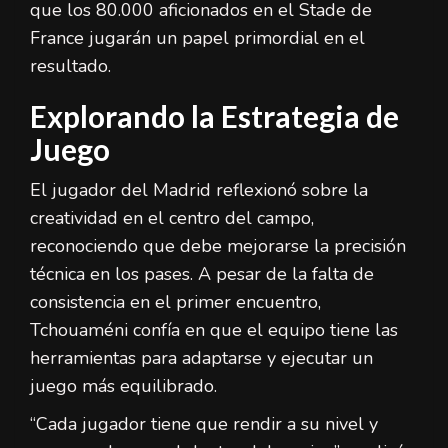
que los 80.000 aficionados en el Stade de
France jugarán un papel primordial en el
resultado.
Explorando la Estrategia de
Juego
El jugador del Madrid reflexionó sobre la
creatividad en el centro del campo,
reconociendo que debe mejorarse la precisión
técnica en los pases. A pesar de la falta de
consistencia en el primer encuentro,
Tchouaméni confía en que el equipo tiene las
herramientas para adaptarse y ejecutar un
juego más equilibrado.
“Cada jugador tiene que rendir a su nivel y