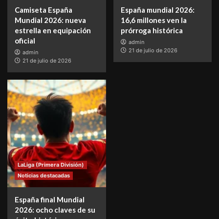
Camiseta España
España mundial 2026:
Mundial 2026: nueva
16,6 millones ven la
estrella en equipación
prórroga histórica
oficial
admin
21 de julio de 2026
admin
21 de julio de 2026
LaLiga (Primera División)
Noticias destacadas
España final Mundial
2026: ocho claves de su