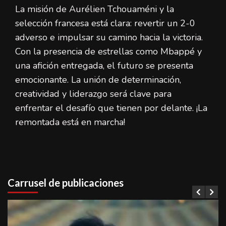
La misión de Aurélien Tchouaméni y la
selección francesa está clara: revertir un 2-0
adverso e impulsar su camino hacia la victoria.
Con la presencia de estrellas como Mbappé y
una afición entregada, el futuro se presenta
emocionante. La unión de determinación,
creatividad y liderazgo será clave para
enfrentar el desafío que tienen por delante. ¡La
remontada está en marcha!
Carrusel de publicaciones