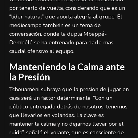
por tenerlo de vuelta, considerando que es un
“líder natural” que aporta alegría al grupo. El
mediocampo también es un tema de
conversación, donde la dupla Mbappé-
Dembélé se ha entrenado para darle más
caudal ofensivo al equipo.
Manteniendo la Calma ante
la Presión
Tchouaméni subraya que la presión de jugar en
casa será un factor determinante. “Con un
público entregado detrás de nosotros, tenemos
que llevarlos en volandas. La clave es
mantener la calma y no dejarnos llevar por el
ruido”, señaló el volante, que es consciente de