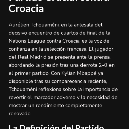
Croacia
Aurélien Tchouaméni, en la antesala del
decisivo encuentro de cuartos de final de la
Nations League contra Croacia, es la voz de
confianza en la selección francesa. El jugador
del Real Madrid se presenta ante la prensa,
abordando la presión tras una derrota 2-0 en
el primer partido. Con Kylian Mbappé ya
disponible tras su comparecencia reciente,
Tchouaméni reflexiona sobre la importancia de
revertir el marcador adverso y la necesidad de
mostrar un rendimiento completamente
renovado.
La Definición del Partido