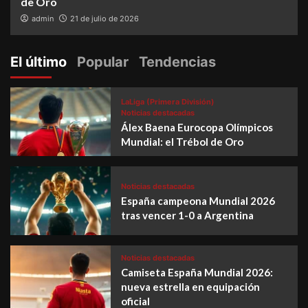
de Oro
admin
21 de julio de 2026
El último
Popular
Tendencias
LaLiga (Primera División)
Noticias destacadas
Álex Baena Eurocopa Olímpicos
Mundial: el Trébol de Oro
Noticias destacadas
España campeona Mundial 2026
tras vencer 1-0 a Argentina
Noticias destacadas
Camiseta España Mundial 2026:
nueva estrella en equipación
oficial