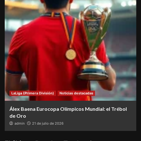
LaLiga (Primera División)
Noticias destacadas
Álex Baena Eurocopa Olímpicos Mundial: el Trébol
de Oro
admin
21 de julio de 2026