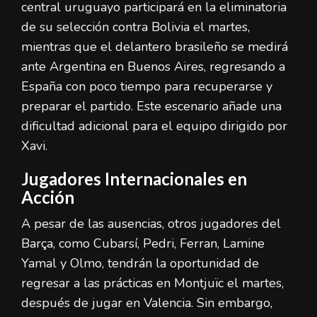
central uruguayo participará en la eliminatoria
de su selección contra Bolivia el martes,
mientras que el delantero brasileño se medirá
ante Argentina en Buenos Aires, regresando a
España con poco tiempo para recuperarse y
preparar el partido. Este escenario añade una
dificultad adicional para el equipo dirigido por
Xavi.
Jugadores Internacionales en
Acción
A pesar de las ausencias, otros jugadores del
Barça, como Cubarsí, Pedri, Ferran, Lamine
Yamal y Olmo, tendrán la oportunidad de
regresar a las prácticas en Montjuïc el martes,
después de jugar en Valencia. Sin embargo,