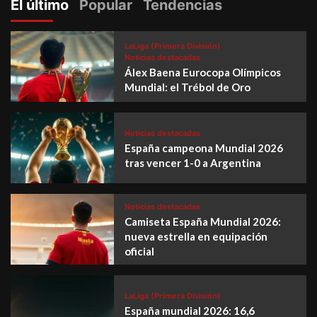
El último
Popular
Tendencias
LaLiga (Primera División)
Noticias destacadas
Álex Baena Eurocopa Olímpicos
Mundial: el Trébol de Oro
Noticias destacadas
España campeona Mundial 2026
tras vencer 1-0 a Argentina
Noticias destacadas
Camiseta España Mundial 2026:
nueva estrella en equipación
oficial
LaLiga (Primera División)
España mundial 2026: 16,6