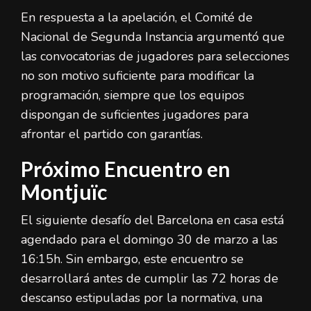
En respuesta a la apelación, el Comité de
Nacional de Segunda Instancia argumentó que
las convocatorias de jugadores para selecciones
no son motivo suficiente para modificar la
programación, siempre que los equipos
dispongan de suficientes jugadores para
afrontar el partido con garantías.
Próximo Encuentro en
Montjuïc
El siguiente desafío del Barcelona en casa está
agendado para el domingo 30 de marzo a las
16:15h. Sin embargo, este encuentro se
desarrollará antes de cumplir las 72 horas de
descanso estipuladas por la normativa, una