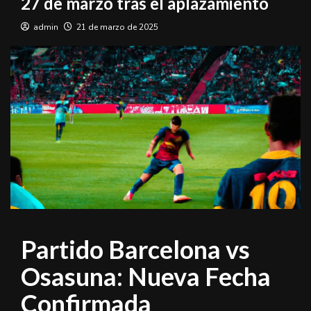
27 de marzo tras el aplazamiento
admin
21 de marzo de 2025
Partido Barcelona vs
Osasuna: Nueva Fecha
Confirmada