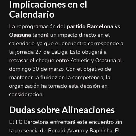
Implicaciones en el
Calendario
La reprogramación del
partido Barcelona vs
Osasuna
tendrá un impacto directo en el
calendario, ya que el encuentro corresponde a
la jornada 27 de LaLiga. Esto obligará a
retrasar el choque entre Athletic y Osasuna al
domingo 30 de marzo. Con el objetivo de
mantener la fluidez en la competencia, la
organización ha tomado esta decisión en
consideración.
Dudas sobre Alineaciones
El FC Barcelona enfrentará este encuentro sin
la presencia de Ronald Araújo y Raphinha. El