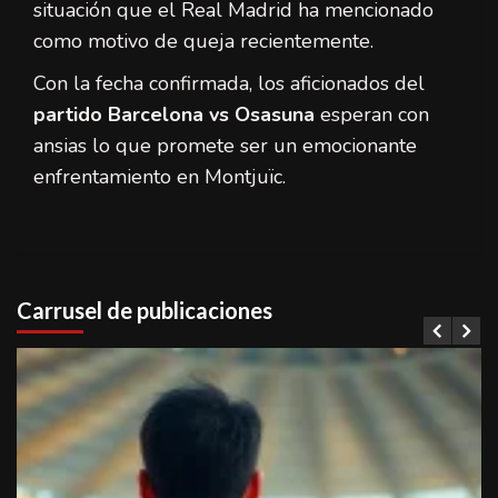
situación que el Real Madrid ha mencionado
como motivo de queja recientemente.
Con la fecha confirmada, los aficionados del
partido Barcelona vs Osasuna
esperan con
ansias lo que promete ser un emocionante
enfrentamiento en Montjuïc.
Carrusel de publicaciones