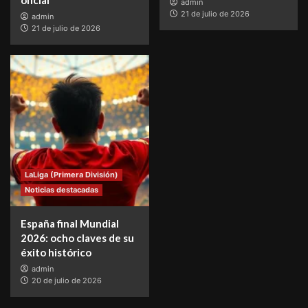
oficial
admin
21 de julio de 2026
admin
21 de julio de 2026
LaLiga (Primera División)
Noticias destacadas
España final Mundial
2026: ocho claves de su
éxito histórico
admin
20 de julio de 2026