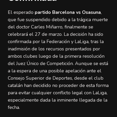
El esperado
partido Barcelona vs Osasuna
,
que fue suspendido debido a la trágica muerte
del doctor Carles Miñarro, finalmente se
celebrará el 27 de marzo. La decisión ha sido
confirmada por la Federación y LaLiga, tras la
inadmisión de los recursos presentados por
ambos clubes luego de la primera resolución
del Juez Único de Competición. Aunque se está
a la espera de una posible apelación ante el
Consejo Superior de Deportes, desde el club
catalán han decidido no proceder de esta forma
para evitar cualquier conflicto legal con LaLiga,
especialmente dada la inminente llegada de la
fecha.