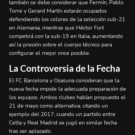
también se debe considerar que Fermín, Pablo
Torre y Gerard Martín estarán ocupados
defendiendo los colores de la selección sub-21
en Alemania, mientras que Héctor Fort
competirá con la sub-19 en Italia, aumentando
así la presión sobre el cuerpo técnico para
configurar el mejor once posible.
La Controversia de la Fecha
El FC Barcelona y Osasuna consideran que la
nueva fecha impide la adecuada preparación de
los equipos. Ambos clubes habían propuesto el
21 de mayo como alternativa, citando un
ejemplo del 2017, cuando un partido entre
Celta y Real Madrid se jugó en similar fecha
tras ser aplazado.