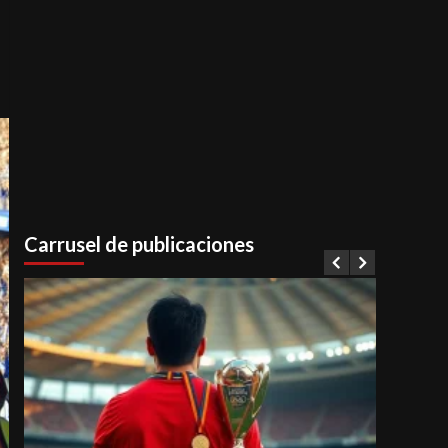
Carrusel de publicaciones