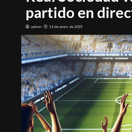
partido en dire
admin
14 de enero de 2025