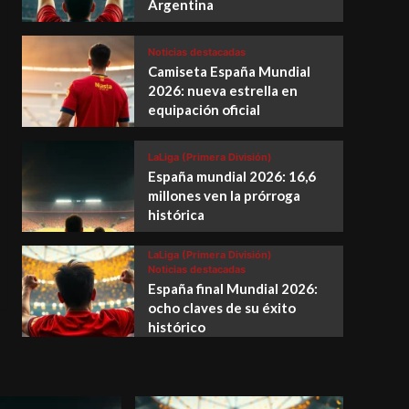
Argentina
Noticias destacadas
Camiseta España Mundial
2026: nueva estrella en
equipación oficial
LaLiga (Primera División)
España mundial 2026: 16,6
millones ven la prórroga
histórica
LaLiga (Primera División)
Noticias destacadas
España final Mundial 2026:
ocho claves de su éxito
histórico