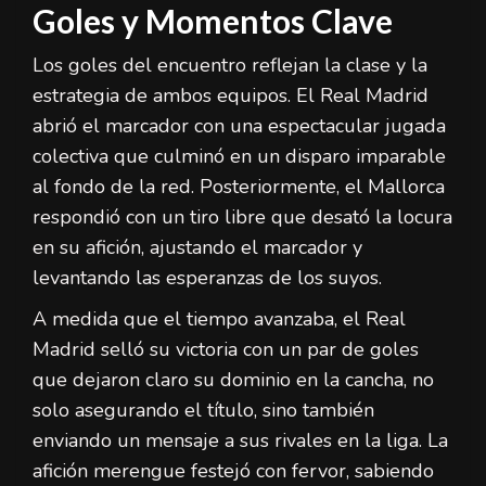
Goles y Momentos Clave
Los goles del encuentro reflejan la clase y la
estrategia de ambos equipos. El Real Madrid
abrió el marcador con una espectacular jugada
colectiva que culminó en un disparo imparable
al fondo de la red. Posteriormente, el Mallorca
respondió con un tiro libre que desató la locura
en su afición, ajustando el marcador y
levantando las esperanzas de los suyos.
A medida que el tiempo avanzaba, el Real
Madrid selló su victoria con un par de goles
que dejaron claro su dominio en la cancha, no
solo asegurando el título, sino también
enviando un mensaje a sus rivales en la liga. La
afición merengue festejó con fervor, sabiendo