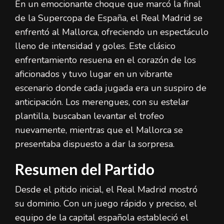
En un emocionante choque que marcó la final
de la Supercopa de España, el Real Madrid se
enfrentó al Mallorca, ofreciendo un espectáculo
lleno de intensidad y goles. Este clásico
enfrentamiento resuena en el corazón de los
aficionados y tuvo lugar en un vibrante
escenario donde cada jugada era un suspiro de
anticipación. Los merengues, con su estelar
plantilla, buscaban levantar el trofeo
nuevamente, mientras que el Mallorca se
presentaba dispuesto a dar la sorpresa.
Resumen del Partido
Desde el pitido inicial, el Real Madrid mostró
su dominio. Con un juego rápido y preciso, el
equipo de la capital española estableció el