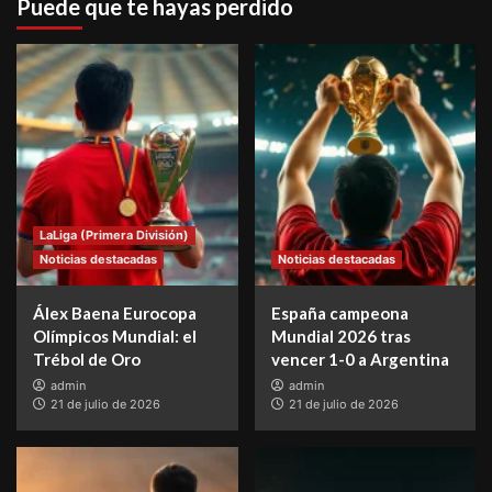
Puede que te hayas perdido
LaLiga (Primera División)
Noticias destacadas
Noticias destacadas
Álex Baena Eurocopa
España campeona
Olímpicos Mundial: el
Mundial 2026 tras
Trébol de Oro
vencer 1-0 a Argentina
admin
admin
21 de julio de 2026
21 de julio de 2026