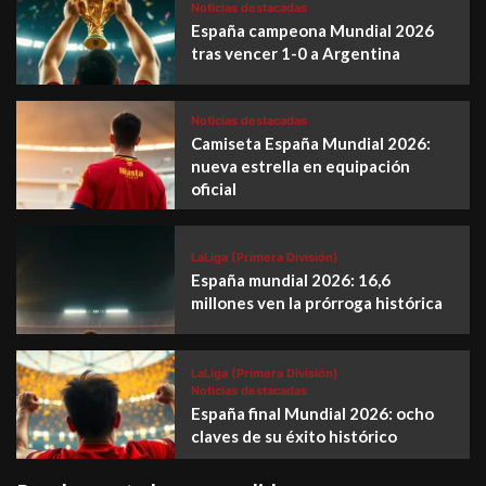
Noticias destacadas
España campeona Mundial 2026
tras vencer 1-0 a Argentina
Noticias destacadas
Camiseta España Mundial 2026:
nueva estrella en equipación
oficial
LaLiga (Primera División)
España mundial 2026: 16,6
millones ven la prórroga histórica
LaLiga (Primera División)
Noticias destacadas
España final Mundial 2026: ocho
claves de su éxito histórico