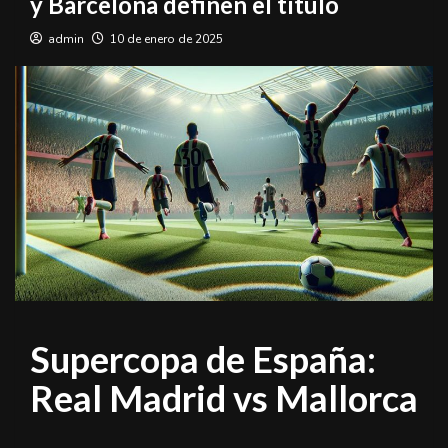
y Barcelona definen el título
admin
10 de enero de 2025
Supercopa de España:
Real Madrid vs Mallorca