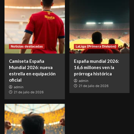
Noticias destacadas
LaLiga (Primera División)
Camiseta España
España mundial 2026:
Mundial 2026: nueva
16,6 millones ven la
estrella en equipación
prórroga histórica
oficial
admin
21 de julio de 2026
admin
21 de julio de 2026