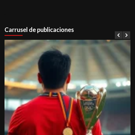
Carrusel de publicaciones