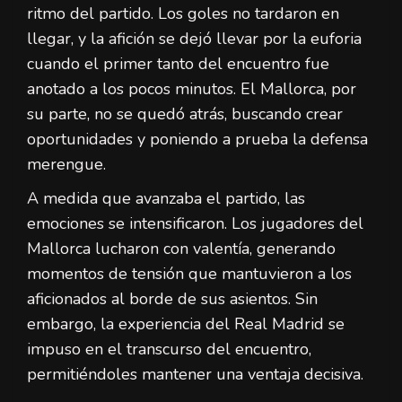
ritmo del partido. Los goles no tardaron en
llegar, y la afición se dejó llevar por la euforia
cuando el primer tanto del encuentro fue
anotado a los pocos minutos. El Mallorca, por
su parte, no se quedó atrás, buscando crear
oportunidades y poniendo a prueba la defensa
merengue.
A medida que avanzaba el partido, las
emociones se intensificaron. Los jugadores del
Mallorca lucharon con valentía, generando
momentos de tensión que mantuvieron a los
aficionados al borde de sus asientos. Sin
embargo, la experiencia del Real Madrid se
impuso en el transcurso del encuentro,
permitiéndoles mantener una ventaja decisiva.