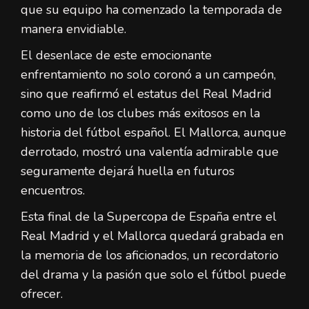
que su equipo ha comenzado la temporada de
manera envidiable.
El desenlace de este emocionante
enfrentamiento no solo coronó a un campeón,
sino que reafirmó el estatus del Real Madrid
como uno de los clubes más exitosos en la
historia del fútbol español. El Mallorca, aunque
derrotado, mostró una valentía admirable que
seguramente dejará huella en futuros
encuentros.
Esta final de la Supercopa de España entre el
Real Madrid y el Mallorca quedará grabada en
la memoria de los aficionados, un recordatorio
del drama y la pasión que solo el fútbol puede
ofrecer.