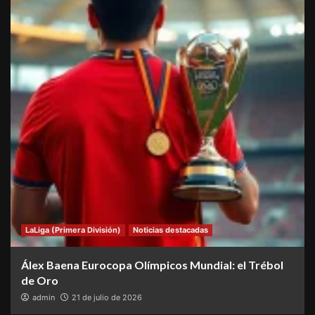
LaLiga (Primera División)
Noticias destacadas
Álex Baena Eurocopa Olímpicos Mundial: el Trébol
de Oro
admin
21 de julio de 2026