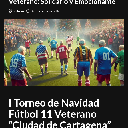
Veterano: Solidario y Emocionante
admin
4 de enero de 2025
I Torneo de Navidad
Fútbol 11 Veterano
“Ciudad de Cartagena”