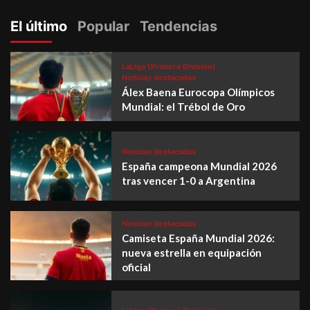
El último
Popular
Tendencias
LaLiga (Primera División)
Noticias destacadas
Álex Baena Eurocopa Olímpicos
Mundial: el Trébol de Oro
Noticias destacadas
España campeona Mundial 2026
tras vencer 1-0 a Argentina
Noticias destacadas
Camiseta España Mundial 2026:
nueva estrella en equipación
oficial