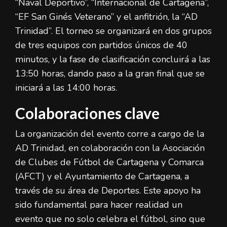
“Naval Deportivo”, “Internacional de Cartagena”,
“EF San Ginés Veterano” y el anfitrión, la “AD
Trinidad”. El torneo se organizará en dos grupos
de tres equipos con partidos únicos de 40
minutos, y la fase de clasificación concluirá a las
13:50 horas, dando paso a la gran final que se
iniciará a las 14:00 horas.
Colaboraciones clave
La organización del evento corre a cargo de la
AD Trinidad, en colaboración con la Asociación
de Clubes de Fútbol de Cartagena y Comarca
(AFCT) y el Ayuntamiento de Cartagena, a
través de su área de Deportes. Este apoyo ha
sido fundamental para hacer realidad un
evento que no solo celebra el fútbol, sino que