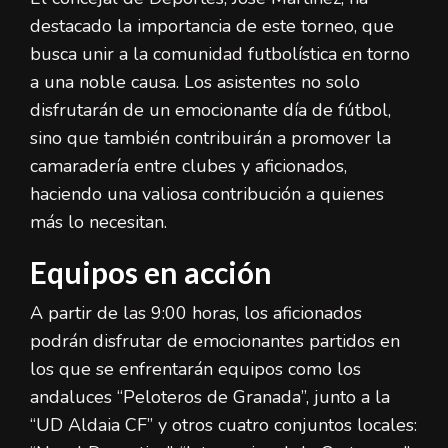
destacado la importancia de este torneo, que
busca unir a la comunidad futbolística en torno
a una noble causa. Los asistentes no solo
disfrutarán de un emocionante día de fútbol,
sino que también contribuirán a promover la
camaradería entre clubes y aficionados,
haciendo una valiosa contribución a quienes
más lo necesitan.
Equipos en acción
A partir de las 9:00 horas, los aficionados
podrán disfrutar de emocionantes partidos en
los que se enfrentarán equipos como los
andaluces “Peloteros de Granada”, junto a la
“UD Aldaia CF” y otros cuatro conjuntos locales: