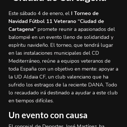
Este sábado 4 de enero, el
I Torneo de
Navidad Fútbol 11 Veterano “Ciudad de
Cartagena”
promete reunir a apasionados del
balompié en un evento lleno de solidaridad y
espíritu navideño. El torneo, que tendrá lugar
en las instalaciones municipales del CD
Mediterráneo, reúne a equipos veteranos de
toda España con un objetivo en mente: apoyar a
la UD Aldaia CF, un club valenciano que ha
sufrido los estragos de la reciente DANA. Todo
lo recaudado irá destinado a ayudar a este club
en tiempos difíciles.
Un evento con causa
El concejal de Deportes, José Martínez, ha