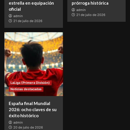
estrella en equipación
prórroga histórica
oficial
admin
21 de julio de 2026
admin
21 de julio de 2026
LaLiga (Primera División)
Noticias destacadas
España final Mundial
2026: ocho claves de su
éxito histórico
admin
20 de julio de 2026