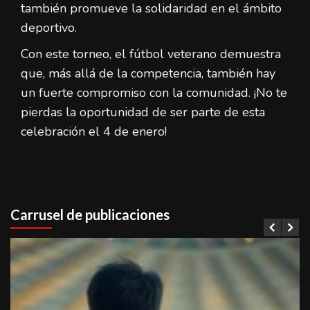
también promueve la solidaridad en el ámbito
deportivo.
Con este torneo, el fútbol veterano demuestra
que, más allá de la competencia, también hay
un fuerte compromiso con la comunidad. ¡No te
pierdas la oportunidad de ser parte de esta
celebración el 4 de enero!
Carrusel de publicaciones