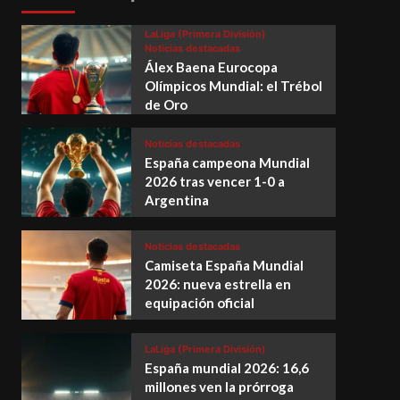
LaLiga (Primera División)
Noticias destacadas
Álex Baena Eurocopa
Olímpicos Mundial: el Trébol
de Oro
Noticias destacadas
España campeona Mundial
2026 tras vencer 1-0 a
Argentina
Noticias destacadas
Camiseta España Mundial
2026: nueva estrella en
equipación oficial
LaLiga (Primera División)
España mundial 2026: 16,6
millones ven la prórroga