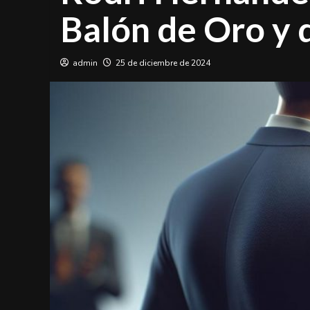
Balón de Oro y
admin
25 de diciembre de 2024