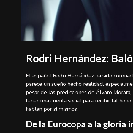
Rodri Hernández: Bal
El español Rodri Hernández ha sido corona
parece un sueño hecho realidad, especialme
pesar de las predicciones de Álvaro Morata,
tener una cuenta social para recibir tal hon
hablan por sí mismos.
De la Eurocopa a la gloria 