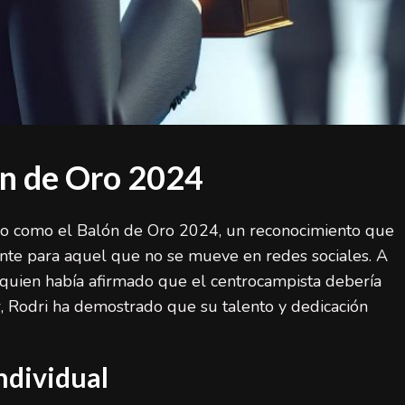
ón de Oro 2024
do como el Balón de Oro 2024, un reconocimiento que
nte para aquel que no se mueve en redes sociales. A
 quien había afirmado que el centrocampista debería
or, Rodri ha demostrado que su talento y dedicación
individual