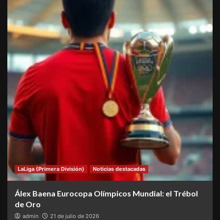
LaLiga (Primera División)
Noticias destacadas
Álex Baena Eurocopa Olímpicos Mundial: el Trébol
de Oro
admin
21 de julio de 2026