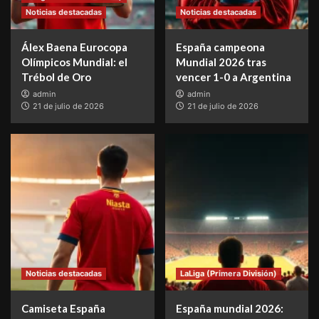
Noticias destacadas
Noticias destacadas
Álex Baena Eurocopa
España campeona
Olímpicos Mundial: el
Mundial 2026 tras
Trébol de Oro
vencer 1-0 a Argentina
admin
admin
21 de julio de 2026
21 de julio de 2026
Noticias destacadas
LaLiga (Primera División)
Camiseta España
España mundial 2026: