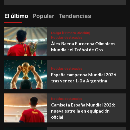
El último
Popular
Tendencias
LaLiga (Primera División)
Noticias destacadas
Álex Baena Eurocopa Olímpicos
Mundial: el Trébol de Oro
Noticias destacadas
España campeona Mundial 2026
tras vencer 1-0 a Argentina
Noticias destacadas
Camiseta España Mundial 2026:
nueva estrella en equipación
oficial