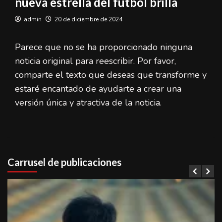
nueva estrella del fútbol brilla
admin
20 de diciembre de 2024
Parece que no se ha proporcionado ninguna
noticia original para reescribir. Por favor,
comparte el texto que deseas que transforme y
estaré encantado de ayudarte a crear una
versión única y atractiva de la noticia.
Carrusel de publicaciones