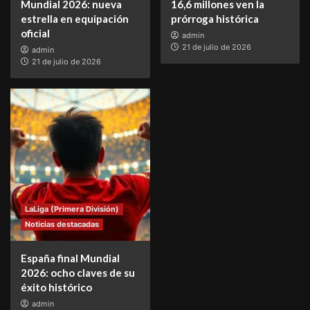
Mundial 2026: nueva
16,6 millones ven la
estrella en equipación
prórroga histórica
oficial
admin
21 de julio de 2026
admin
21 de julio de 2026
LaLiga (Primera División)
Noticias destacadas
España final Mundial
2026: ocho claves de su
éxito histórico
admin