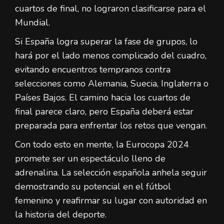
cuartos de final, no lograron clasificarse para el
Mundial.
Si España logra superar la fase de grupos, lo
hará por el lado menos complicado del cuadro,
evitando encuentros tempranos contra
selecciones como Alemania, Suecia, Inglaterra o
Países Bajos. El camino hacia los cuartos de
final parece claro, pero España deberá estar
preparada para enfrentar los retos que vengan.
Con todo esto en mente, la Eurocopa 2024
promete ser un espectáculo lleno de
adrenalina. La selección española anhela seguir
demostrando su potencial en el fútbol
femenino y reafirmar su lugar con autoridad en
la historia del deporte.