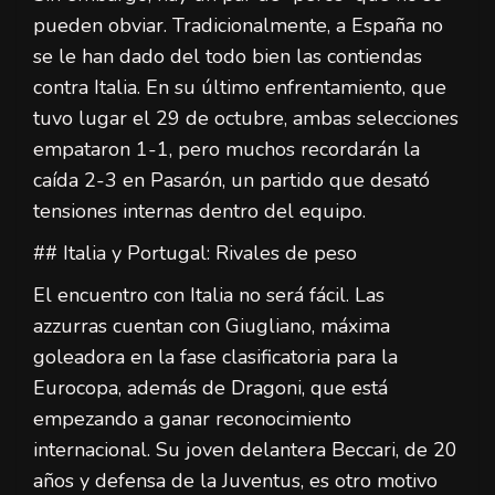
pueden obviar. Tradicionalmente, a España no
se le han dado del todo bien las contiendas
contra Italia. En su último enfrentamiento, que
tuvo lugar el 29 de octubre, ambas selecciones
empataron 1-1, pero muchos recordarán la
caída 2-3 en Pasarón, un partido que desató
tensiones internas dentro del equipo.
## Italia y Portugal: Rivales de peso
El encuentro con Italia no será fácil. Las
azzurras cuentan con Giugliano, máxima
goleadora en la fase clasificatoria para la
Eurocopa, además de Dragoni, que está
empezando a ganar reconocimiento
internacional. Su joven delantera Beccari, de 20
años y defensa de la Juventus, es otro motivo