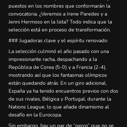
puestos en los nombres que conformarán la
convocatoria. ¿Veremos a Irene Paredes y a
Jenni Hermoso en la lista? Todo indica que la
selección está en proceso de transformación.
### Jugadoras clave y el espíritu renovado
La selección culminó el año pasado con una
impresionante racha, despachando a la
República de Corea (5-0) y a Francia (2-4),
mostrando así que los fantasmas olímpicos
están quedando atrás. En un giro adicional,
España ya ha tenido encuentros previos con dos
de sus rivales, Bélgica y Portugal, durante la
Nations League, lo que añade dinamismo al
desafío en la Eurocopa.
Sin embargo, hay un par de “peros” que no se