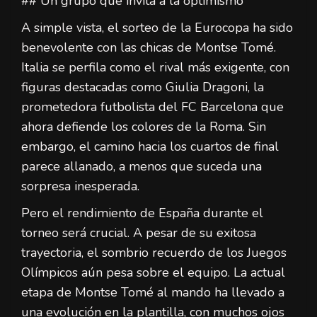
## Un grupo que invita a la optimismo
A simple vista, el sorteo de la Eurocopa ha sido
benevolente con las chicas de Montse Tomé.
Italia se perfila como el rival más exigente, con
figuras destacadas como Giulia Dragoni, la
prometedora futbolista del FC Barcelona que
ahora defiende los colores de la Roma. Sin
embargo, el camino hacia los cuartos de final
parece allanado, a menos que suceda una
sorpresa inesperada.
Pero el rendimiento de España durante el
torneo será crucial. A pesar de su exitosa
trayectoria, el sombrio recuerdo de los Juegos
Olímpicos aún pesa sobre el equipo. La actual
etapa de Montse Tomé al mando ha llevado a
una evolución en la plantilla, con muchos ojos