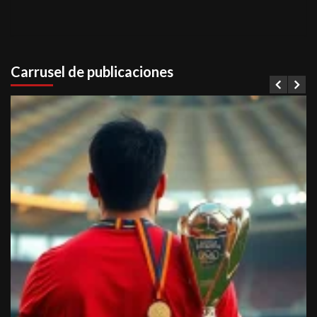
Carrusel de publicaciones