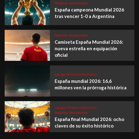
Noticias destacadas
España campeona Mundial 2026
tras vencer 1-0 a Argentina
Noticias destacadas
Camiseta España Mundial 2026:
nueva estrella en equipación
oficial
LaLiga (Primera División)
España mundial 2026: 16,6
millones ven la prórroga histórica
LaLiga (Primera División)
Noticias destacadas
España final Mundial 2026: ocho
claves de su éxito histórico