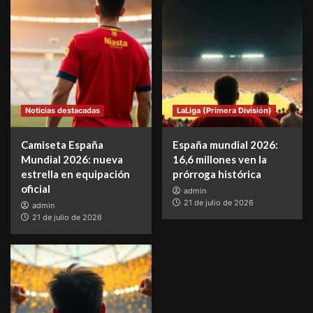
Noticias destacadas
LaLiga (Primera División)
Camiseta España
España mundial 2026:
Mundial 2026: nueva
16,6 millones ven la
estrella en equipación
prórroga histórica
oficial
admin
21 de julio de 2026
admin
21 de julio de 2026