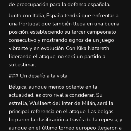
de preocupación para la defensa española.
Junto con Italia, España tendrá que enfrentar a
una Portugal que también llega en una buena
posición, estableciendo su tercer campeonato
consecutivo y mostrando signos de un juego
vibrante y en evolución. Con Kika Nazareth
liderando el ataque, no será un partido a
subestimar.
### Un desafío a la vista
Bélgica, aunque menos potente en la
actualidad, es otro rival a considerar. Su
estrella, Wullaert del Inter de Milán, será la
principal referencia en el ataque. Las belgas
lograron la clasificación a través de la repesca, y
aunque en el último torneo europeo llegaron a