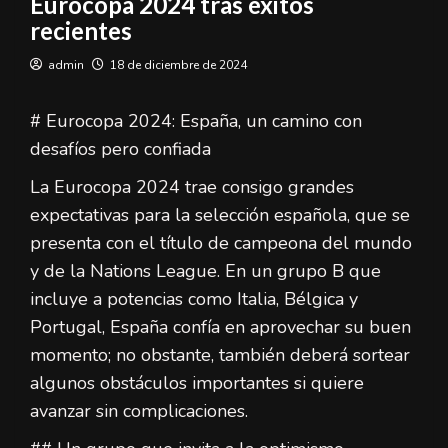
Eurocopa 2024 tras éxitos
recientes
admin
18 de diciembre de 2024
# Eurocopa 2024: España, un camino con
desafíos pero confiada
La Eurocopa 2024 trae consigo grandes
expectativas para la selección española, que se
presenta con el título de campeona del mundo
y de la Nations League. En un grupo B que
incluye a potencias como Italia, Bélgica y
Portugal, España confía en aprovechar su buen
momento; no obstante, también deberá sortear
algunos obstáculos importantes si quiere
avanzar sin complicaciones.