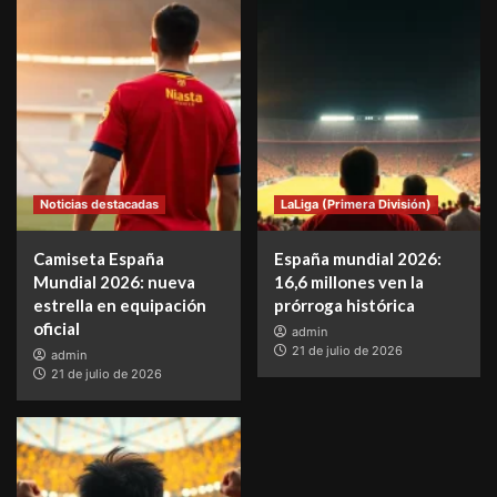
Noticias destacadas
LaLiga (Primera División)
Camiseta España
España mundial 2026:
Mundial 2026: nueva
16,6 millones ven la
estrella en equipación
prórroga histórica
oficial
admin
21 de julio de 2026
admin
21 de julio de 2026