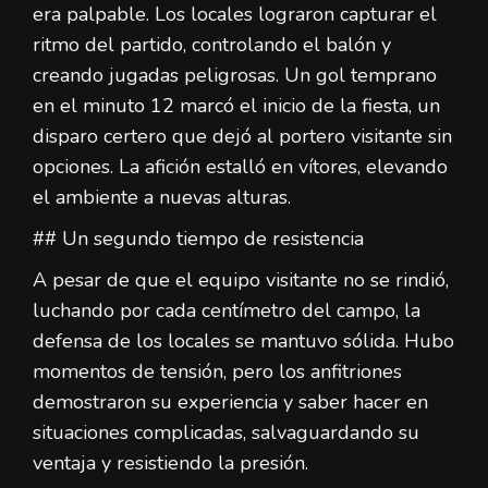
era palpable. Los locales lograron capturar el
ritmo del partido, controlando el balón y
creando jugadas peligrosas. Un gol temprano
en el minuto 12 marcó el inicio de la fiesta, un
disparo certero que dejó al portero visitante sin
opciones. La afición estalló en vítores, elevando
el ambiente a nuevas alturas.
## Un segundo tiempo de resistencia
A pesar de que el equipo visitante no se rindió,
luchando por cada centímetro del campo, la
defensa de los locales se mantuvo sólida. Hubo
momentos de tensión, pero los anfitriones
demostraron su experiencia y saber hacer en
situaciones complicadas, salvaguardando su
ventaja y resistiendo la presión.