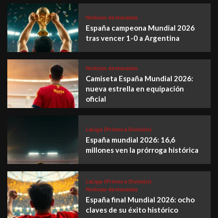
Noticias destacadas
España campeona Mundial 2026
tras vencer 1-0 a Argentina
Noticias destacadas
Camiseta España Mundial 2026:
nueva estrella en equipación
oficial
LaLiga (Primera División)
España mundial 2026: 16,6
millones ven la prórroga histórica
LaLiga (Primera División)
Noticias destacadas
España final Mundial 2026: ocho
claves de su éxito histórico