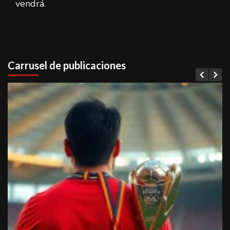
vendrá.
Carrusel de publicaciones