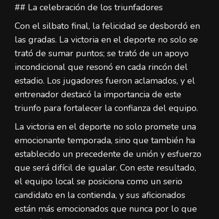
## La celebración de los triunfadores
Con el silbato final, la felicidad se desbordó en
las gradas. La victoria en el deporte no solo se
trató de sumar puntos; se trató de un apoyo
incondicional que resonó en cada rincón del
estadio. Los jugadores fueron aclamados, y el
entrenador destacó la importancia de este
triunfo para fortalecer la confianza del equipo.
La victoria en el deporte no solo promete una
emocionante temporada, sino que también ha
establecido un precedente de unión y esfuerzo
que será difícil de igualar. Con este resultado,
el equipo local se posiciona como un serio
candidato en la contienda, y sus aficionados
están más emocionados que nunca por lo que