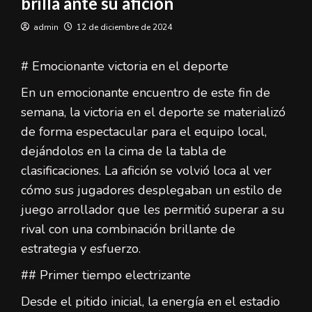
brilla ante su afición
admin
12 de diciembre de 2024
# Emocionante victoria en el deporte
En un emocionante encuentro de este fin de
semana, la victoria en el deporte se materializó
de forma espectacular para el equipo local,
dejándolos en la cima de la tabla de
clasificaciones. La afición se volvió loca al ver
cómo sus jugadores desplegaban un estilo de
juego arrollador que les permitió superar a su
rival con una combinación brillante de
estrategia y esfuerzo.
## Primer tiempo electrizante
Desde el pitido inicial, la energía en el estadio