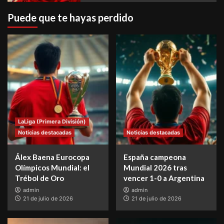
Puede que te hayas perdido
LaLiga (Primera División)
Noticias destacadas
Noticias destacadas
Álex Baena Eurocopa
España campeona
Olímpicos Mundial: el
Mundial 2026 tras
Trébol de Oro
vencer 1-0 a Argentina
admin
admin
21 de julio de 2026
21 de julio de 2026