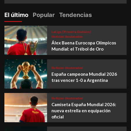
El último
Popular
Tendencias
LaLiga (Primera División)
Noticias destacadas
Álex Baena Eurocopa Olímpicos
Mundial: el Trébol de Oro
Noticias destacadas
España campeona Mundial 2026
tras vencer 1-0 a Argentina
Noticias destacadas
Camiseta España Mundial 2026:
nueva estrella en equipación
oficial