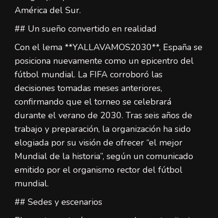
América del Sur.
## Un sueño convertido en realidad
Con el lema **YALLAVAMOS2030**, España se
posiciona nuevamente como un epicentro del
fútbol mundial. La FIFA corroboró las
decisiones tomadas meses anteriores,
confirmando que el torneo se celebrará
durante el verano de 2030. Tras seis años de
trabajo y preparación, la organización ha sido
elogiada por su visión de ofrecer “el mejor
Mundial de la historia”, según un comunicado
emitido por el organismo rector del fútbol
mundial.
## Sedes y escenarios