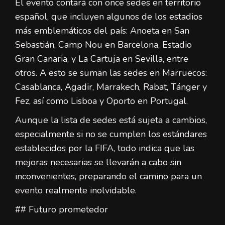
El evento contará con once sedes en territorio
español, que incluyen algunos de los estadios
más emblemáticos del país: Anoeta en San
Sebastián, Camp Nou en Barcelona, Estadio
Gran Canaria, y La Cartuja en Sevilla, entre
otros. A esto se suman las sedes en Marruecos:
Casablanca, Agadir, Marrakech, Rabat, Tánger y
Fez, así como Lisboa y Oporto en Portugal.
Aunque la lista de sedes está sujeta a cambios,
especialmente si no se cumplen los estándares
establecidos por la FIFA, todo indica que las
mejoras necesarias se llevarán a cabo sin
inconvenientes, preparando el camino para un
evento realmente inolvidable.
## Futuro prometedor