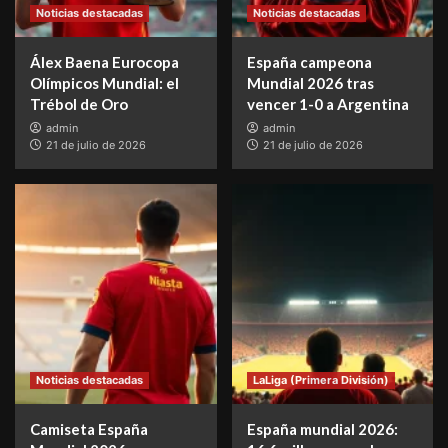
Noticias destacadas
Noticias destacadas
Álex Baena Eurocopa
España campeona
Olímpicos Mundial: el
Mundial 2026 tras
Trébol de Oro
vencer 1-0 a Argentina
admin
admin
21 de julio de 2026
21 de julio de 2026
Noticias destacadas
LaLiga (Primera División)
Camiseta España
España mundial 2026: