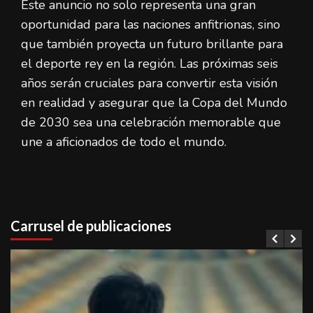
Este anuncio no solo representa una gran
oportunidad para las naciones anfitrionas, sino
que también proyecta un futuro brillante para
el deporte rey en la región. Las próximas seis
años serán cruciales para convertir esta visión
en realidad y asegurar que la Copa del Mundo
de 2030 sea una celebración memorable que
une a aficionados de todo el mundo.
Carrusel de publicaciones