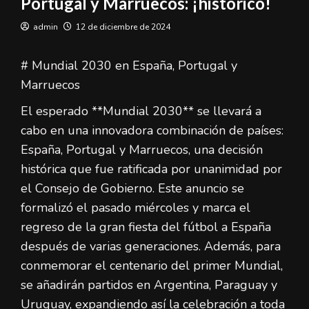
Portugal y Marruecos: ¡histórico!
admin
12 de diciembre de 2024
# Mundial 2030 en España, Portugal y
Marruecos
El esperado **Mundial 2030** se llevará a
cabo en una innovadora combinación de países:
España, Portugal y Marruecos, una decisión
histórica que fue ratificada por unanimidad por
el Consejo de Gobierno. Este anuncio se
formalizó el pasado miércoles y marca el
regreso de la gran fiesta del fútbol a España
después de varias generaciones. Además, para
conmemorar el centenario del primer Mundial,
se añadirán partidos en Argentina, Paraguay y
Uruguay, expandiendo así la celebración a toda