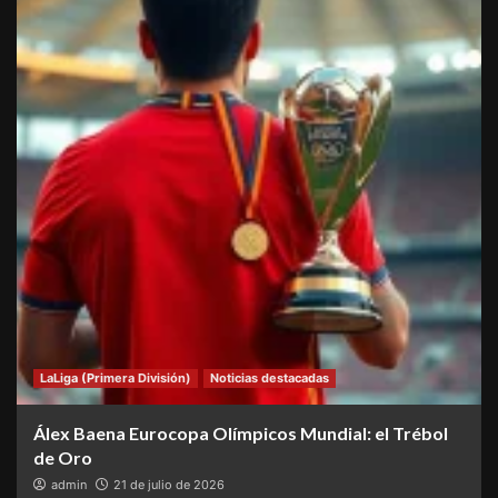
LaLiga (Primera División)
Noticias destacadas
Álex Baena Eurocopa Olímpicos Mundial: el Trébol
de Oro
admin
21 de julio de 2026