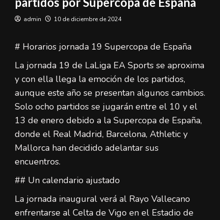
partidos por Supercopa de España
admin
10 de diciembre de 2024
# Horarios jornada 19 Supercopa de España
La jornada 19 de LaLiga EA Sports se aproxima
y con ella llega la emoción de los partidos,
aunque este año se presentan algunos cambios.
Solo ocho partidos se jugarán entre el 10 y el
13 de enero debido a la Supercopa de España,
donde el Real Madrid, Barcelona, Athletic y
Mallorca han decidido adelantar sus
encuentros.
## Un calendario ajustado
La jornada inaugural verá al Rayo Vallecano
enfrentarse al Celta de Vigo en el Estadio de