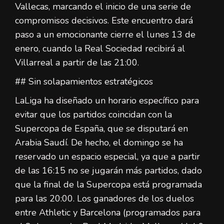
Vallecas, marcando el inicio de una serie de
compromisos decisivos. Este encuentro dará
paso a un emocionante cierre el lunes 13 de
enero, cuando la Real Sociedad recibirá al
Villarreal a partir de las 21:00.
## Sin solapamientos estratégicos
LaLiga ha diseñado un horario específico para
evitar que los partidos coincidan con la
Supercopa de España, que se disputará en
Arabia Saudí. De hecho, el domingo se ha
reservado un espacio especial, ya que a partir
de las 16:15 no se jugarán más partidos, dado
que la final de la Supercopa está programada
para las 20:00. Los ganadores de los duelos
entre Athletic y Barcelona (programados para