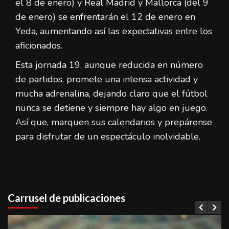
el 8 de enero) y Real Madrid y Mallorca (del 9
de enero) se enfrentarán el 12 de enero en
Yeda, aumentando así las expectativas entre los
aficionados.
Esta jornada 19, aunque reducida en número
de partidos, promete una intensa actividad y
mucha adrenalina, dejando claro que el fútbol
nunca se detiene y siempre hay algo en juego.
Así que, marquen sus calendarios y prepárense
para disfrutar de un espectáculo inolvidable.
Carrusel de publicaciones