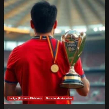
LaLiga (Primera División)
Noticias destacadas