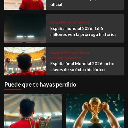
oficial
LaLiga (Primera División)
España mundial 2026: 16,6
millones ven la prórroga histórica
LaLiga (Primera División)
Noticias destacadas
España final Mundial 2026: ocho
claves de su éxito histórico
Puede que te hayas perdido