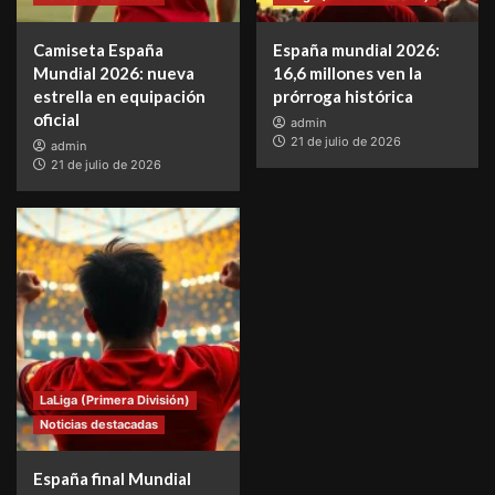
Camiseta España
España mundial 2026:
Mundial 2026: nueva
16,6 millones ven la
estrella en equipación
prórroga histórica
oficial
admin
21 de julio de 2026
admin
21 de julio de 2026
LaLiga (Primera División)
Noticias destacadas
España final Mundial