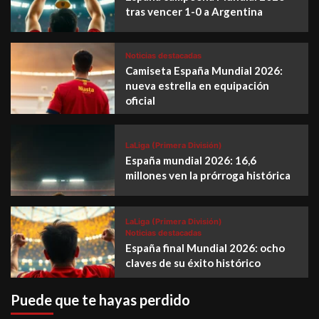
tras vencer 1-0 a Argentina
Noticias destacadas
Camiseta España Mundial 2026:
nueva estrella en equipación
oficial
LaLiga (Primera División)
España mundial 2026: 16,6
millones ven la prórroga histórica
LaLiga (Primera División)
Noticias destacadas
España final Mundial 2026: ocho
claves de su éxito histórico
Puede que te hayas perdido