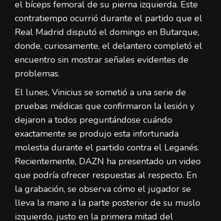
el bíceps femoral de su pierna izquierda. Este
contratiempo ocurrió durante el partido que el
Real Madrid disputó el domingo en Butarque,
donde, curiosamente, el delantero completó el
encuentro sin mostrar señales evidentes de
problemas.
El lunes, Vinicius se sometió a una serie de
pruebas médicas que confirmaron la lesión y
dejaron a todos preguntándose cuándo
exactamente se produjo esta infortunada
molestia durante el partido contra el Leganés.
Recientemente, DAZN ha presentado un video
que podría ofrecer respuestas al respecto. En
la grabación, se observa cómo el jugador se
lleva la mano a la parte posterior de su muslo
izquierdo, justo en la primera mitad del