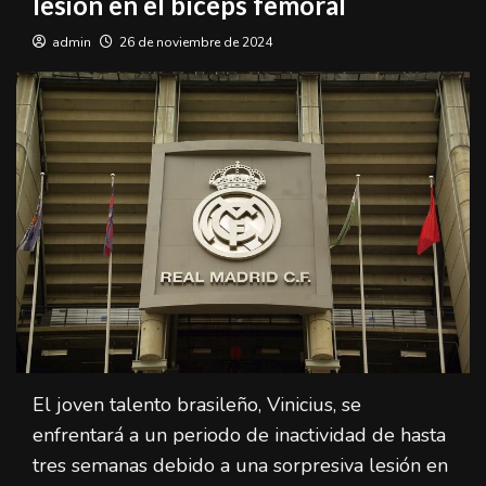
lesión en el bíceps femoral
admin
26 de noviembre de 2024
El joven talento brasileño, Vinicius, se
enfrentará a un periodo de inactividad de hasta
tres semanas debido a una sorpresiva lesión en