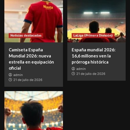
Noticias destacadas
LaLiga (Primera División)
Camiseta España
España mundial 2026:
Mundial 2026: nueva
16,6 millones ven la
estrella en equipación
prórroga histórica
oficial
admin
21 de julio de 2026
admin
21 de julio de 2026