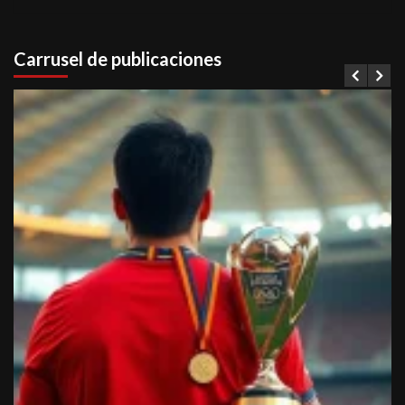
Carrusel de publicaciones