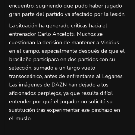
encuentro, sugiriendo que pudo haber jugado
gran parte del partido ya afectado por la lesión.
La situación ha generado críticas hacia el
entrenador Carlo Ancelotti. Muchos se
cuestionan la decisión de mantener a Vinicius
en el campo, especialmente después de que el
brasileño participara en dos partidos con su
selección, sumado a un largo vuelo
transoceánico, antes de enfrentarse al Leganés.
Las imágenes de DAZN han dejado a los
aficionados perplejos, ya que resulta difícil
entender por qué el jugador no solicitó su
sustitución tras experimentar ese pinchazo en
el muslo.