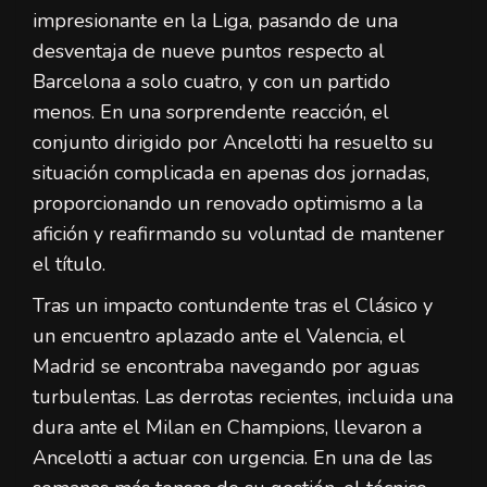
impresionante en la Liga, pasando de una
desventaja de nueve puntos respecto al
Barcelona a solo cuatro, y con un partido
menos. En una sorprendente reacción, el
conjunto dirigido por Ancelotti ha resuelto su
situación complicada en apenas dos jornadas,
proporcionando un renovado optimismo a la
afición y reafirmando su voluntad de mantener
el título.
Tras un impacto contundente tras el Clásico y
un encuentro aplazado ante el Valencia, el
Madrid se encontraba navegando por aguas
turbulentas. Las derrotas recientes, incluida una
dura ante el Milan en Champions, llevaron a
Ancelotti a actuar con urgencia. En una de las