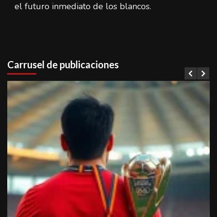
el futuro inmediato de los blancos.
Carrusel de publicaciones