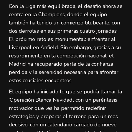
Con la Liga más equilibrada, el desafío ahora se
centra en la Champions, donde el equipo
también ha tenido un comienzo titubeante, con
dos derrotas en sus primeras cuatro jornadas.
El próximo reto es monumental: enfrentar al
Liverpool en Anfield. Sin embargo, gracias a su
resurgimiento en la competición nacional, el
Madrid ha recuperado parte de la confianza
perdida y la serenidad necesaria para afrontar
estos cruciales encuentros.
El equipo ha iniciado lo que se podría llamar la
‘Operación Blanca Navidad’, con un paréntesis
motivador que les ha permitido redefinir
estrategias y preparar el terreno para un mes
decisivo, con un calendario cargado de nueve