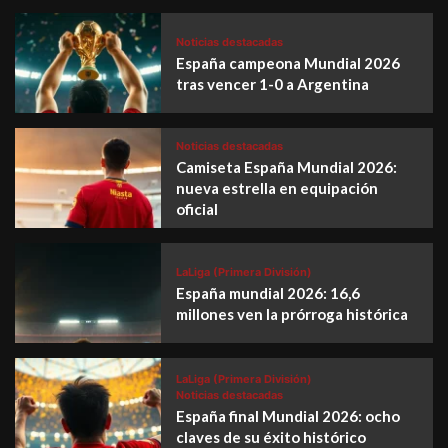
Noticias destacadas
España campeona Mundial 2026
tras vencer 1-0 a Argentina
Noticias destacadas
Camiseta España Mundial 2026:
nueva estrella en equipación
oficial
LaLiga (Primera División)
España mundial 2026: 16,6
millones ven la prórroga histórica
LaLiga (Primera División)
Noticias destacadas
España final Mundial 2026: ocho
claves de su éxito histórico