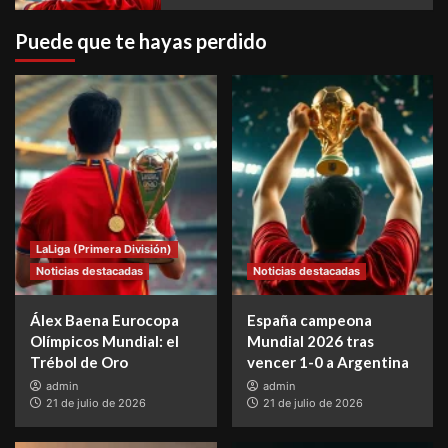
Puede que te hayas perdido
LaLiga (Primera División)
Noticias destacadas
Noticias destacadas
Álex Baena Eurocopa
España campeona
Olímpicos Mundial: el
Mundial 2026 tras
Trébol de Oro
vencer 1-0 a Argentina
admin
admin
21 de julio de 2026
21 de julio de 2026