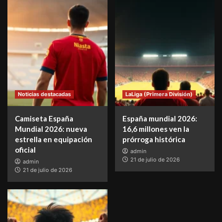
Noticias destacadas
LaLiga (Primera División)
Camiseta España
España mundial 2026:
Mundial 2026: nueva
16,6 millones ven la
estrella en equipación
prórroga histórica
oficial
admin
21 de julio de 2026
admin
21 de julio de 2026