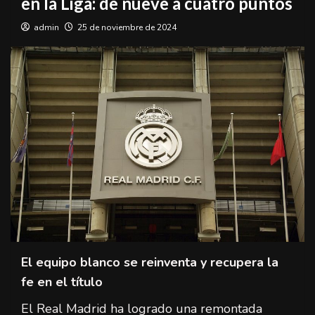
en la Liga: de nueve a cuatro puntos
admin
25 de noviembre de 2024
El equipo blanco se reinventa y recupera la
fe en el título
El Real Madrid ha logrado una remontada