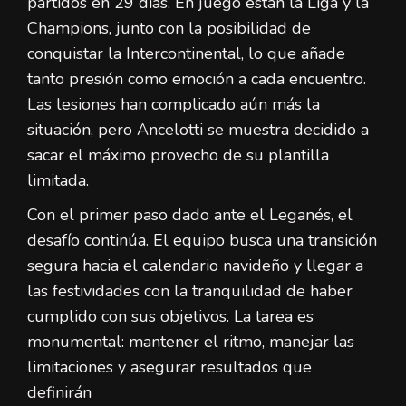
partidos en 29 días. En juego están la Liga y la
Champions, junto con la posibilidad de
conquistar la Intercontinental, lo que añade
tanto presión como emoción a cada encuentro.
Las lesiones han complicado aún más la
situación, pero Ancelotti se muestra decidido a
sacar el máximo provecho de su plantilla
limitada.
Con el primer paso dado ante el Leganés, el
desafío continúa. El equipo busca una transición
segura hacia el calendario navideño y llegar a
las festividades con la tranquilidad de haber
cumplido con sus objetivos. La tarea es
monumental: mantener el ritmo, manejar las
limitaciones y asegurar resultados que
definirán