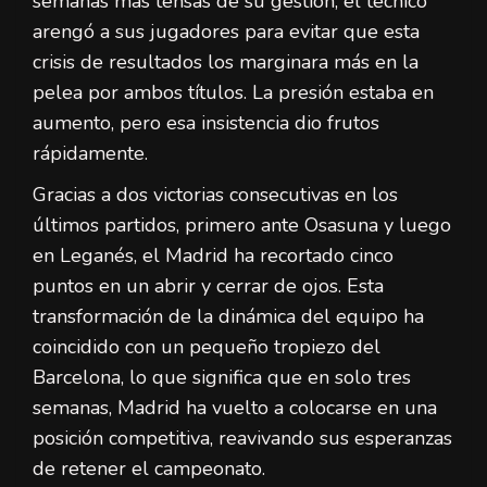
semanas más tensas de su gestión, el técnico
arengó a sus jugadores para evitar que esta
crisis de resultados los marginara más en la
pelea por ambos títulos. La presión estaba en
aumento, pero esa insistencia dio frutos
rápidamente.
Gracias a dos victorias consecutivas en los
últimos partidos, primero ante Osasuna y luego
en Leganés, el Madrid ha recortado cinco
puntos en un abrir y cerrar de ojos. Esta
transformación de la dinámica del equipo ha
coincidido con un pequeño tropiezo del
Barcelona, lo que significa que en solo tres
semanas, Madrid ha vuelto a colocarse en una
posición competitiva, reavivando sus esperanzas
de retener el campeonato.