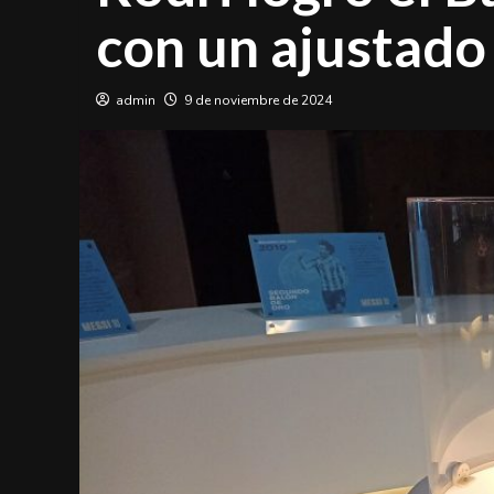
con un ajustado
admin
9 de noviembre de 2024