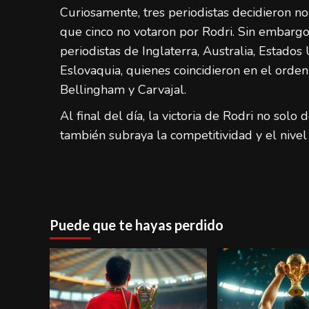
Curiosamente, tres periodistas decidieron no 
que cinco no votaron por Rodri. Sin embargo
periodistas de Inglaterra, Australia, Estados
Eslovaquia, quienes coincidieron en el orden d
Bellingham y Carvajal.
Al final del día, la victoria de Rodri no so
también subraya la competitividad y el nivel 
Puede que te hayas perdido