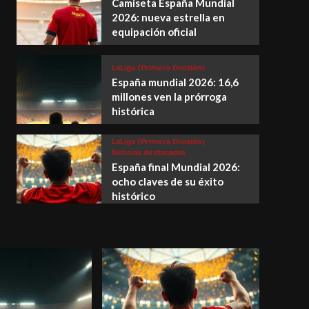
Camiseta España Mundial
2026: nueva estrella en
equipación oficial
LaLiga (Primera División)
España mundial 2026: 16,6
millones ven la prórroga
histórica
LaLiga (Primera División)
Noticias destacadas
España final Mundial 2026:
ocho claves de su éxito
histórico