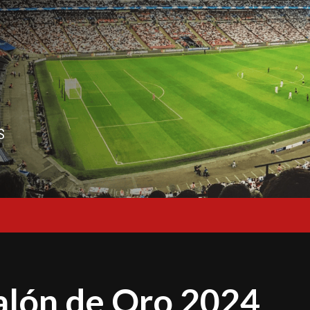
S
Balón de Oro 2024